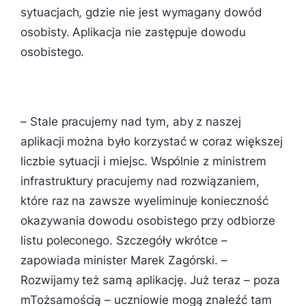
sytuacjach, gdzie nie jest wymagany dowód
osobisty. Aplikacja nie zastępuje dowodu
osobistego.
– Stale pracujemy nad tym, aby z naszej
aplikacji można było korzystać w coraz większej
liczbie sytuacji i miejsc. Wspólnie z ministrem
infrastruktury pracujemy nad rozwiązaniem,
które raz na zawsze wyeliminuje konieczność
okazywania dowodu osobistego przy odbiorze
listu poleconego. Szczegóły wkrótce –
zapowiada minister Marek Zagórski. –
Rozwijamy też samą aplikację. Już teraz – poza
mTożsamością – uczniowie mogą znaleźć tam