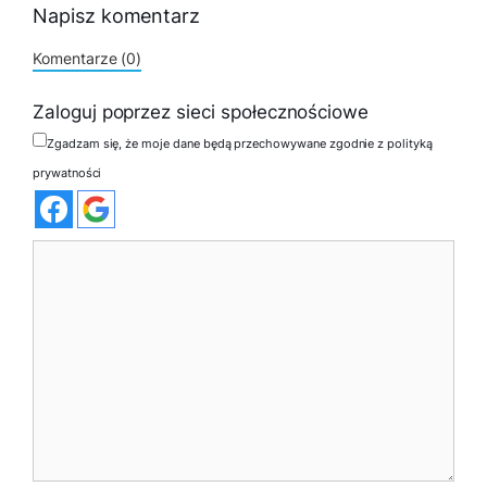
Napisz komentarz
Komentarze (0)
Zaloguj poprzez sieci społecznościowe
Zgadzam się, że moje dane będą przechowywane zgodnie z polityką
prywatności
Komentarz