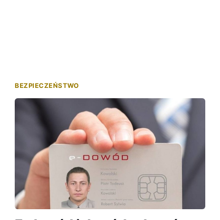
BEZPIECZEŃSTWO