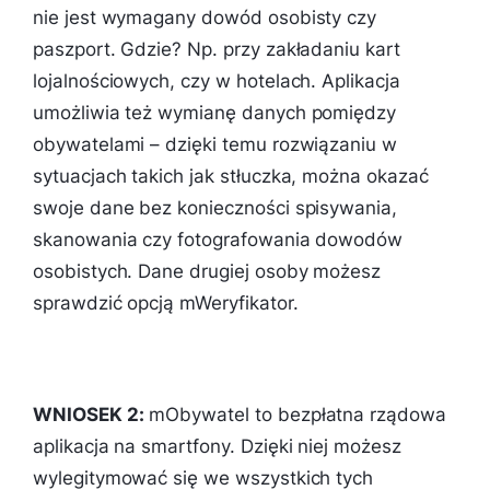
nie jest wymagany dowód osobisty czy
paszport. Gdzie? Np. przy zakładaniu kart
lojalnościowych, czy w hotelach. Aplikacja
umożliwia też wymianę danych pomiędzy
obywatelami – dzięki temu rozwiązaniu w
sytuacjach takich jak stłuczka, można okazać
swoje dane bez konieczności spisywania,
skanowania czy fotografowania dowodów
osobistych. Dane drugiej osoby możesz
sprawdzić opcją mWeryfikator.
WNIOSEK 2:
mObywatel to bezpłatna rządowa
aplikacja na smartfony. Dzięki niej możesz
wylegitymować się we wszystkich tych