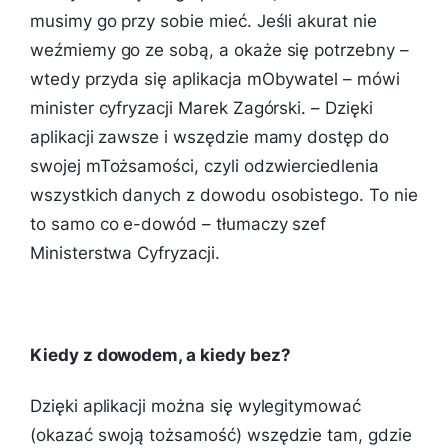
musimy go przy sobie mieć. Jeśli akurat nie
weźmiemy go ze sobą, a okaże się potrzebny –
wtedy przyda się aplikacja mObywatel – mówi
minister cyfryzacji Marek Zagórski. – Dzięki
aplikacji zawsze i wszędzie mamy dostęp do
swojej mTożsamości, czyli odzwierciedlenia
wszystkich danych z dowodu osobistego. To nie
to samo co e-dowód – tłumaczy szef
Ministerstwa Cyfryzacji.
Kiedy z dowodem, a kiedy bez?
Dzięki aplikacji można się wylegitymować
(okazać swoją tożsamość) wszędzie tam, gdzie