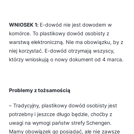
WNIOSEK 1:
E-dowód nie jest dowodem w
komórce. To plastikowy dowód osobisty z
warstwą elektroniczną. Nie ma obowiązku, by z
niej korzystać. E-dowód otrzymają wszyscy,
którzy wnioskują o nowy dokument od 4 marca.
Problemy z tożsamością
– Tradycyjny, plastikowy dowód osobisty jest
potrzebny i jeszcze długo będzie, choćby z
uwagi na wymogi państw strefy Schengen.
Mamy obowiązek go posiadać, ale nie zawsze