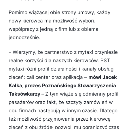
Pomimo wiążącej obie strony umowy, każdy
nowy kierowca ma możliwość wyboru
współpracy z jedną z firm lub z obiema
jednocześnie.
– Wierzymy, że partnerstwo z mytaxi przyniesie
realne korzyści dla naszych kierowców. PST i
mytaxi różni profil działalności i kanały obsługi
zleceń: call center oraz aplikacja
–
mówi Jacek
Kalka, prezes Poznańskiego Stowarzyszenia
Taksówkarzy
–
Z tym wiąże się odmienny profil
pasażerów oraz fakt, że szczyty zamówień w
obu firmach następują w innym czasie. Dlatego
też możliwość przyjmowania przez kierowcę
zleceń z obu źródeł pozwoli mu ograniczyć czas