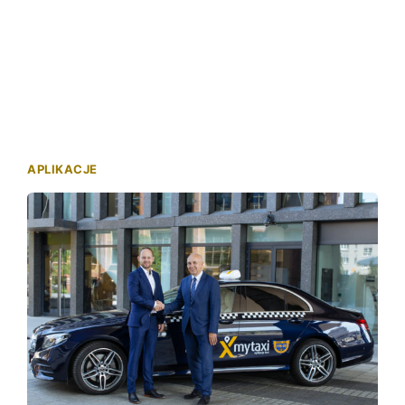
APLIKACJE