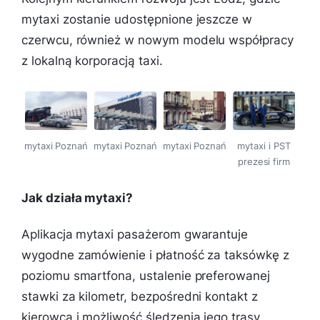
mytaxi zostanie udostępnione jeszcze w
czerwcu, również w nowym modelu współpracy
z lokalną korporacją taxi.
mytaxi Poznań
mytaxi Poznań
mytaxi Poznań
mytaxi i PST
prezesi firm
Jak działa mytaxi?
Aplikacja mytaxi pasażerom gwarantuje
wygodne zamówienie i płatność za taksówkę z
poziomu smartfona, ustalenie preferowanej
stawki za kilometr, bezpośredni kontakt z
kierowcą i możliwość śledzenia jego trasy