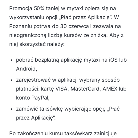
Promocja 50% taniej w mytaxi opiera się na
wykorzystaniu opcji „Płać przez Aplikację”. W
Poznaniu potrwa do 30 czerwca i zezwala na
nieograniczoną liczbę kursów ze zniżką. Aby z
niej skorzystać należy:
pobrać bezpłatną aplikację mytaxi na iOS lub
Android,
zarejestrować w aplikacji wybrany sposób
płatności: kartę VISA, MasterCard, AMEX lub
konto PayPal,
zamówić taksówkę wybierając opcję „Płać
przez Aplikację”.
Po zakończeniu kursu taksówkarz zainicjuje