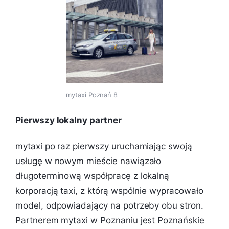
mytaxi Poznań 8
Pierwszy lokalny partner
mytaxi po raz pierwszy uruchamiając swoją
usługę w nowym mieście nawiązało
długoterminową współpracę z lokalną
korporacją taxi, z którą wspólnie wypracowało
model, odpowiadający na potrzeby obu stron.
Partnerem mytaxi w Poznaniu jest Poznańskie