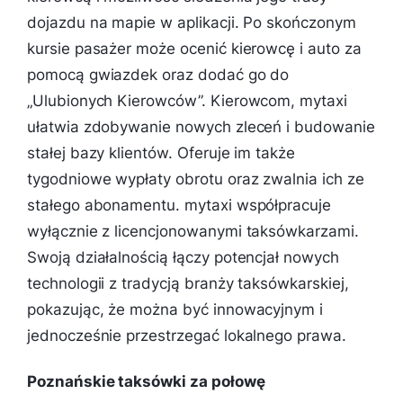
dojazdu na mapie w aplikacji. Po skończonym
kursie pasażer może ocenić kierowcę i auto za
pomocą gwiazdek oraz dodać go do
„Ulubionych Kierowców”. Kierowcom, mytaxi
ułatwia zdobywanie nowych zleceń i budowanie
stałej bazy klientów. Oferuje im także
tygodniowe wypłaty obrotu oraz zwalnia ich ze
stałego abonamentu. mytaxi współpracuje
wyłącznie z licencjonowanymi taksówkarzami.
Swoją działalnością łączy potencjał nowych
technologii z tradycją branży taksówkarskiej,
pokazując, że można być innowacyjnym i
jednocześnie przestrzegać lokalnego prawa.
Poznańskie taksówki za połowę