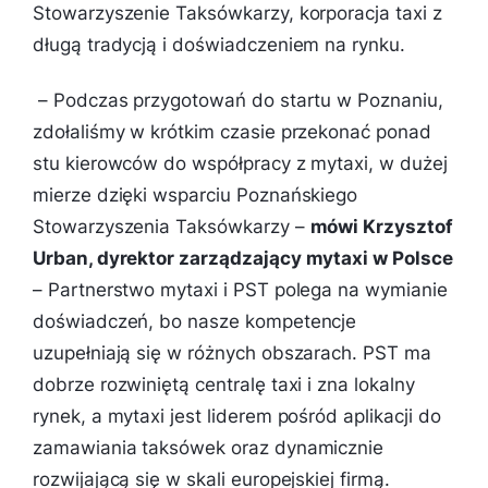
Stowarzyszenie Taksówkarzy, korporacja taxi z
długą tradycją i doświadczeniem na rynku.
– Podczas przygotowań do startu w Poznaniu,
zdołaliśmy w krótkim czasie przekonać ponad
stu kierowców do współpracy z mytaxi, w dużej
mierze dzięki wsparciu Poznańskiego
Stowarzyszenia Taksówkarzy
–
mówi Krzysztof
Urban, dyrektor zarządzający mytaxi w Polsce
– Partnerstwo mytaxi i PST polega na wymianie
doświadczeń, bo nasze kompetencje
uzupełniają się w różnych obszarach. PST ma
dobrze rozwiniętą centralę taxi i zna lokalny
rynek, a mytaxi jest liderem pośród aplikacji do
zamawiania taksówek oraz dynamicznie
rozwijającą się w skali europejskiej firmą.