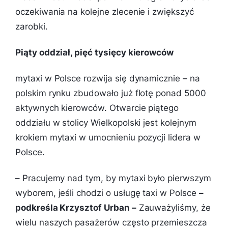
oczekiwania na kolejne zlecenie i zwiększyć
zarobki.
Piąty oddział, pięć tysięcy kierowców
mytaxi w Polsce rozwija się dynamicznie – na
polskim rynku zbudowało już flotę ponad 5000
aktywnych kierowców. Otwarcie piątego
oddziału w stolicy Wielkopolski jest kolejnym
krokiem mytaxi w umocnieniu pozycji lidera w
Polsce.
– Pracujemy nad tym, by mytaxi było pierwszym
wyborem, jeśli chodzi o usługę taxi w Polsce
–
podkreśla Krzysztof Urban –
Zauważyliśmy, że
wielu naszych pasażerów często przemieszcza