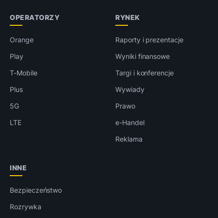
OPERATORZY
RYNEK
Orange
Raporty i prezentacje
Play
Wyniki finansowe
T-Mobile
Targi i konferencje
Plus
Wywiady
5G
Prawo
LTE
e-Handel
Reklama
INNE
Bezpieczeństwo
Rozrywka