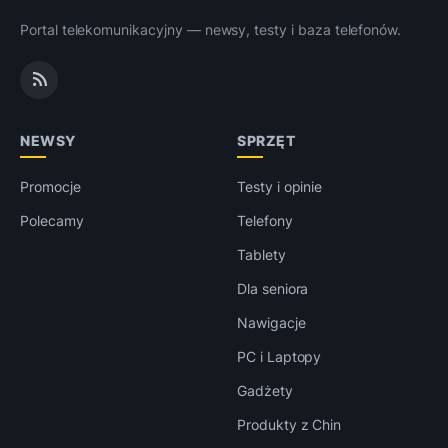
Portal telekomunikacyjny — newsy, testy i baza telefonów.
NEWSY
SPRZĘT
Promocje
Testy i opinie
Polecamy
Telefony
Tablety
Dla seniora
Nawigacje
PC i Laptopy
Gadżety
Produkty z Chin