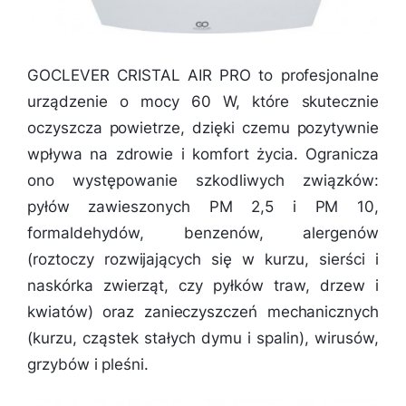
GOCLEVER CRISTAL AIR PRO to profesjonalne
urządzenie o mocy 60 W, które skutecznie
oczyszcza powietrze, dzięki czemu pozytywnie
wpływa na zdrowie i komfort życia. Ogranicza
ono występowanie szkodliwych związków:
pyłów zawieszonych PM 2,5 i PM 10,
formaldehydów, benzenów, alergenów
(roztoczy rozwijających się w kurzu, sierści i
naskórka zwierząt, czy pyłków traw, drzew i
kwiatów) oraz zanieczyszczeń mechanicznych
(kurzu, cząstek stałych dymu i spalin), wirusów,
grzybów i pleśni.