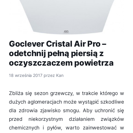
Goclever Cristal Air Pro –
odetchnij pełną piersią z
oczyszczaczem powietrza
18 września 2017
przez
Kan
Zbliża się sezon grzewczy, w trakcie którego w
dużych aglomeracjach może wystąpić szkodliwe
dla zdrowia zjawisko smogu. Aby uchronić się
przed niekorzystnym działaniem związków
chemicznych i pyłów, warto zainwestować w