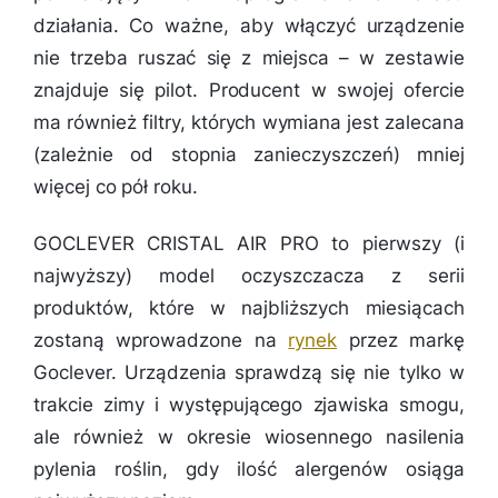
działania. Co ważne, aby włączyć urządzenie
nie trzeba ruszać się z miejsca – w zestawie
znajduje się pilot. Producent w swojej ofercie
ma również filtry, których wymiana jest zalecana
(zależnie od stopnia zanieczyszczeń) mniej
więcej co pół roku.
GOCLEVER CRISTAL AIR PRO to pierwszy (i
najwyższy) model oczyszczacza z serii
produktów, które w najbliższych miesiącach
zostaną wprowadzone na
rynek
przez markę
Goclever. Urządzenia sprawdzą się nie tylko w
trakcie zimy i występującego zjawiska smogu,
ale również w okresie wiosennego nasilenia
pylenia roślin, gdy ilość alergenów osiąga