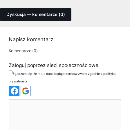
Dyskusja — komentarze (0)
Napisz komentarz
Komentarze (0)
Zaloguj poprzez sieci społecznościowe
Zgadzam się, że moje dane będą przechowywane zgodnie z polityką
prywatności
Komentarz