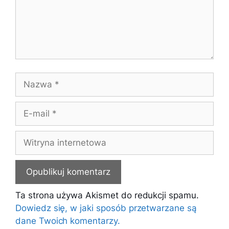
Nazwa
E-
mail
Witryna
internetowa
Ta strona używa Akismet do redukcji spamu.
Dowiedz się, w jaki sposób przetwarzane są
dane Twoich komentarzy.