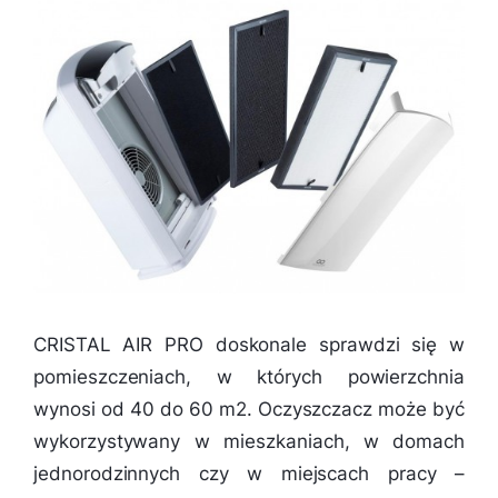
CRISTAL AIR PRO doskonale sprawdzi się w
pomieszczeniach, w których powierzchnia
wynosi od 40 do 60 m2. Oczyszczacz może być
wykorzystywany w mieszkaniach, w domach
jednorodzinnych czy w miejscach pracy –