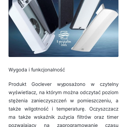
Wygoda i funkcjonalność
Produkt Goclever wyposażono w czytelny
wyświetlacz, na którym można odczytać poziom
stężenia zanieczyszczeń w pomieszczeniu, a
także wilgotność i temperaturę. Oczyszczacz
ma także wskaźnik zużycia filtrów oraz timer
pozwalający na zaprogramowanie czasu