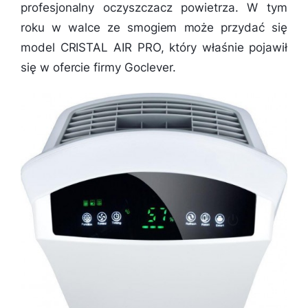
profesjonalny oczyszczacz powietrza. W tym
roku w walce ze smogiem może przydać się
model CRISTAL AIR PRO, który właśnie pojawił
się w ofercie firmy Goclever.