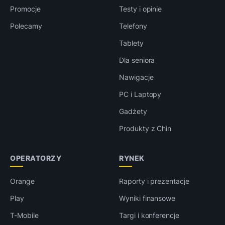
Promocje
Testy i opinie
Polecamy
Telefony
Tablety
Dla seniora
Nawigacje
PC i Laptopy
Gadżety
Produkty z Chin
OPERATORZY
RYNEK
Orange
Raporty i prezentacje
Play
Wyniki finansowe
T-Mobile
Targi i konferencje