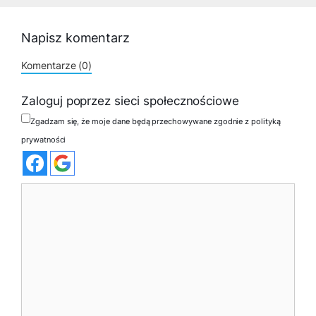
Napisz komentarz
Komentarze (0)
Zaloguj poprzez sieci społecznościowe
Zgadzam się, że moje dane będą przechowywane zgodnie z polityką
prywatności
Komentarz