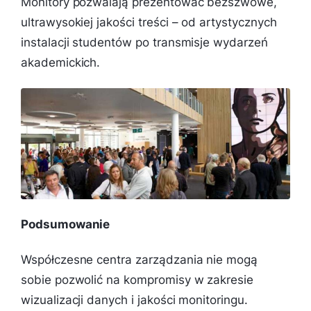
Monitory pozwalają prezentować bezszwowe,
ultrawysokiej jakości treści – od artystycznych
instalacji studentów po transmisje wydarzeń
akademickich.
Podsumowanie
Współczesne centra zarządzania nie mogą
sobie pozwolić na kompromisy w zakresie
wizualizacji danych i jakości monitoringu.