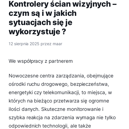
Kontrolery ścian wizyjnych –
czym są i w jakich
sytuacjach się je
wykorzystuje ?
12 sierpnia 2025
przez
maar
We współpracy z partnerem
Nowoczesne centra zarządzania, obejmujące
ośrodki ruchu drogowego, bezpieczeństwa,
energetyki czy telekomunikacji, to miejsca, w
których na bieżąco przetwarza się ogromne
ilości danych. Skuteczne monitorowanie i
szybka reakcja na zdarzenia wymaga nie tylko
odpowiednich technologii, ale także