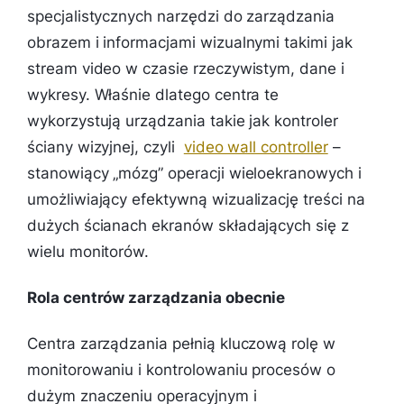
specjalistycznych narzędzi do zarządzania
obrazem i informacjami wizualnymi takimi jak
stream video w czasie rzeczywistym, dane i
wykresy. Właśnie dlatego centra te
wykorzystują urządzania takie jak kontroler
ściany wizyjnej, czyli
video wall controller
–
stanowiący „mózg” operacji wieloekranowych i
umożliwiający efektywną wizualizację treści na
dużych ścianach ekranów składających się z
wielu monitorów.
Rola centrów zarządzania obecnie
Centra zarządzania pełnią kluczową rolę w
monitorowaniu i kontrolowaniu procesów o
dużym znaczeniu operacyjnym i