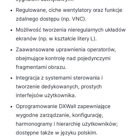
Regulowane, ciche wentylatory oraz funkcje
zdalnego dostępu (np. VNC).
Możliwość tworzenia nieregularnych układów
ekranów (np. w kształcie litery L).
Zaawansowane uprawnienia operatorów,
obejmujące kontrolę nad pojedynczymi
fragmentami obrazu.
Integracja z systemami sterowania i
tworzenie dedykowanych, prostych
interfejsów użytkownika.
Oprogramowanie DXWall zapewniające
wygodne zarządzanie, konfigurację,
harmonogramy i hierarchię użytkowników;
dostępne także w języku polskim.