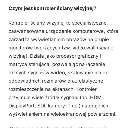
Czym jest kontroler ściany wizyjnej?
Kontroler ściany wizyjnej to specjalistyczne,
zaawansowane urządzenie komputerowe, które
zarządza wyświetlaniem obrazów na grupie
monitorów tworzących tzw. video wall (ścianę
wizyjną). Działa jako procesor graficzny i
matryca sterująca, pozwalając na łączenie
różnych sygnałów wideo, skalowanie ich do
odpowiednich rozmiarów oraz elastyczne
rozmieszczenie na ekranach. Kontroler
przyjmuje wiele źródeł sygnału (np. HDMI,
DisplayPort, SDI, kamery IP itp.) i steruje ich
wyświetlaniem na wieloekranowej powierzchni.