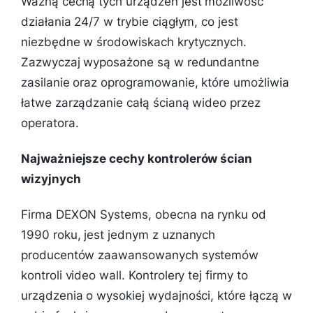
Ważną cechą tych urządzeń jest możliwość
działania 24/7 w trybie ciągłym, co jest
niezbędne w środowiskach krytycznych.
Zazwyczaj wyposażone są w redundantne
zasilanie oraz oprogramowanie, które umożliwia
łatwe zarządzanie całą ścianą wideo przez
operatora.
Najważniejsze cechy kontrolerów ścian
wizyjnych
Firma DEXON Systems, obecna na rynku od
1990 roku, jest jednym z uznanych
producentów zaawansowanych systemów
kontroli video wall. Kontrolery tej firmy to
urządzenia o wysokiej wydajności, które łączą w