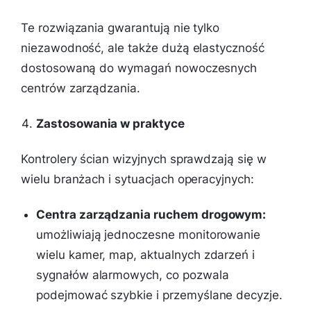
Te rozwiązania gwarantują nie tylko
niezawodność, ale także dużą elastyczność
dostosowaną do wymagań nowoczesnych
centrów zarządzania.
Zastosowania w praktyce
Kontrolery ścian wizyjnych sprawdzają się w
wielu branżach i sytuacjach operacyjnych:
Centra zarządzania ruchem drogowym:
umożliwiają jednoczesne monitorowanie
wielu kamer, map, aktualnych zdarzeń i
sygnałów alarmowych, co pozwala
podejmować szybkie i przemyślane decyzje.