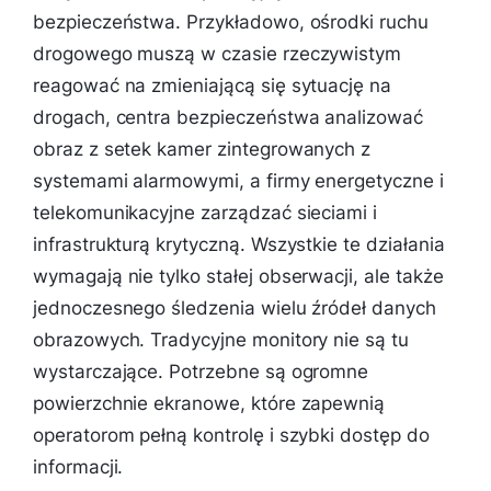
bezpieczeństwa. Przykładowo, ośrodki ruchu
drogowego muszą w czasie rzeczywistym
reagować na zmieniającą się sytuację na
drogach, centra bezpieczeństwa analizować
obraz z setek kamer zintegrowanych z
systemami alarmowymi, a firmy energetyczne i
telekomunikacyjne zarządzać sieciami i
infrastrukturą krytyczną. Wszystkie te działania
wymagają nie tylko stałej obserwacji, ale także
jednoczesnego śledzenia wielu źródeł danych
obrazowych. Tradycyjne monitory nie są tu
wystarczające. Potrzebne są ogromne
powierzchnie ekranowe, które zapewnią
operatorom pełną kontrolę i szybki dostęp do
informacji.