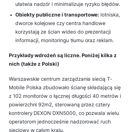
ułatwia nadzór i minimalizuje ryzyko błędów.
Obiekty publiczne i transportowe:
lotniska,
dworce kolejowe czy centra handlowe
korzystają ze ścian wideo do prezentacji
informacji, monitoringu tłumu oraz reklam.
Przykłady wdrożeń są liczne. Poniżej kilka z
nich (także z Polski)
Warszawskie centrum zarządzania siecią T-
Mobile Polska zbudowało ścianę składającą się
z 102 monitorów o łącznej długości 40 metrów i
powierzchni 92m2, sterowaną przez cztery
kontrolery DEXON DXN5000, co pozwala wielu
operatorom jednocześnie nadzorować ruch
sieciowy w całym kraju.