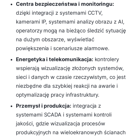
Centra bezpieczeństwa i monitoringu:
dzięki integracji z systemami CCTV,
kamerami IP, systemami analizy obrazu z AI,
operatorzy mogą na bieżąco śledzić sytuację
na dużym obszarze, wyświetlać
powiększenia i scenariusze alarmowe.
Energetyka i telekomunikacja:
kontrolery
wspierają wizualizację złożonych systemów,
sieci i danych w czasie rzeczywistym, co jest
niezbędne dla szybkiej reakcji na awarie i
optymalizację pracy infrastruktury.
Przemysł i produkcja:
integracja z
systemami SCADA i systemami kontroli
jakości, gdzie wizualizacja procesów
produkcyjnych na wieloekranowych ścianach