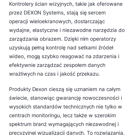
Kontrolery ścian wizyjnych, takie jak oferowane
przez DEXON Systems, stają się sercem
operacji wieloekranowych, dostarczając
wydajne, elastyczne i niezawodne narzędzia do
zarządzania obrazem. Dzięki nim operatorzy
uzyskują pełną kontrolę nad setkami źródeł
wideo, mogą szybko reagować na zdarzenia i
efektywnie zarządzać zespołem danych
wrażliwych na czas i jakość przekazu.
Produkty Dexon cieszą się uznaniem na całym
świecie, stanowiąc gwarancję nowoczesności i
wysokich standardów technicznych nie tylko w
centrach monitoringu, lecz także w szerokim
spektrum branż wymagających niezawodnej i
precyzyjnej wizualizacji danych. To rozwiązania,