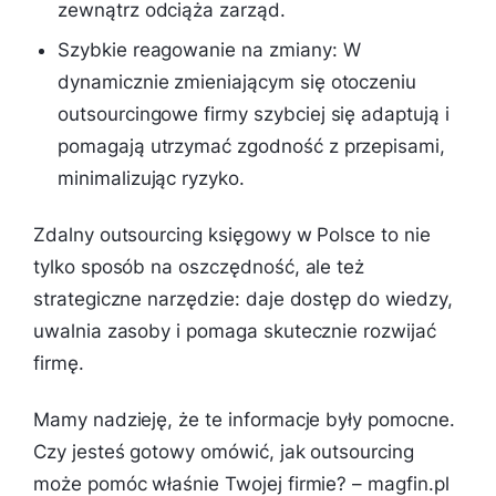
zewnątrz odciąża zarząd.
Szybkie reagowanie na zmiany: W
dynamicznie zmieniającym się otoczeniu
outsourcingowe firmy szybciej się adaptują i
pomagają utrzymać zgodność z przepisami,
minimalizując ryzyko.
Zdalny outsourcing księgowy w Polsce to nie
tylko sposób na oszczędność, ale też
strategiczne narzędzie: daje dostęp do wiedzy,
uwalnia zasoby i pomaga skutecznie rozwijać
firmę.
Mamy nadzieję, że te informacje były pomocne.
Czy jesteś gotowy omówić, jak outsourcing
może pomóc właśnie Twojej firmie? – magfin.pl