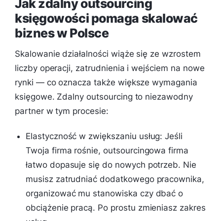
Jak zdalny outsourcing
księgowości pomaga skalować
biznes w Polsce
Skalowanie działalności wiąże się ze wzrostem
liczby operacji, zatrudnienia i wejściem na nowe
rynki — co oznacza także większe wymagania
księgowe. Zdalny outsourcing to niezawodny
partner w tym procesie:
Elastyczność w zwiększaniu usług: Jeśli
Twoja firma rośnie, outsourcingowa firma
łatwo dopasuje się do nowych potrzeb. Nie
musisz zatrudniać dodatkowego pracownika,
organizować mu stanowiska czy dbać o
obciążenie pracą. Po prostu zmieniasz zakres