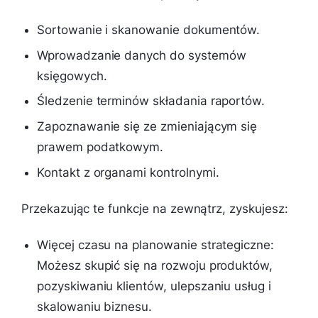
Sortowanie i skanowanie dokumentów.
Wprowadzanie danych do systemów
księgowych.
Śledzenie terminów składania raportów.
Zapoznawanie się ze zmieniającym się
prawem podatkowym.
Kontakt z organami kontrolnymi.
Przekazując te funkcje na zewnątrz, zyskujesz:
Więcej czasu na planowanie strategiczne:
Możesz skupić się na rozwoju produktów,
pozyskiwaniu klientów, ulepszaniu usług i
skalowaniu biznesu.