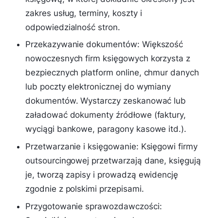
zakres usług, terminy, koszty i
odpowiedzialność stron.
Przekazywanie dokumentów: Większość
nowoczesnych firm księgowych korzysta z
bezpiecznych platform online, chmur danych
lub poczty elektronicznej do wymiany
dokumentów. Wystarczy zeskanować lub
załadować dokumenty źródłowe (faktury,
wyciągi bankowe, paragony kasowe itd.).
Przetwarzanie i księgowanie: Księgowi firmy
outsourcingowej przetwarzają dane, księgują
je, tworzą zapisy i prowadzą ewidencję
zgodnie z polskimi przepisami.
Przygotowanie sprawozdawczości: