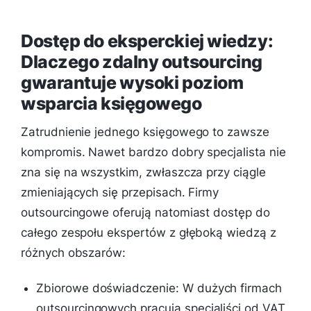
Dostęp do eksperckiej wiedzy:
Dlaczego zdalny outsourcing
gwarantuje wysoki poziom
wsparcia księgowego
Zatrudnienie jednego księgowego to zawsze
kompromis. Nawet bardzo dobry specjalista nie
zna się na wszystkim, zwłaszcza przy ciągle
zmieniających się przepisach. Firmy
outsourcingowe oferują natomiast dostęp do
całego zespołu ekspertów z głęboką wiedzą z
różnych obszarów:
Zbiorowe doświadczenie: W dużych firmach
outsourcingowych pracują specjaliści od VAT,