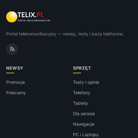
Portal telekomunikacyjny — newsy, testy i baza telefonów.
NEWSY
SPRZĘT
Promocje
Testy i opinie
Polecamy
Telefony
Tablety
Dla seniora
Nawigacje
PC i Laptopy