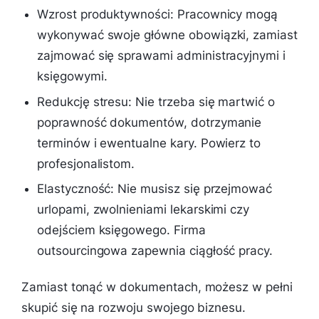
Wzrost produktywności: Pracownicy mogą
wykonywać swoje główne obowiązki, zamiast
zajmować się sprawami administracyjnymi i
księgowymi.
Redukcję stresu: Nie trzeba się martwić o
poprawność dokumentów, dotrzymanie
terminów i ewentualne kary. Powierz to
profesjonalistom.
Elastyczność: Nie musisz się przejmować
urlopami, zwolnieniami lekarskimi czy
odejściem księgowego. Firma
outsourcingowa zapewnia ciągłość pracy.
Zamiast tonąć w dokumentach, możesz w pełni
skupić się na rozwoju swojego biznesu.