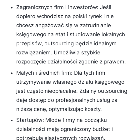
Zagranicznych firm i inwestorów: Jeśli
dopiero wchodzisz na polski rynek i nie
chcesz angażować się w zatrudnianie
księgowego na etat i studiowanie lokalnych
przepisów, outsourcing będzie idealnym
rozwiązaniem. Umożliwia szybkie
rozpoczęcie działalności zgodnie z prawem.
Małych i średnich firm: Dla tych firm
utrzymywanie własnego działu księgowego
jest często nieopłacalne. Zdalny outsourcing
daje dostęp do profesjonalnych usług za
niższą cenę, optymalizując koszty.
Startupów: Młode firmy na początku
działalności mają ograniczony budżet i
potrzebują elastycznych rozwiązań.