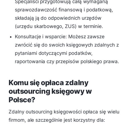
Specjaliści przygotowują całą wymaganą
sprawozdawczość finansową i podatkową,
składają ją do odpowiednich urzędów
(urzędu skarbowego, ZUS) w terminie.
Konsultacje i wsparcie: Możesz zawsze
zwrócić się do swoich księgowych zdalnych z
pytaniami dotyczącymi podatków,
raportowania czy przepisów polskiego prawa.
Komu się opłaca zdalny
outsourcing księgowy w
Polsce?
Zdalny outsourcing księgowości opłaca się wielu
firmom, ale szczególnie jest korzystny dla: