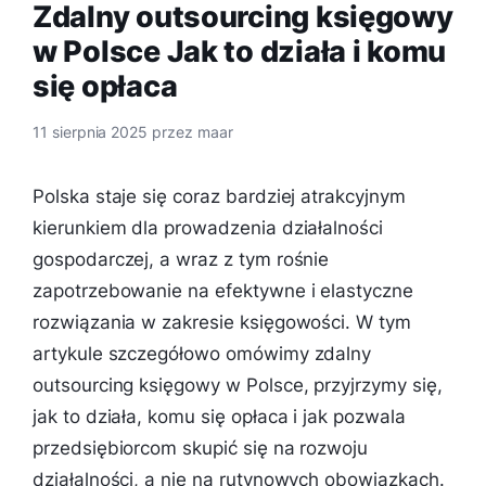
Zdalny outsourcing księgowy
w Polsce Jak to działa i komu
się opłaca
11 sierpnia 2025
przez
maar
Polska staje się coraz bardziej atrakcyjnym
kierunkiem dla prowadzenia działalności
gospodarczej, a wraz z tym rośnie
zapotrzebowanie na efektywne i elastyczne
rozwiązania w zakresie księgowości. W tym
artykule szczegółowo omówimy zdalny
outsourcing księgowy w Polsce, przyjrzymy się,
jak to działa, komu się opłaca i jak pozwala
przedsiębiorcom skupić się na rozwoju
działalności, a nie na rutynowych obowiązkach.