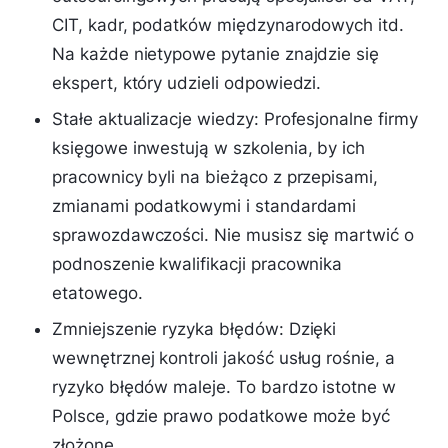
CIT, kadr, podatków międzynarodowych itd.
Na każde nietypowe pytanie znajdzie się
ekspert, który udzieli odpowiedzi.
Stałe aktualizacje wiedzy: Profesjonalne firmy
księgowe inwestują w szkolenia, by ich
pracownicy byli na bieżąco z przepisami,
zmianami podatkowymi i standardami
sprawozdawczości. Nie musisz się martwić o
podnoszenie kwalifikacji pracownika
etatowego.
Zmniejszenie ryzyka błędów: Dzięki
wewnętrznej kontroli jakość usług rośnie, a
ryzyko błędów maleje. To bardzo istotne w
Polsce, gdzie prawo podatkowe może być
złożone.