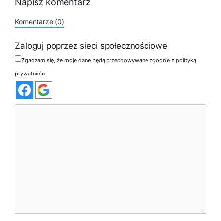
Napisz komentarz
Komentarze (0)
Zaloguj poprzez sieci społecznościowe
Zgadzam się, że moje dane będą przechowywane zgodnie z polityką
prywatności
Komentarz