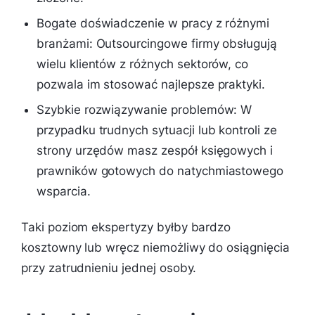
Bogate doświadczenie w pracy z różnymi
branżami: Outsourcingowe firmy obsługują
wielu klientów z różnych sektorów, co
pozwala im stosować najlepsze praktyki.
Szybkie rozwiązywanie problemów: W
przypadku trudnych sytuacji lub kontroli ze
strony urzędów masz zespół księgowych i
prawników gotowych do natychmiastowego
wsparcia.
Taki poziom ekspertyzy byłby bardzo
kosztowny lub wręcz niemożliwy do osiągnięcia
przy zatrudnieniu jednej osoby.