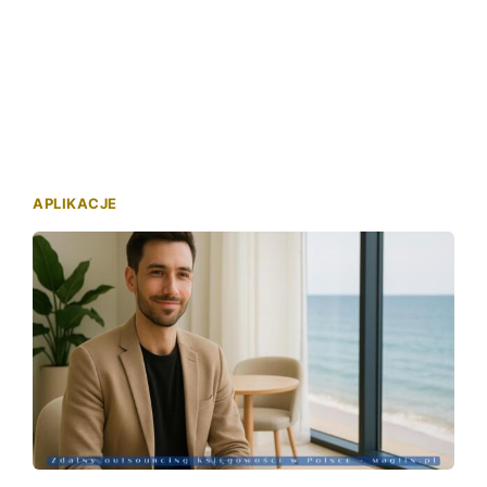
APLIKACJE