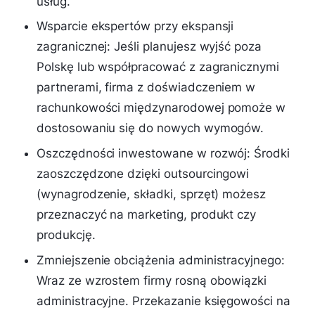
usług.
Wsparcie ekspertów przy ekspansji
zagranicznej: Jeśli planujesz wyjść poza
Polskę lub współpracować z zagranicznymi
partnerami, firma z doświadczeniem w
rachunkowości międzynarodowej pomoże w
dostosowaniu się do nowych wymogów.
Oszczędności inwestowane w rozwój: Środki
zaoszczędzone dzięki outsourcingowi
(wynagrodzenie, składki, sprzęt) możesz
przeznaczyć na marketing, produkt czy
produkcję.
Zmniejszenie obciążenia administracyjnego:
Wraz ze wzrostem firmy rosną obowiązki
administracyjne. Przekazanie księgowości na