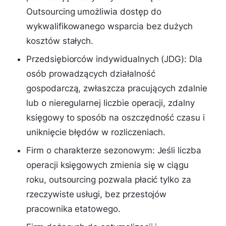
Outsourcing umożliwia dostęp do
wykwalifikowanego wsparcia bez dużych
kosztów stałych.
Przedsiębiorców indywidualnych (JDG): Dla
osób prowadzących działalność
gospodarczą, zwłaszcza pracujących zdalnie
lub o nieregularnej liczbie operacji, zdalny
księgowy to sposób na oszczędność czasu i
uniknięcie błędów w rozliczeniach.
Firm o charakterze sezonowym: Jeśli liczba
operacji księgowych zmienia się w ciągu
roku, outsourcing pozwala płacić tylko za
rzeczywiste usługi, bez przestojów
pracownika etatowego.