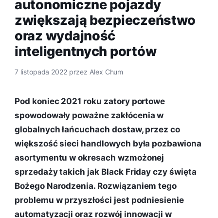
autonomiczne pojazdy
zwiększają bezpieczeństwo
oraz wydajność
inteligentnych portów
7 listopada 2022
przez
Alex Chum
Pod koniec 2021 roku zatory portowe
spowodowały poważne zakłócenia w
globalnych łańcuchach dostaw, przez co
większość sieci handlowych była pozbawiona
asortymentu w okresach wzmożonej
sprzedaży takich jak Black Friday czy święta
Bożego Narodzenia. Rozwiązaniem tego
problemu w przyszłości jest podniesienie
automatyzacji oraz rozwój innowacji w