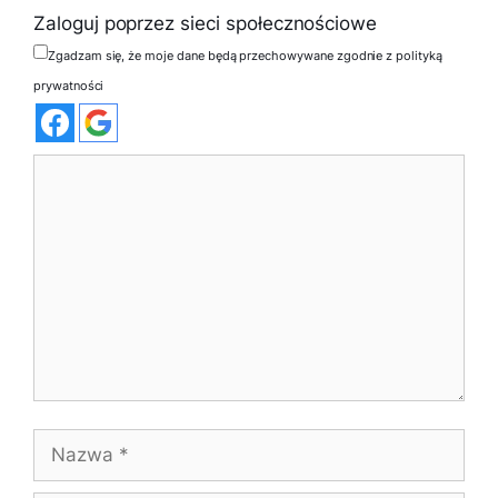
Zaloguj poprzez sieci społecznościowe
Zgadzam się, że moje dane będą przechowywane zgodnie z polityką
prywatności
Komentarz
Nazwa