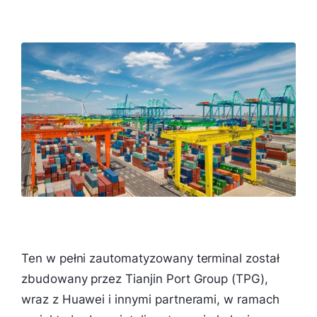
Ten w pełni zautomatyzowany terminal został
zbudowany przez Tianjin Port Group (TPG),
wraz z Huawei i innymi partnerami, w ramach