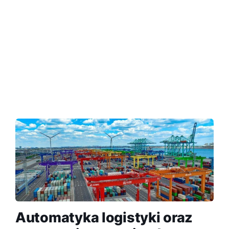
Automatyka logistyki oraz