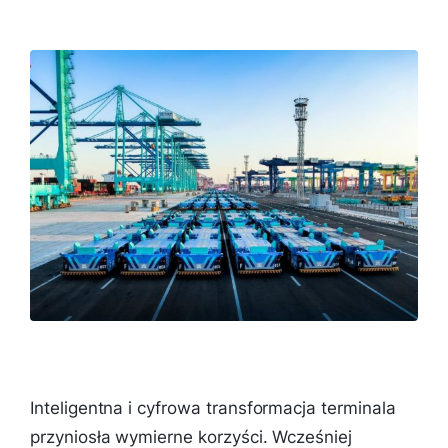
Inteligentna i cyfrowa transformacja terminala
przyniosła wymierne korzyści. Wcześniej