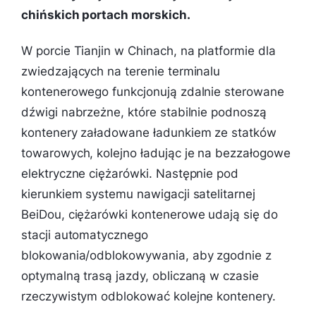
chińskich portach morskich.
W porcie Tianjin w Chinach, na platformie dla
zwiedzających na terenie terminalu
kontenerowego funkcjonują zdalnie sterowane
dźwigi nabrzeżne, które stabilnie podnoszą
kontenery załadowane ładunkiem ze statków
towarowych, kolejno ładując je na bezzałogowe
elektryczne ciężarówki. Następnie pod
kierunkiem systemu nawigacji satelitarnej
BeiDou, ciężarówki kontenerowe udają się do
stacji automatycznego
blokowania/odblokowywania, aby zgodnie z
optymalną trasą jazdy, obliczaną w czasie
rzeczywistym odblokować kolejne kontenery.