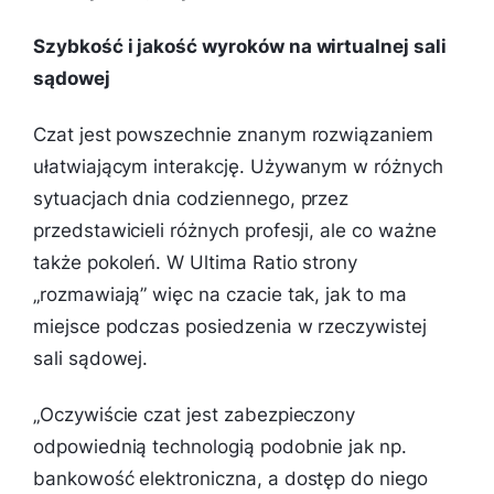
Szybkość i jakość wyroków na wirtualnej sali
sądowej
Czat jest powszechnie znanym rozwiązaniem
ułatwiającym interakcję. Używanym w różnych
sytuacjach dnia codziennego, przez
przedstawicieli różnych profesji, ale co ważne
także pokoleń. W Ultima Ratio strony
„rozmawiają” więc na czacie tak, jak to ma
miejsce podczas posiedzenia w rzeczywistej
sali sądowej.
„
Oczywiście czat jest zabezpieczony
odpowiednią technologią podobnie jak np.
bankowość elektroniczna, a dostęp do niego