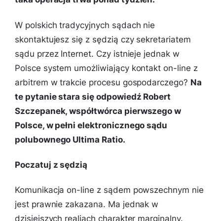
W polskich tradycyjnych sądach nie
skontaktujesz się z sędzią czy sekretariatem
sądu przez Internet. Czy istnieje jednak w
Polsce system umożliwiający kontakt on-line z
arbitrem w trakcie procesu gospodarczego?
Na
te pytanie stara się odpowiedź Robert
Szczepanek, współtwórca pierwszego w
Polsce, w pełni elektronicznego sądu
polubownego Ultima Ratio.
Poczatuj z sędzią
Komunikacja on-line z sądem powszechnym nie
jest prawnie zakazana. Ma jednak w
dzisiejszych realiach charakter marginalny.