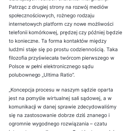
Patrząc z drugiej strony na rozwój mediów
społecznościowych, rożnego rodzaju
internetowych platform czy nowe możliwości
telefonii komórkowej, prędzej czy później będzie
to konieczne. Ta forma kontaktów między
ludźmi staje się po prostu codziennością. Taka
filozofia przyświecała twórcom pierwszego w
Polsce w pełni elektronicznego sądu
polubownego „Ultima Ratio”.
„
Koncepcja procesu w naszym sądzie oparta
jest na pomyśle wirtualnej sali sądowej, a w
komunikacji w danej sprawie zdecydowaliśmy
się na zastosowanie dobrze dziś znanego i
ogromnie wygodnego rozwiązania – czatu