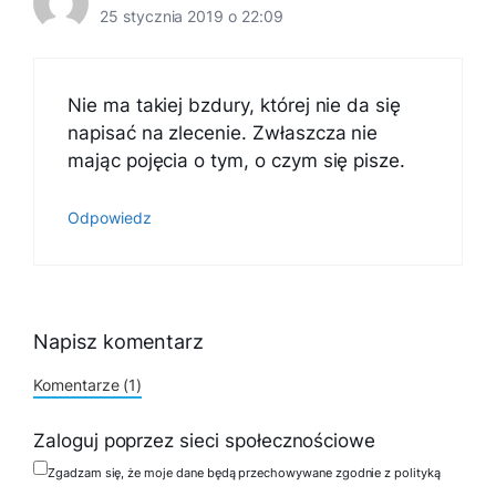
25 stycznia 2019 o 22:09
Nie ma takiej bzdury, której nie da się
napisać na zlecenie. Zwłaszcza nie
mając pojęcia o tym, o czym się pisze.
Odpowiedz
Napisz komentarz
Komentarze (1)
Zaloguj poprzez sieci społecznościowe
Zgadzam się, że moje dane będą przechowywane zgodnie z polityką