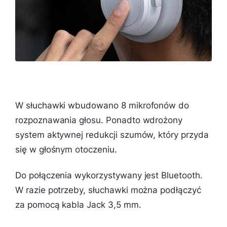
W słuchawki wbudowano 8 mikrofonów do
rozpoznawania głosu. Ponadto wdrożony
system aktywnej redukcji szumów, który przyda
się w głośnym otoczeniu.
Do połączenia wykorzystywany jest Bluetooth.
W razie potrzeby, słuchawki można podłączyć
za pomocą kabla Jack 3,5 mm.