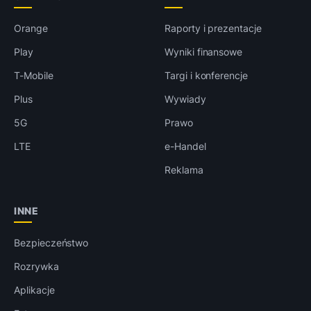
Orange
Raporty i prezentacje
Play
Wyniki finansowe
T-Mobile
Targi i konferencje
Plus
Wywiady
5G
Prawo
LTE
e-Handel
Reklama
INNE
Bezpieczeństwo
Rozrywka
Aplikacje