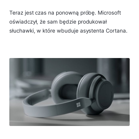
Teraz jest czas na ponowną próbę. Microsoft
oświadczył, że sam będzie produkował
słuchawki, w które wbuduje asystenta Cortana.