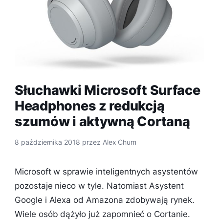
Słuchawki Microsoft Surface
Headphones z redukcją
szumów i aktywną Cortaną
8 października 2018
przez
Alex Chum
Microsoft w sprawie inteligentnych asystentów
pozostaje nieco w tyle. Natomiast Asystent
Google i Alexa od Amazona zdobywają rynek.
Wiele osób dążyło już zapomnieć o Cortanie.