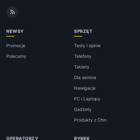
NEWSY
SPRZĘT
Promocje
Testy i opinie
Polecamy
Telefony
Tablety
Dla seniora
Nawigacje
PC i Laptopy
Gadżety
Produkty z Chin
OPERATORZY
RYNEK