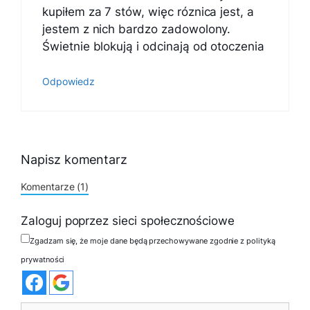
kupiłem za 7 stów, więc róznica jest, a
jestem z nich bardzo zadowolony.
Świetnie blokują i odcinają od otoczenia
Odpowiedz
Napisz komentarz
Komentarze (1)
Zaloguj poprzez sieci społecznościowe
Zgadzam się, że moje dane będą przechowywane zgodnie z polityką
prywatności
Komentarz