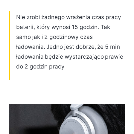
Nie zrobi żadnego wrażenia czas pracy
baterii, który wynosi 15 godzin. Tak
samo jak i 2 godzinowy czas
ładowania. Jedno jest dobrze, że 5 min
ładowania będzie wystarczająco prawie
do 2 godzin pracy