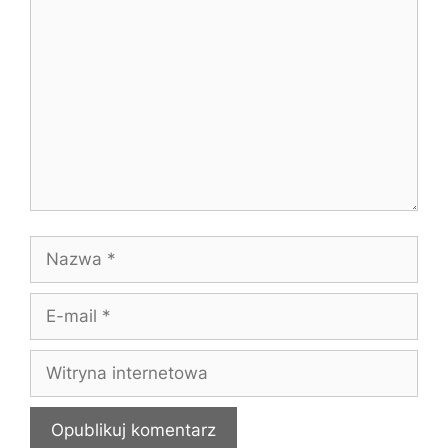
Nazwa
E-
mail
Witryna
internetowa