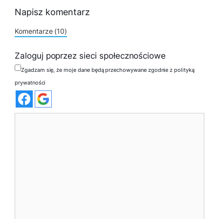
Napisz komentarz
Komentarze (10)
Zaloguj poprzez sieci społecznościowe
Zgadzam się, że moje dane będą przechowywane zgodnie z polityką
prywatności
Komentarz