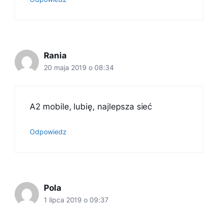
Rania
20 maja 2019 o 08:34
A2 mobile, lubię, najlepsza sieć
Odpowiedz
Pola
1 lipca 2019 o 09:37