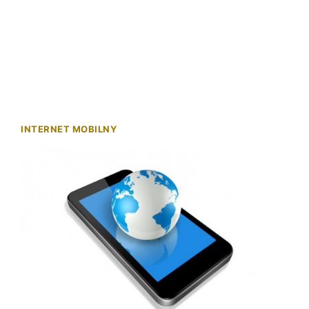
INTERNET MOBILNY