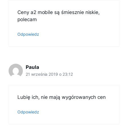
Ceny a2 mobile są śmiesznie niskie,
polecam
Odpowiedz
Paula
21 września 2019 o 23:12
Lubię ich, nie mają wygórowanych cen
Odpowiedz