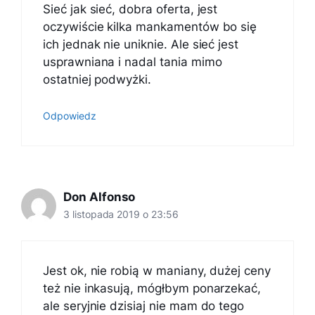
Sieć jak sieć, dobra oferta, jest
oczywiście kilka mankamentów bo się
ich jednak nie uniknie. Ale sieć jest
usprawniana i nadal tania mimo
ostatniej podwyżki.
Odpowiedz
Don Alfonso
3 listopada 2019 o 23:56
Jest ok, nie robią w maniany, dużej ceny
też nie inkasują, mógłbym ponarzekać,
ale seryjnie dzisiaj nie mam do tego