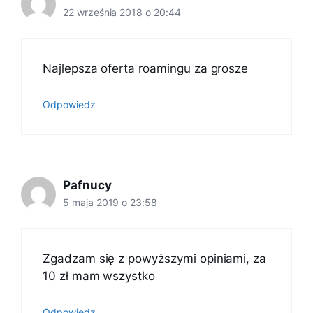
22 września 2018 o 20:44
Najlepsza oferta roamingu za grosze
Odpowiedz
Pafnucy
5 maja 2019 o 23:58
Zgadzam się z powyższymi opiniami, za
10 zł mam wszystko
Odpowiedz