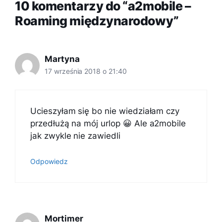
10 komentarzy do “a2mobile –
Roaming międzynarodowy”
Martyna
17 września 2018 o 21:40
Ucieszyłam się bo nie wiedziałam czy
przedłużą na mój urlop 😀 Ale a2mobile
jak zwykle nie zawiedli
Odpowiedz
Mortimer