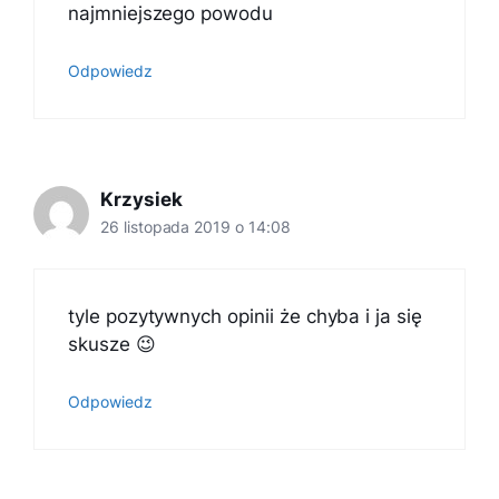
najmniejszego powodu
Odpowiedz
Krzysiek
26 listopada 2019 o 14:08
tyle pozytywnych opinii że chyba i ja się
skusze 😉
Odpowiedz