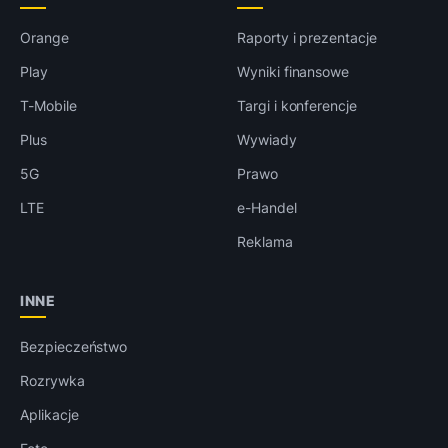
Orange
Raporty i prezentacje
Play
Wyniki finansowe
T-Mobile
Targi i konferencje
Plus
Wywiady
5G
Prawo
LTE
e-Handel
Reklama
INNE
Bezpieczeństwo
Rozrywka
Aplikacje