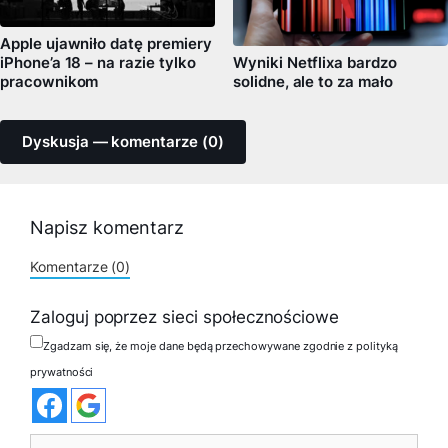
Apple ujawniło datę premiery
iPhone’a 18 – na razie tylko
Wyniki Netflixa bardzo
pracownikom
solidne, ale to za mało
Dyskusja — komentarze (0)
Napisz komentarz
Komentarze (0)
Zaloguj poprzez sieci społecznościowe
Zgadzam się, że moje dane będą przechowywane zgodnie z polityką
prywatności
Komentarz