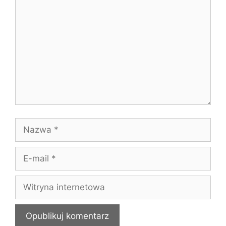
Nazwa
E-
mail
Witryna
internetowa