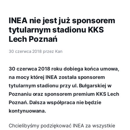
INEA nie jest już sponsorem
tytularnym stadionu KKS
Lech Poznań
30 czerwca 2018
przez
Kan
30 czerwca 2018 roku dobiega końca umowa,
na mocy której INEA została sponsorem
tytularnym stadionu przy ul. Bułgarskiej w
Poznaniu oraz sponsorem premium KKS Lech
Poznań. Dalsza współpraca nie będzie
kontynuowana.
Chcielibyśmy podziękować INEA za wszystkie