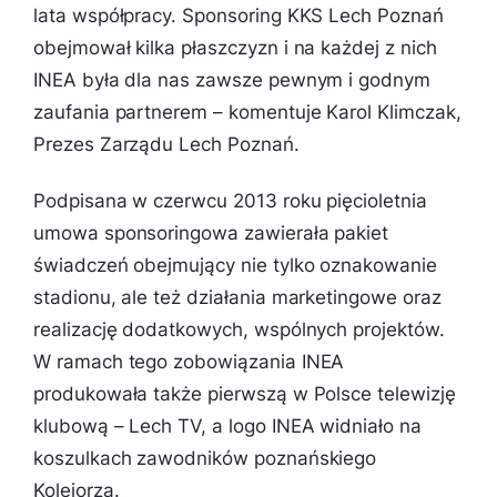
lata współpracy. Sponsoring KKS Lech Poznań
obejmował kilka płaszczyzn i na każdej z nich
INEA była dla nas zawsze pewnym i godnym
zaufania partnerem –
komentuje Karol Klimczak,
Prezes Zarządu Lech Poznań.
Podpisana w czerwcu 2013 roku pięcioletnia
umowa sponsoringowa zawierała pakiet
świadczeń obejmujący nie tylko oznakowanie
stadionu, ale też działania marketingowe oraz
realizację dodatkowych, wspólnych projektów.
W ramach tego zobowiązania INEA
produkowała także pierwszą w Polsce telewizję
klubową – Lech TV, a logo INEA widniało na
koszulkach zawodników poznańskiego
Kolejorza.