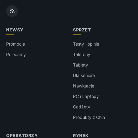
NEWSY
SPRZĘT
Promocje
Testy i opinie
Polecamy
Telefony
Tablety
Dla seniora
Nawigacje
PC i Laptopy
Gadżety
Produkty z Chin
OPERATORZY
RYNEK