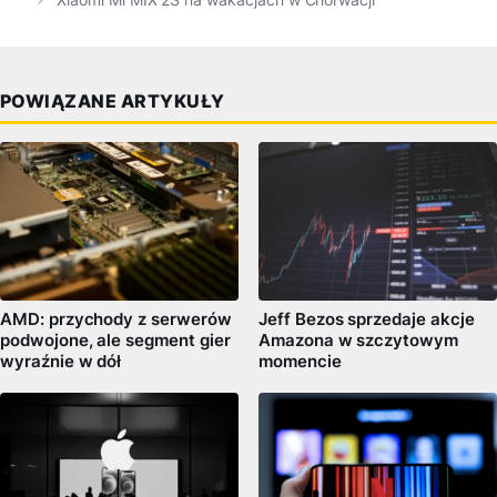
POWIĄZANE ARTYKUŁY
AMD: przychody z serwerów
Jeff Bezos sprzedaje akcje
podwojone, ale segment gier
Amazona w szczytowym
wyraźnie w dół
momencie