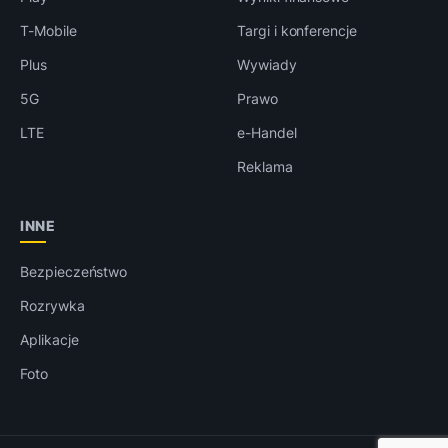
T-Mobile
Targi i konferencje
Plus
Wywiady
5G
Prawo
LTE
e-Handel
Reklama
INNE
Bezpieczeństwo
Rozrywka
Aplikacje
Foto