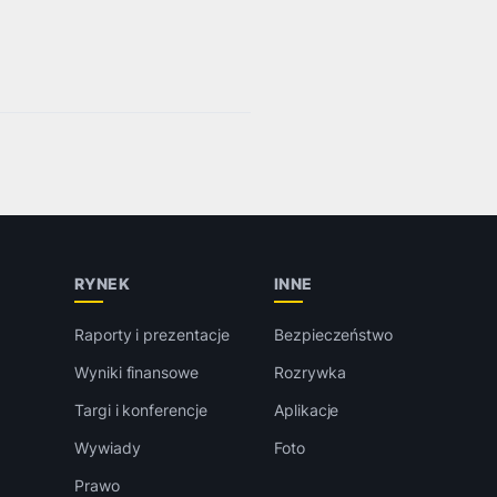
RYNEK
INNE
Raporty i prezentacje
Bezpieczeństwo
Wyniki finansowe
Rozrywka
Targi i konferencje
Aplikacje
Wywiady
Foto
Prawo