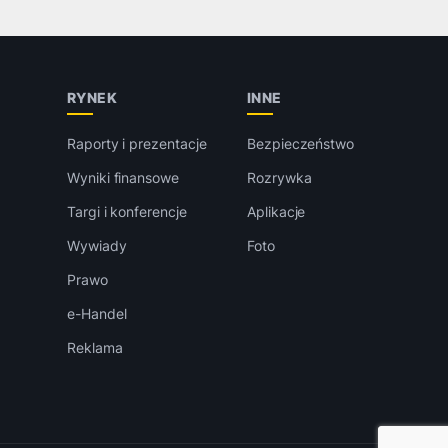
RYNEK
INNE
Raporty i prezentacje
Bezpieczeństwo
Wyniki finansowe
Rozrywka
Targi i konferencje
Aplikacje
Wywiady
Foto
Prawo
e-Handel
Reklama