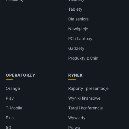
Tablety
Dla seniora
Nawigacje
PC i Laptopy
Gadżety
Produkty z Chin
OPERATORZY
RYNEK
Orange
Raporty i prezentacje
Play
Wyniki finansowe
T-Mobile
Targi i konferencje
Plus
Wywiady
5G
Prawo