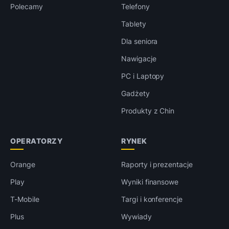
Polecamy
Telefony
Tablety
Dla seniora
Nawigacje
PC i Laptopy
Gadżety
Produkty z Chin
OPERATORZY
RYNEK
Orange
Raporty i prezentacje
Play
Wyniki finansowe
T-Mobile
Targi i konferencje
Plus
Wywiady