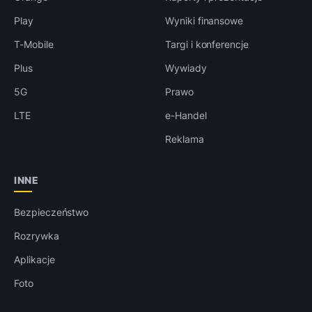
Play
Wyniki finansowe
T-Mobile
Targi i konferencje
Plus
Wywiady
5G
Prawo
LTE
e-Handel
Reklama
INNE
Bezpieczeństwo
Rozrywka
Aplikacje
Foto