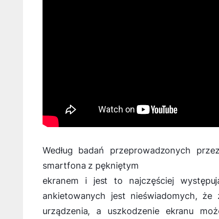
Według badań przeprowadzonych przez
smartfona z pękniętym
ekranem i jest to najczęściej występu
ankietowanych jest nieświadomych, że
urządzenia, a uszkodzenie ekranu moż