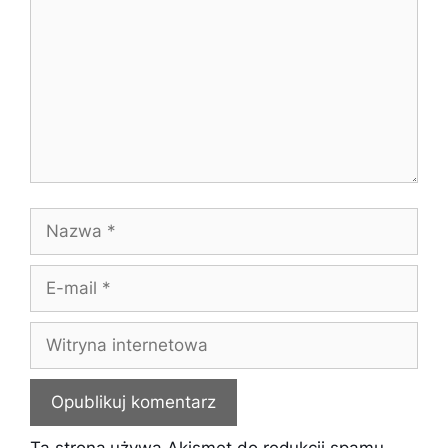
Nazwa
E-
mail
Witryna
internetowa