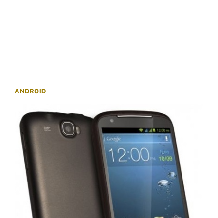
ANDROID