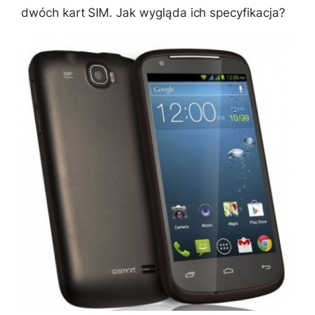
dwóch kart SIM. Jak wygląda ich specyfikacja?