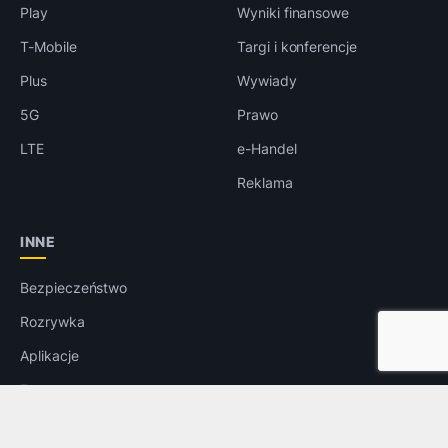
Play
Wyniki finansowe
T-Mobile
Targi i konferencje
Plus
Wywiady
5G
Prawo
LTE
e-Handel
Reklama
INNE
Bezpieczeństwo
Rozrywka
Aplikacje
Foto