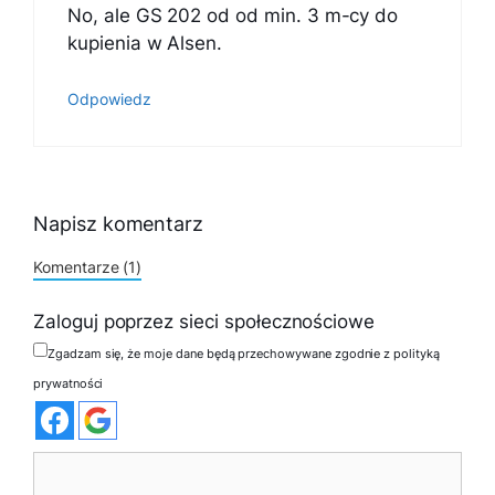
No, ale GS 202 od od min. 3 m-cy do
kupienia w Alsen.
Odpowiedz
Napisz komentarz
Komentarze (1)
Zaloguj poprzez sieci społecznościowe
Zgadzam się, że moje dane będą przechowywane zgodnie z polityką
prywatności
Komentarz