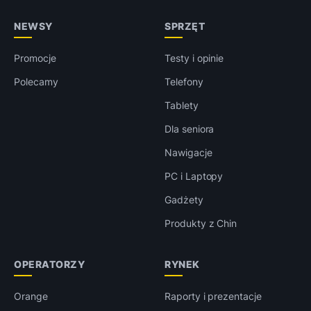
NEWSY
SPRZĘT
Promocje
Testy i opinie
Polecamy
Telefony
Tablety
Dla seniora
Nawigacje
PC i Laptopy
Gadżety
Produkty z Chin
OPERATORZY
RYNEK
Orange
Raporty i prezentacje