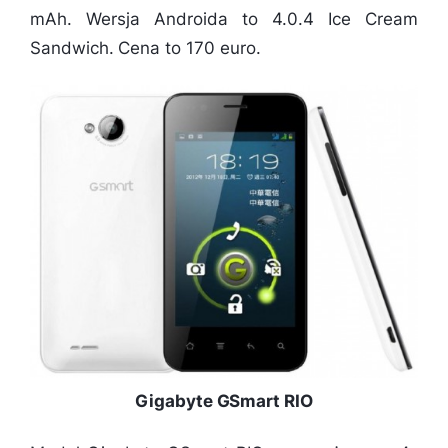
mAh. Wersja Androida to 4.0.4 Ice Cream
Sandwich. Cena to 170 euro.
Gigabyte GSmart RIO