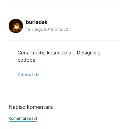
buriedek
12 lutego 2012 o 12:22
Cena trochę kosmiczna… Design się
podoba.
Odpowiedz
Napisz komentarz
Komentarze (2)