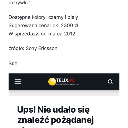
rozrywki.”
Dostępne kolory: czarny i biały
Sugerowana cena: ok. 2300 zł
W sprzedaży: od marca 2012
źródło: Sony Ericsson
Kan