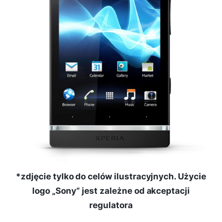
*zdjęcie tylko do celów ilustracyjnych. Użycie
logo „Sony” jest zależne od akceptacji
regulatora