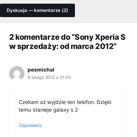
Dyskusja — komentarze (2)
2 komentarze do “Sony Xperia S
w sprzedaży: od marca 2012”
pesmichal
9 lutego 2012 o 21:05
Czekam aż wyjdzie ten telefon. Dzięki
temu stanieje galaxy s 2
Odpowiedz