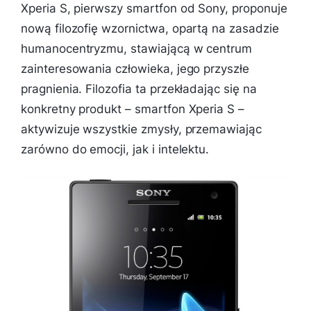
Xperia S, pierwszy smartfon od Sony, proponuje
nową filozofię wzornictwa, opartą na zasadzie
humanocentryzmu, stawiającą w centrum
zainteresowania człowieka, jego przyszłe
pragnienia. Filozofia ta przekładając się na
konkretny produkt – smartfon Xperia S –
aktywizuje wszystkie zmysły, przemawiając
zarówno do emocji, jak i intelektu.