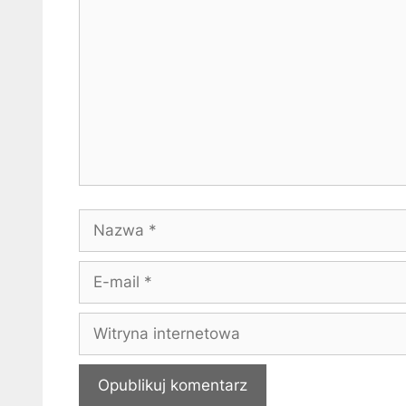
Nazwa
E-
mail
Witryna
internetowa