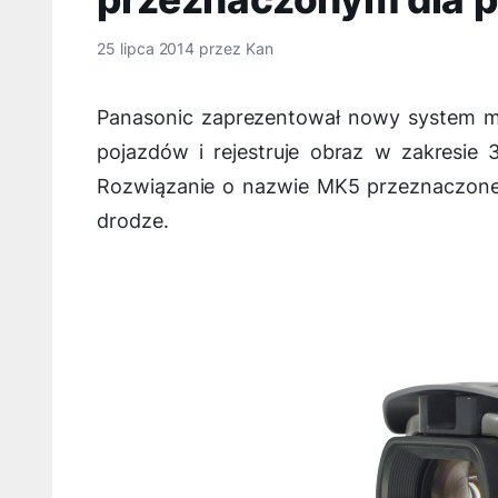
25 lipca 2014
przez
Kan
Panasonic zaprezentował nowy system m
pojazdów i rejestruje obraz w zakresie 
Rozwiązanie o nazwie MK5 przeznaczone j
drodze.