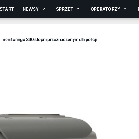
START
NEWSY
SPRZĘT
OPERATORZY
monitoringu 360 stopni przeznaczonym dla policji