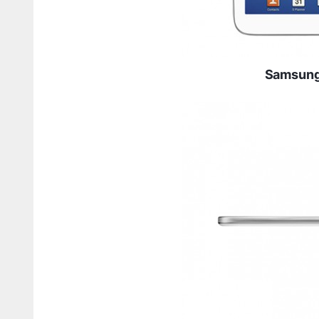
Samsung 