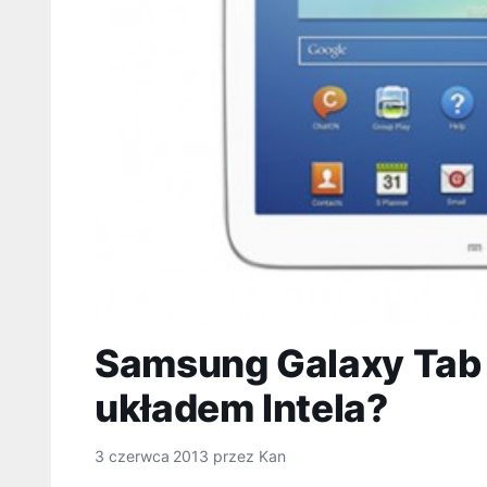
Samsung Galaxy Tab 3
układem Intela?
3 czerwca 2013
przez
Kan