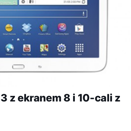
 z ekranem 8 i 10-cali z