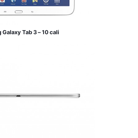
Galaxy Tab 3 – 10 cali