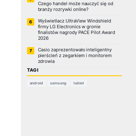
Czego handel może nauczyć się od
branży rozrywki online?
Wyświetlacz UltraView Windshield
firmy LG Electronics w gronie
finalistów nagrody PACE Pilot Award
2026
Casio zaprezentowało inteligentny
pierścień z zegarkiem i monitorem
zdrowia
TAGI
android
samsung
tablet