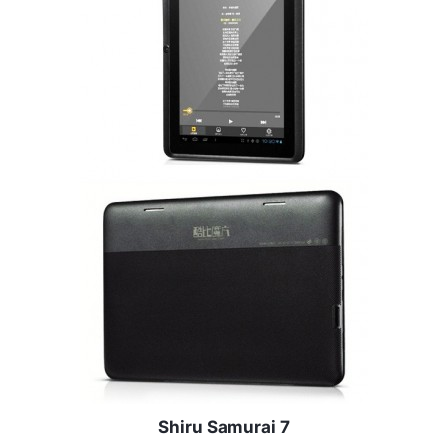
Shiru Samurai 7