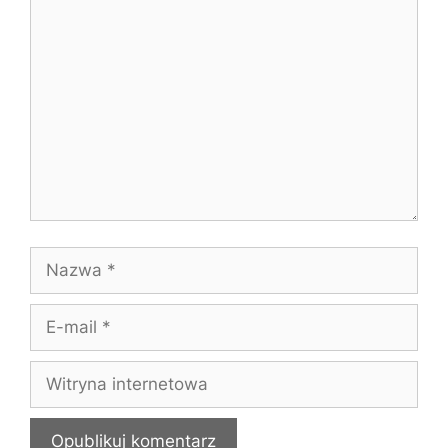
Komentarz
Nazwa
E-
mail
Witryna
internetowa