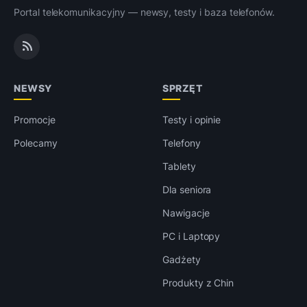
Portal telekomunikacyjny — newsy, testy i baza telefonów.
NEWSY
SPRZĘT
Promocje
Testy i opinie
Polecamy
Telefony
Tablety
Dla seniora
Nawigacje
PC i Laptopy
Gadżety
Produkty z Chin