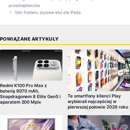
przedsiębiorców
Slim Folders: stylowe etui dla iPada
POWIĄZANE ARTYKUŁY
Redmi K100 Pro Max z
baterią 9070 mAh,
Te smartfony klienci Play
Snapdragonem 8 Elite Gen5 i
wybierali najczęściej w
aparatem 200 Mpix
pierwszej połowie 2026 roku