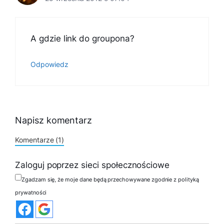
A gdzie link do groupona?
Odpowiedz
Napisz komentarz
Komentarze (1)
Zaloguj poprzez sieci społecznościowe
Zgadzam się, że moje dane będą przechowywane zgodnie z polityką
prywatności