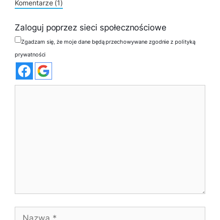
Komentarze (1)
Zaloguj poprzez sieci społecznościowe
Zgadzam się, że moje dane będą przechowywane zgodnie z polityką
prywatności
Komentarz
Nazwa