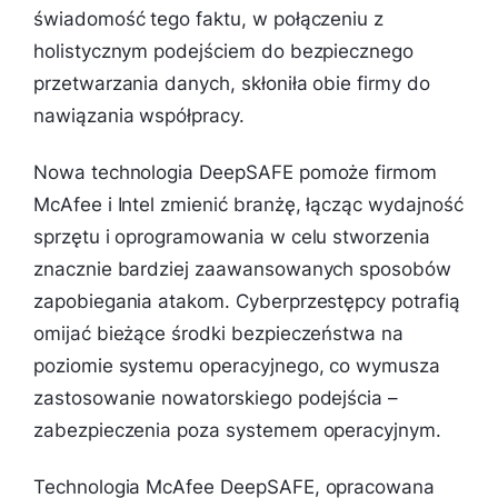
świadomość tego faktu, w połączeniu z
holistycznym podejściem do bezpiecznego
przetwarzania danych, skłoniła obie firmy do
nawiązania współpracy.
Nowa technologia DeepSAFE pomoże firmom
McAfee i Intel zmienić branżę, łącząc wydajność
sprzętu i oprogramowania w celu stworzenia
znacznie bardziej zaawansowanych sposobów
zapobiegania atakom. Cyberprzestępcy potrafią
omijać bieżące środki bezpieczeństwa na
poziomie systemu operacyjnego, co wymusza
zastosowanie nowatorskiego podejścia –
zabezpieczenia poza systemem operacyjnym.
Technologia McAfee DeepSAFE, opracowana