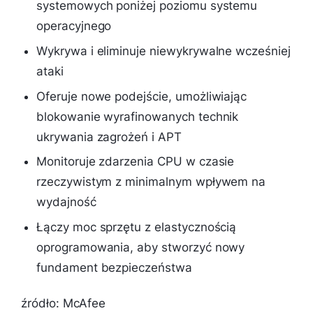
systemowych poniżej poziomu systemu
operacyjnego
Wykrywa i eliminuje niewykrywalne wcześniej
ataki
Oferuje nowe podejście, umożliwiając
blokowanie wyrafinowanych technik
ukrywania zagrożeń i APT
Monitoruje zdarzenia CPU w czasie
rzeczywistym z minimalnym wpływem na
wydajność
Łączy moc sprzętu z elastycznością
oprogramowania, aby stworzyć nowy
fundament bezpieczeństwa
źródło: McAfee