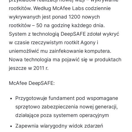
rootkitów. Według McAfee Labs codziennie
wykrywanych jest ponad 1200 nowych
rootkitów – 50 na godzinę każdego dnia.
System z technologią DeepSAFE zdołał wykryć
w czasie rzeczywistym rootkit Agony i
uniemożliwić mu zainfekowanie komputera.
Nowa technologia ma pojawić się w produktach
jeszcze w 2011 r.
McAfee DeepSAFE:
Przygotowuje fundament pod wspomagane
sprzętowo zabezpieczenia nowej generacji,
działające poza systemem operacyjnym
Zapewnia wiarygodny widok zdarzeń