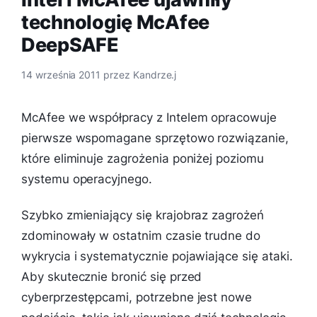
technologię McAfee
DeepSAFE
14 września 2011
przez
Kandrze.j
McAfee we współpracy z Intelem opracowuje
pierwsze wspomagane sprzętowo rozwiązanie,
które eliminuje zagrożenia poniżej poziomu
systemu operacyjnego.
Szybko zmieniający się krajobraz zagrożeń
zdominowały w ostatnim czasie trudne do
wykrycia i systematycznie pojawiające się ataki.
Aby skutecznie bronić się przed
cyberprzestępcami, potrzebne jest nowe