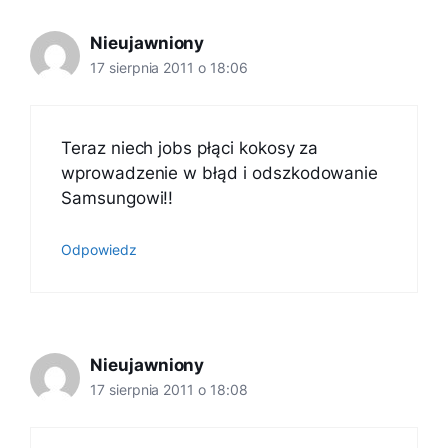
Nieujawniony
17 sierpnia 2011 o 18:06
Teraz niech jobs płąci kokosy za
wprowadzenie w błąd i odszkodowanie
Samsungowi!!
Odpowiedz
Nieujawniony
17 sierpnia 2011 o 18:08