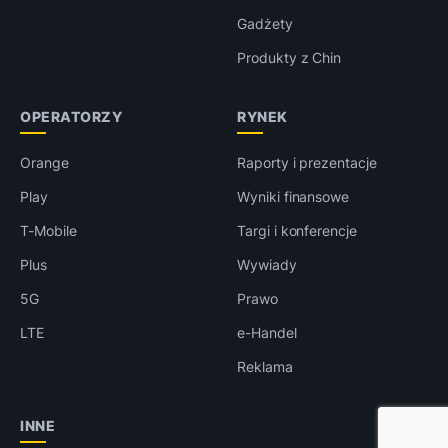
Gadżety
Produkty z Chin
OPERATORZY
RYNEK
Orange
Raporty i prezentacje
Play
Wyniki finansowe
T-Mobile
Targi i konferencje
Plus
Wywiady
5G
Prawo
LTE
e-Handel
Reklama
INNE