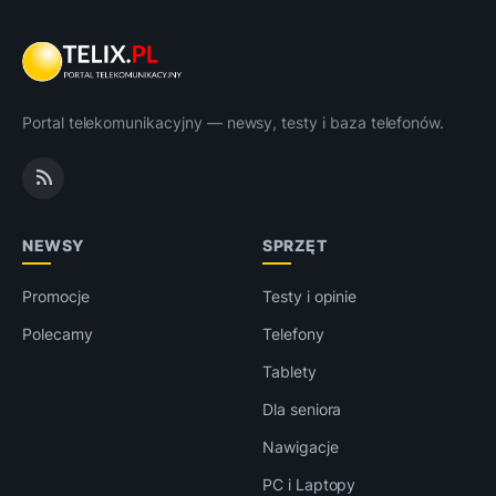
Portal telekomunikacyjny — newsy, testy i baza telefonów.
NEWSY
SPRZĘT
Promocje
Testy i opinie
Polecamy
Telefony
Tablety
Dla seniora
Nawigacje
PC i Laptopy