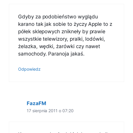
Gdyby za podobieństwo wyglądu
karano tak jak sobie to życzy Apple to z
półek sklepowych znikneły by prawie
wszystkie telewizory, pralki, lodówki,
żelazka, wędki, żarówki czy nawet
samochody. Paranoja jakaś.
Odpowiedz
FazaFM
17 sierpnia 2011 o 07:20