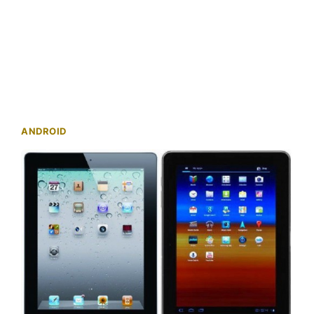
ANDROID