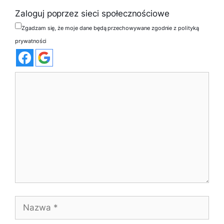
Zaloguj poprzez sieci społecznościowe
Zgadzam się, że moje dane będą przechowywane zgodnie z polityką
prywatności
Komentarz
Nazwa