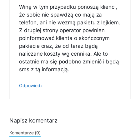
Winę w tym przypadku ponoszą klienci,
że sobie nie spawdzą co mają za
telefon, ani nie wezmą pakietu z lejkiem.
Z drugiej strony operator powinien
poinformować klienta o skończonym
pakiecie oraz, że od teraz będą
naliczane koszty wg cennika. Ale to
ostatnie ma się podobno zmienić i będą
sms z tą informacją.
Odpowiedz
Napisz komentarz
Komentarze (9)