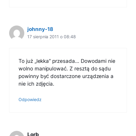
johnny-18
17 sierpnia 2011 o 08:48
To już „lekka” przesada… Dowodami nie
wolno manipulować. Z resztą do sądu
powinny być dostarczone urządzenia a
nie ich zdjęcia.
Odpowiedz
Lorb