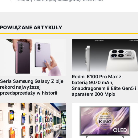
POWIĄZANE ARTYKUŁY
Redmi K100 Pro Max z
Seria Samsung Galaxy Z bije
baterią 9070 mAh,
rekord najwyższej
Snapdragonem 8 Elite Gen5 i
przedsprzedaży w historii
aparatem 200 Mpix