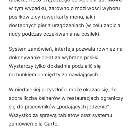
w tym wypadku, zarówno o możliwości wyboru
posiłków z cyfrowej karty menu, jak i
dostępnych gier z urządzeniach (w celu zabicia
nudy podczas oczekiwania na posiłek).
System zamówień, interfejs pozwala również na
dokonywanie opłat za wybrane posiłki.
Wystarczy tylko dokładnie podzielić się
rachunkiem pomiędzy zamawiających.
W niedalekiej przyszłości może okazać się, że
spora liczba kelnerów w restauracjach ograniczy
się do pracowników „podających jedzenie”.
Wszystko za sprawą tabletów oraz systemu
zamówień E la Carte.