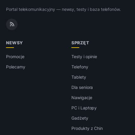
Portal telekomunikacyjny — newsy, testy i baza telefonów.
NEWSY
SPRZĘT
Promocje
Testy i opinie
Polecamy
Telefony
Tablety
Dla seniora
Nawigacje
PC i Laptopy
Gadżety
Produkty z Chin