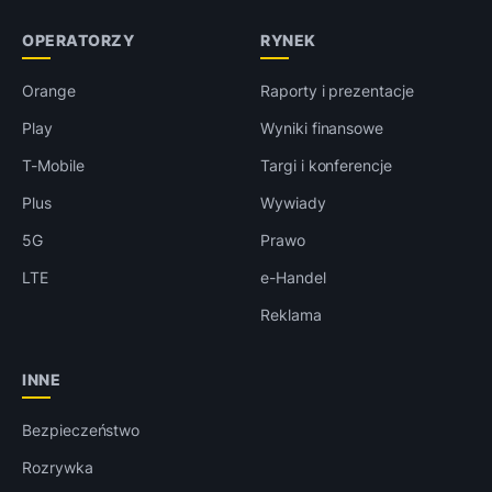
OPERATORZY
RYNEK
Orange
Raporty i prezentacje
Play
Wyniki finansowe
T-Mobile
Targi i konferencje
Plus
Wywiady
5G
Prawo
LTE
e-Handel
Reklama
INNE
Bezpieczeństwo
Rozrywka