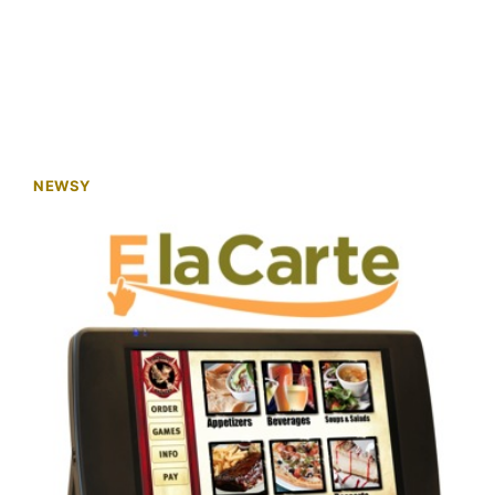
NEWSY