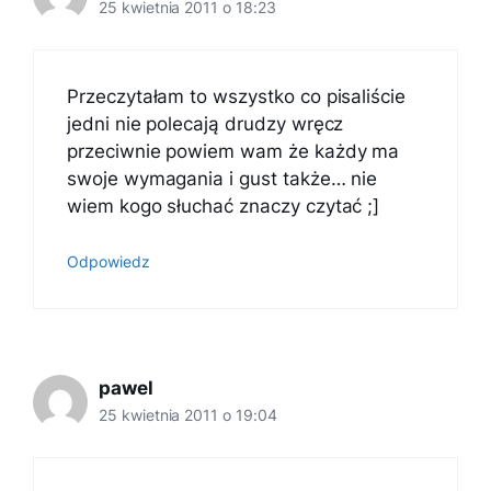
25 kwietnia 2011 o 18:23
Przeczytałam to wszystko co pisaliście
jedni nie polecają drudzy wręcz
przeciwnie powiem wam że każdy ma
swoje wymagania i gust także… nie
wiem kogo słuchać znaczy czytać ;]
Odpowiedz
pawel
25 kwietnia 2011 o 19:04