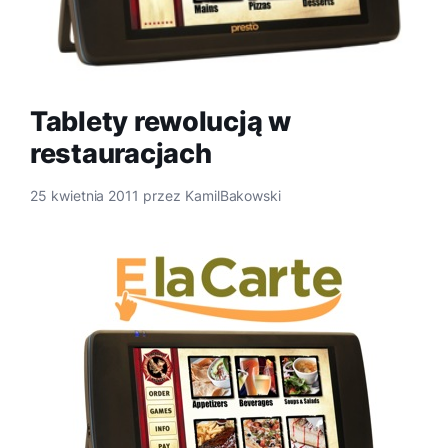
Tablety rewolucją w
restauracjach
25 kwietnia 2011
przez
KamilBakowski