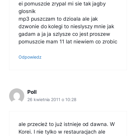
ei pomuszcie zrypal mi sie tak jagby
glosnik
mp3 puszczam to dzioala ale jak
dzwonie do kolegi to nieslyszy mnie jak
gadam a ja ja szlysze co jest proszew
pomuszcie mam 11 lat niewiem co zrobic
Odpowiedz
Poll
26 kwietnia 2011 o 10:28
ale przecież to już istnieje od dawna. W
Korei. I nie tylko w restauracjach ale