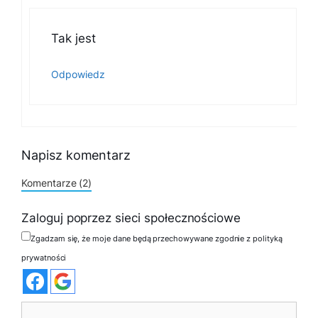
Tak jest
Odpowiedz
Napisz komentarz
Komentarze (2)
Zaloguj poprzez sieci społecznościowe
Zgadzam się, że moje dane będą przechowywane zgodnie z polityką
prywatności
Komentarz