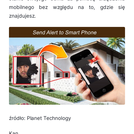
mobilnego bez względu na to, gdzie się
znajdujesz.
źródło: Planet Technology
Kan