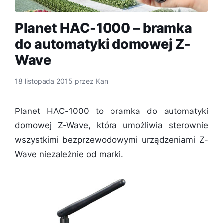
Planet HAC-1000 – bramka
do automatyki domowej Z-
Wave
18 listopada 2015
przez
Kan
Planet HAC-1000 to bramka do automatyki
domowej Z-Wave, która umożliwia sterownie
wszystkimi bezprzewodowymi urządzeniami Z-
Wave niezależnie od marki.