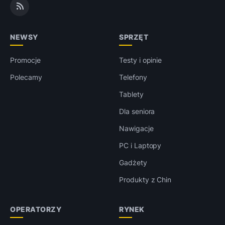
NEWSY
SPRZĘT
Promocje
Testy i opinie
Polecamy
Telefony
Tablety
Dla seniora
Nawigacje
PC i Laptopy
Gadżety
Produkty z Chin
OPERATORZY
RYNEK