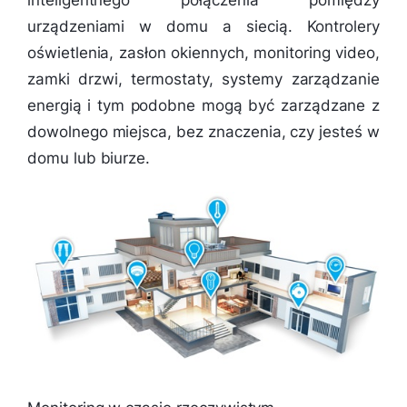
urządzeniami w domu a siecią. Kontrolery
oświetlenia, zasłon okiennych, monitoring video,
zamki drzwi, termostaty, systemy zarządzanie
energią i tym podobne mogą być zarządzane z
dowolnego miejsca, bez znaczenia, czy jesteś w
domu lub biurze.