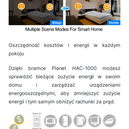
Oszczędność kosztów i energii w każdym
pokoju
Dzięki bramce Planet HAC-1000 możesz
sprawdzić bieżące zużycie energii w swoim
domu i zarządzać urządzeniami
energooszczędnymi, aby zmniejszyć zużycie
energii i tym samym obniżyć rachunki za prąd.