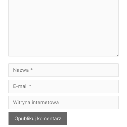
Nazwa
E-
mail
Witryna
internetowa