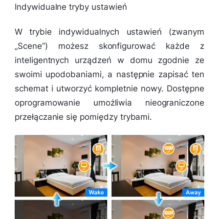
Indywidualne tryby ustawień
W trybie indywidualnych ustawień (zwanym
„Scene”) możesz skonfigurować każde z
inteligentnych urządzeń w domu zgodnie ze
swoimi upodobaniami, a następnie zapisać ten
schemat i utworzyć kompletnie nowy. Dostępne
oprogramowanie umożliwia nieograniczone
przełączanie się pomiędzy trybami.