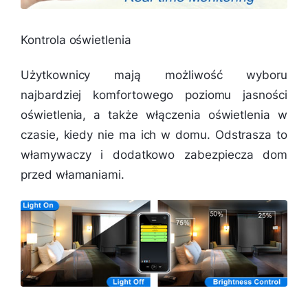
Kontrola oświetlenia
Użytkownicy mają możliwość wyboru
najbardziej komfortowego poziomu jasności
oświetlenia, a także włączenia oświetlenia w
czasie, kiedy nie ma ich w domu. Odstrasza to
włamywaczy i dodatkowo zabezpiecza dom
przed włamaniami.