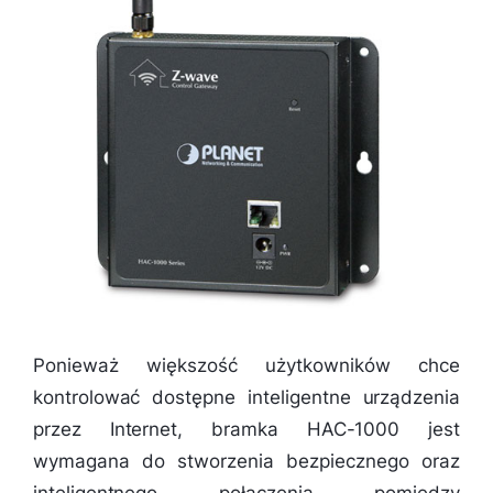
Ponieważ większość użytkowników chce
kontrolować dostępne inteligentne urządzenia
przez Internet, bramka HAC-1000 jest
wymagana do stworzenia bezpiecznego oraz
inteligentnego połączenia pomiędzy