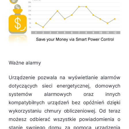
Ważne alarmy
Urządzenie pozwala na wyświetlanie alarmów
dotyczących sieci energetycznej, domowych
systemów alarmowych oraz innych
kompatybilnych urządzeń bez opóźnień dzięki
wykorzystaniu chmury obliczeniowej. Od teraz
możesz odbierać wszystkie powiadomienia o
stanie swojego domu za pomocą urządzenia