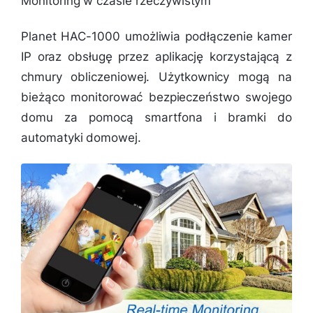
Monitoring w czasie rzeczywistym
Planet HAC-1000 umożliwia podłączenie kamer
IP oraz obsługę przez aplikację korzystającą z
chmury obliczeniowej. Użytkownicy mogą na
bieżąco monitorować bezpieczeństwo swojego
domu za pomocą smartfona i bramki do
automatyki domowej.