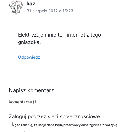
kaz
31 sierpnia 2012 o 16:23
Elektryzuje mnie ten internet z tego
gniazdka.
Odpowiedz
Napisz komentarz
Komentarze (1)
Zaloguj poprzez sieci społecznościowe
Zgadzam się, że moje dane będą przechowywane zgodnie z polityką