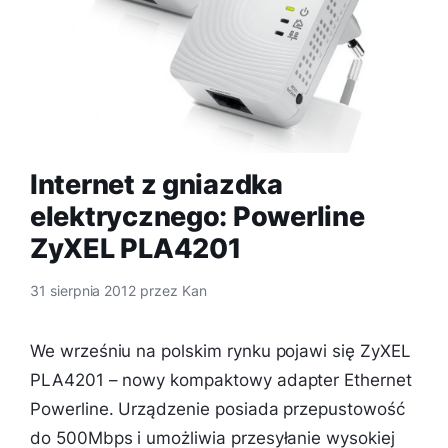
Internet z gniazdka
elektrycznego: Powerline
ZyXEL PLA4201
31 sierpnia 2012
przez
Kan
We wrześniu na polskim rynku pojawi się ZyXEL
PLA4201 – nowy kompaktowy adapter Ethernet
Powerline. Urządzenie posiada przepustowość
do 500Mbps i umożliwia przesyłanie wysokiej