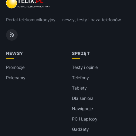
Portal telekomunikacyjny — newsy, testy i baza telefonów.
NEWSY
SPRZĘT
Promocje
Testy i opinie
Polecamy
Telefony
Tablety
Dla seniora
Nawigacje
PC i Laptopy
Gadżety