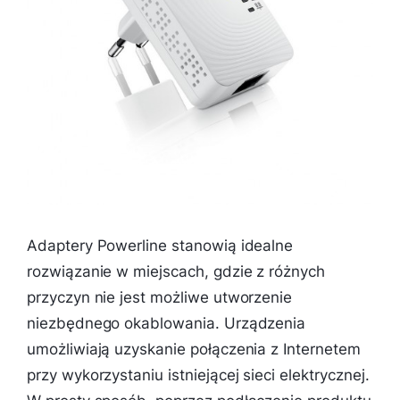
Adaptery Powerline stanowią idealne
rozwiązanie w miejscach, gdzie z różnych
przyczyn nie jest możliwe utworzenie
niezbędnego okablowania. Urządzenia
umożliwiają uzyskanie połączenia z Internetem
przy wykorzystaniu istniejącej sieci elektrycznej.