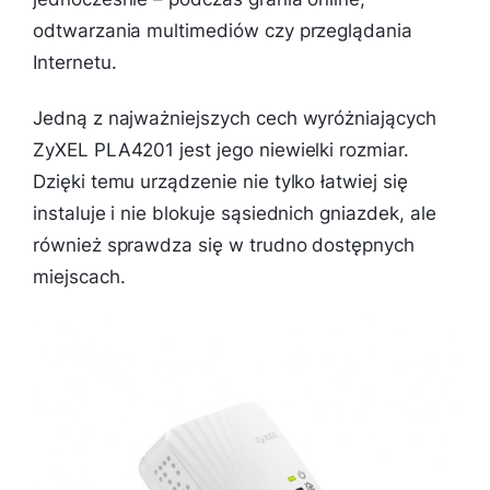
odtwarzania multimediów czy przeglądania
Internetu.
Jedną z najważniejszych cech wyróżniających
ZyXEL PLA4201 jest jego niewielki rozmiar.
Dzięki temu urządzenie nie tylko łatwiej się
instaluje i nie blokuje sąsiednich gniazdek, ale
również sprawdza się w trudno dostępnych
miejscach.