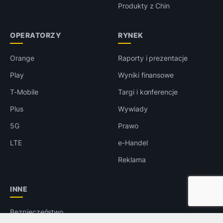
Produkty z Chin
OPERATORZY
RYNEK
Orange
Raporty i prezentacje
Play
Wyniki finansowe
T-Mobile
Targi i konferencje
Plus
Wywiady
5G
Prawo
LTE
e-Handel
Reklama
INNE
Bezpieczeństwo