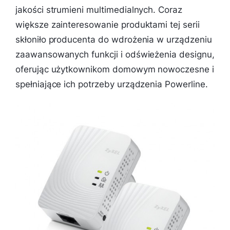
jakości strumieni multimedialnych. Coraz
większe zainteresowanie produktami tej serii
skłoniło producenta do wdrożenia w urządzeniu
zaawansowanych funkcji i odświeżenia designu,
oferując użytkownikom domowym nowoczesne i
spełniające ich potrzeby urządzenia Powerline.