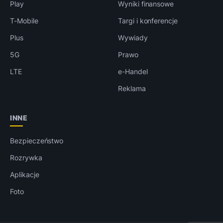
Play
Wyniki finansowe
T-Mobile
Targi i konferencje
Plus
Wywiady
5G
Prawo
LTE
e-Handel
Reklama
INNE
Bezpieczeństwo
Rozrywka
Aplikacje
Foto