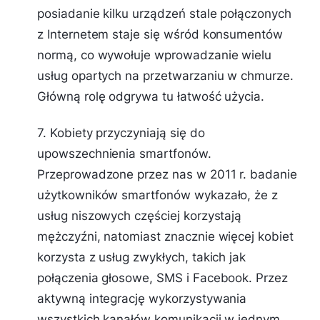
posiadanie kilku urządzeń stale połączonych
z Internetem staje się wśród konsumentów
normą, co wywołuje wprowadzanie wielu
usług opartych na przetwarzaniu w chmurze.
Główną rolę odgrywa tu łatwość użycia.
7. Kobiety przyczyniają się do
upowszechnienia smartfonów.
Przeprowadzone przez nas w 2011 r. badanie
użytkowników smartfonów wykazało, że z
usług niszowych częściej korzystają
mężczyźni, natomiast znacznie więcej kobiet
korzysta z usług zwykłych, takich jak
połączenia głosowe, SMS i Facebook. Przez
aktywną integrację wykorzystywania
wszystkich kanałów komunikacji w jednym