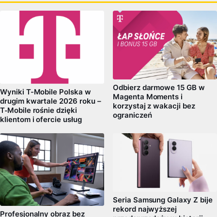
Odbierz darmowe 15 GB w
Wyniki T-Mobile Polska w
Magenta Moments i
drugim kwartale 2026 roku –
korzystaj z wakacji bez
T‑Mobile rośnie dzięki
ograniczeń
klientom i ofercie usług
Seria Samsung Galaxy Z bije
rekord najwyższej
Profesjonalny obraz bez