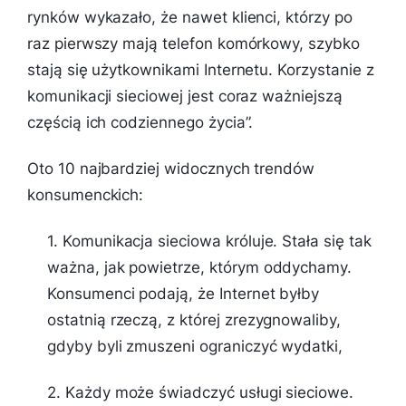
rynków wykazało, że nawet klienci, którzy po
raz pierwszy mają telefon komórkowy, szybko
stają się użytkownikami Internetu. Korzystanie z
komunikacji sieciowej jest coraz ważniejszą
częścią ich codziennego życia
”.
Oto 10 najbardziej widocznych trendów
konsumenckich:
1. Komunikacja sieciowa króluje. Stała się tak
ważna, jak powietrze, którym oddychamy.
Konsumenci podają, że Internet byłby
ostatnią rzeczą, z której zrezygnowaliby,
gdyby byli zmuszeni ograniczyć wydatki,
2. Każdy może świadczyć usługi sieciowe.