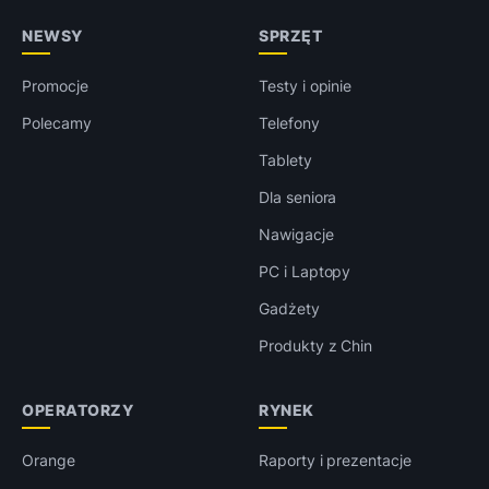
NEWSY
SPRZĘT
Promocje
Testy i opinie
Polecamy
Telefony
Tablety
Dla seniora
Nawigacje
PC i Laptopy
Gadżety
Produkty z Chin
OPERATORZY
RYNEK
Orange
Raporty i prezentacje