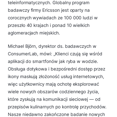
teleinformatycznych. Globalny program
badawczy firmy Ericsson jest oparty na
corocznych wywiadach ze 100 000 ludzi w
przeszło 40 krajach i ponad 10 wielkich
aglomeracjach miejskich.
Michael Björn, dyrektor ds. badawczych w
ConsumerLab, mówi: „
Klienci czują się wśród
aplikacji do smartfonów jak ryba w wodzie.
Obsługa dotykowa i bezpośredni dostęp przez
ikony maskują złożoność usług internetowych,
więc użytkownicy mają ochotę eksplorować
wiele nowych obszarów codziennego życia,
które zyskują na komunikacji sieciowej — od
przepisów kulinarnych po kontrolę przychodów.
Nasze niedawno zakończone badanie nowych