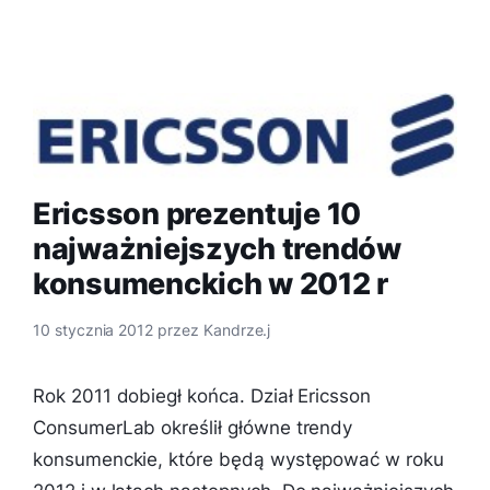
Ericsson prezentuje 10
najważniejszych trendów
konsumenckich w 2012 r
10 stycznia 2012
przez
Kandrze.j
Rok 2011 dobiegł końca. Dział Ericsson
ConsumerLab określił główne trendy
konsumenckie, które będą występować w roku