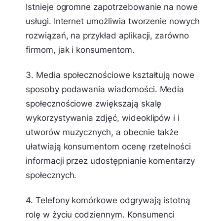
Istnieje ogromne zapotrzebowanie na nowe
usługi. Internet umożliwia tworzenie nowych
rozwiązań, na przykład aplikacji, zarówno
firmom, jak i konsumentom.
3. Media społecznościowe kształtują nowe
sposoby podawania wiadomości. Media
społecznościowe zwiększają skalę
wykorzystywania zdjęć, wideoklipów i i
utworów muzycznych, a obecnie także
ułatwiają konsumentom ocenę rzetelności
informacji przez udostępnianie komentarzy
społecznych.
4. Telefony komórkowe odgrywają istotną
rolę w życiu codziennym. Konsumenci