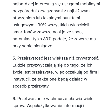
najbardziej interesują się usługami mobilnymi
bezpośrednio związanymi z najbliższym
otoczeniem lub lokalnymi punktami
usługowymi. 90% wszystkich właścicieli
smartfonów zawsze nosi je ze sobą,
natomiast tylko 80% podaje, że zawsze ma
przy sobie pieniądze.
5. Przejrzystość jest większa niż prywatność.
Ludzie przyzwyczajają się do tego, że ich
życie jest przejrzyste, więc oczekują od firm i
instytucji, że także one będą działać w
sposób przejrzysty.
6. Przetwarzanie w chmurze ułatwia wiele
spraw. Współużytkowanie informacji i