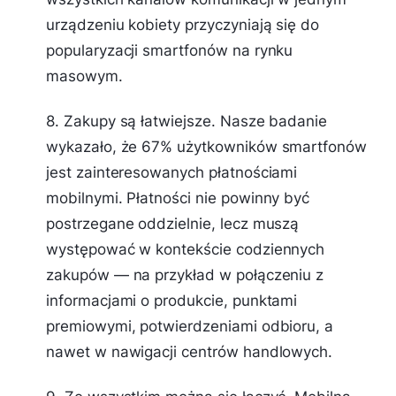
urządzeniu kobiety przyczyniają się do
popularyzacji smartfonów na rynku
masowym.
8. Zakupy są łatwiejsze. Nasze badanie
wykazało, że 67% użytkowników smartfonów
jest zainteresowanych płatnościami
mobilnymi. Płatności nie powinny być
postrzegane oddzielnie, lecz muszą
występować w kontekście codziennych
zakupów — na przykład w połączeniu z
informacjami o produkcie, punktami
premiowymi, potwierdzeniami odbioru, a
nawet w nawigacji centrów handlowych.