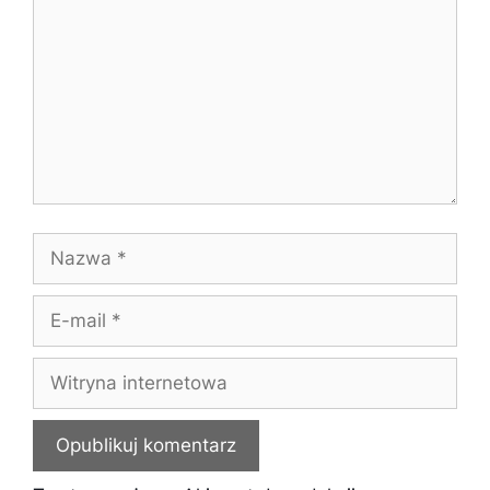
Nazwa
E-
mail
Witryna
internetowa