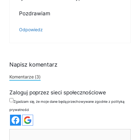
Pozdrawiam
Odpowiedz
Napisz komentarz
Komentarze (3)
Zaloguj poprzez sieci społecznościowe
Zgadzam się, że moje dane będą przechowywane zgodnie z polityką
prywatności
Komentarz