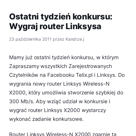
Ostatni tydzień konkursu:
Wygraj router Linksysa
23 października 2011
przez
Kandrze.j
Mamy już ostatni tydzień konkursu, w którym
Zapraszamy wszystkich Zarejestrowanych
Czytelników na Facebooku Telix.pl i Linksys. Do
wygrania nowy router Linksys Wireless-N
X2000, który umożliwia stworzenie szybkiej do
300 Mb/s. Aby wziąć udział w konkursie i
wygrać router Linksys X2000 wystarczy
wykonać zadanie konkursowe.
Router Linksys Wireless-N X2000 zgarnie ta