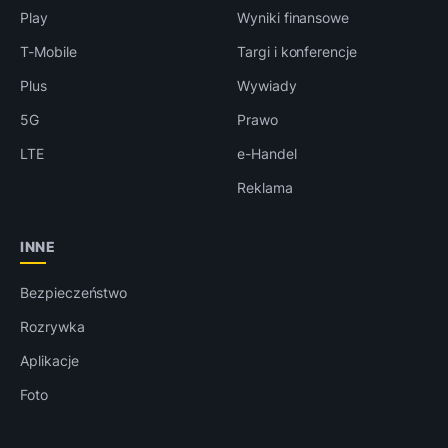
Play
Wyniki finansowe
T-Mobile
Targi i konferencje
Plus
Wywiady
5G
Prawo
LTE
e-Handel
Reklama
INNE
Bezpieczeństwo
Rozrywka
Aplikacje
Foto