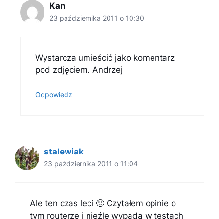
Kan
23 października 2011 o 10:30
Wystarcza umieścić jako komentarz
pod zdjęciem. Andrzej
Odpowiedz
stalewiak
23 października 2011 o 11:04
Ale ten czas leci 🙂 Czytałem opinie o
tym routerze i nieźle wypada w testach