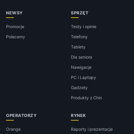
NEWSY
SPRZĘT
Promocje
Testy i opinie
Polecamy
Telefony
Tablety
Dla seniora
Nawigacje
PC i Laptopy
Gadżety
Produkty z Chin
OPERATORZY
RYNEK
Orange
Raporty i prezentacje