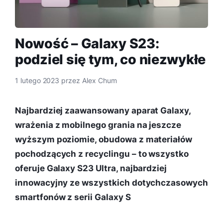
Nowość – Galaxy S23:
podziel się tym, co niezwykłe
1 lutego 2023
przez
Alex Chum
Najbardziej zaawansowany aparat Galaxy,
wrażenia z mobilnego grania na jeszcze
wyższym poziomie, obudowa z materiałów
pochodzących z recyclingu – to wszystko
oferuje Galaxy S23 Ultra, najbardziej
innowacyjny ze wszystkich dotychczasowych
smartfonów z serii Galaxy S