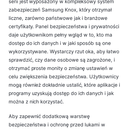
serii jest wyposażony w kompleksowy system
zabezpieczeń Samsung Knox, który otrzymał
liczne, zarówno państwowe jak i branżowe
certyfikaty. Panel bezpieczeństwa i prywatności
daje użytkownikom pełny wgląd w to, kto ma
dostęp do ich danych i w jaki sposób są one
wykorzystywane. Wystarczy rzut oka, aby łatwo
sprawdzić, czy dane osobowe są zagrożone, i
otrzymać proste monity o zmianę ustawień w
celu zwiększenia bezpieczeństwa. Użytkownicy
mogą również dokładnie ustalić, które aplikacje i
programy uzyskują dostęp do ich danych i jak
można z nich korzystać.
Aby zapewnić dodatkową warstwę
bezpieczeństwa i ochronę przed lukami w