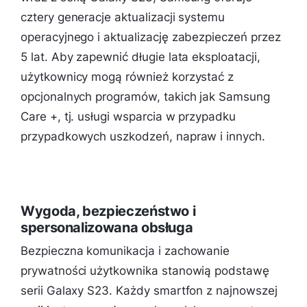
cztery generacje aktualizacji systemu
operacyjnego i aktualizację zabezpieczeń przez
5 lat. Aby zapewnić długie lata eksploatacji,
użytkownicy mogą również korzystać z
opcjonalnych programów, takich jak Samsung
Care +, tj. usługi wsparcia w przypadku
przypadkowych uszkodzeń, napraw i innych.
Wygoda, bezpieczeństwo i
spersonalizowana obsługa
Bezpieczna komunikacja i zachowanie
prywatności użytkownika stanowią podstawę
serii Galaxy S23. Każdy smartfon z najnowszej