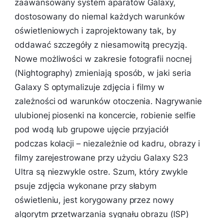
zaawansowany system aparatów Galaxy,
dostosowany do niemal każdych warunków
oświetleniowych i zaprojektowany tak, by
oddawać szczegóły z niesamowitą precyzją.
Nowe możliwości w zakresie fotografii nocnej
(Nightography) zmieniają sposób, w jaki seria
Galaxy S optymalizuje zdjęcia i filmy w
zależności od warunków otoczenia. Nagrywanie
ulubionej piosenki na koncercie, robienie selfie
pod wodą lub grupowe ujęcie przyjaciół
podczas kolacji – niezależnie od kadru, obrazy i
filmy zarejestrowane przy użyciu Galaxy S23
Ultra są niezwykle ostre. Szum, który zwykle
psuje zdjęcia wykonane przy słabym
oświetleniu, jest korygowany przez nowy
algorytm przetwarzania sygnału obrazu (ISP)