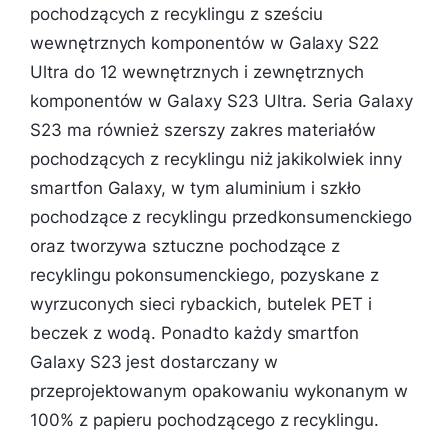
pochodzących z recyklingu z sześciu
wewnętrznych komponentów w Galaxy S22
Ultra do 12 wewnętrznych i zewnętrznych
komponentów w Galaxy S23 Ultra. Seria Galaxy
S23 ma również szerszy zakres materiałów
pochodzących z recyklingu niż jakikolwiek inny
smartfon Galaxy, w tym aluminium i szkło
pochodzące z recyklingu przedkonsumenckiego
oraz tworzywa sztuczne pochodzące z
recyklingu pokonsumenckiego, pozyskane z
wyrzuconych sieci rybackich, butelek PET i
beczek z wodą. Ponadto każdy smartfon
Galaxy S23 jest dostarczany w
przeprojektowanym opakowaniu wykonanym w
100% z papieru pochodzącego z recyklingu.