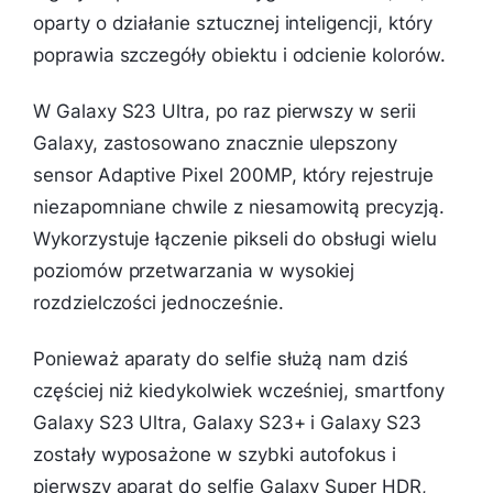
oparty o działanie sztucznej inteligencji, który
poprawia szczegóły obiektu i odcienie kolorów.
W Galaxy S23 Ultra, po raz pierwszy w serii
Galaxy, zastosowano znacznie ulepszony
sensor Adaptive Pixel 200MP, który rejestruje
niezapomniane chwile z niesamowitą precyzją.
Wykorzystuje łączenie pikseli do obsługi wielu
poziomów przetwarzania w wysokiej
rozdzielczości jednocześnie.
Ponieważ aparaty do selfie służą nam dziś
częściej niż kiedykolwiek wcześniej, smartfony
Galaxy S23 Ultra, Galaxy S23+ i Galaxy S23
zostały wyposażone w szybki autofokus i
pierwszy aparat do selfie Galaxy Super HDR,