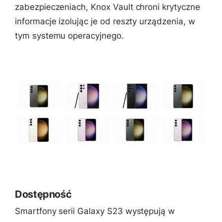
zabezpieczeniach, Knox Vault chroni krytyczne
informacje izolując je od reszty urządzenia, w
tym systemu operacyjnego.
Dostępność
Smartfony serii Galaxy S23 występują w