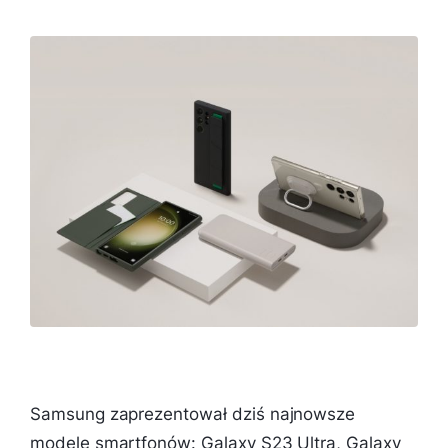
Samsung zaprezentował dziś najnowsze
modele smartfonów: Galaxy S23 Ultra, Galaxy