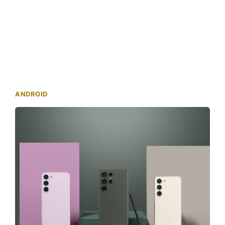
ANDROID