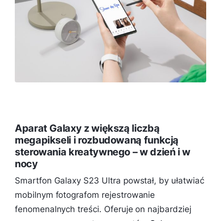
Aparat Galaxy z większą liczbą
megapikseli i rozbudowaną funkcją
sterowania kreatywnego – w dzień i w
nocy
Smartfon Galaxy S23 Ultra powstał, by ułatwiać
mobilnym fotografom rejestrowanie
fenomenalnych treści. Oferuje on najbardziej