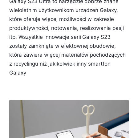
Galaxy S23 Ultra to narzędzie dobrze znane
wieloletnim użytkownikom urządzeń Galaxy,
które oferuje więcej możliwości w zakresie
produktywności, notowania, realizowania pasji
itp. Wszystkie innowacje serii Galaxy S23
zostały zamknięte w efektownej obudowie,
która zawiera więcej materiałów pochodzących
z recyclingu niż jakikolwiek inny smartfon
Galaxy