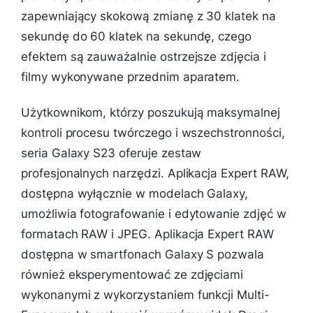
zapewniający skokową zmianę z 30 klatek na
sekundę do 60 klatek na sekundę, czego
efektem są zauważalnie ostrzejsze zdjęcia i
filmy wykonywane przednim aparatem.
Użytkownikom, którzy poszukują maksymalnej
kontroli procesu twórczego i wszechstronności,
seria Galaxy S23 oferuje zestaw
profesjonalnych narzędzi. Aplikacja Expert RAW,
dostępna wyłącznie w modelach Galaxy,
umożliwia fotografowanie i edytowanie zdjęć w
formatach RAW i JPEG. Aplikacja Expert RAW
dostępna w smartfonach Galaxy S pozwala
również eksperymentować ze zdjęciami
wykonanymi z wykorzystaniem funkcji Multi-