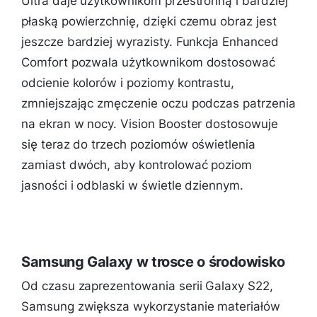
Ultra daje użytkownikom przestronną i bardziej
płaską powierzchnię, dzięki czemu obraz jest
jeszcze bardziej wyrazisty. Funkcja Enhanced
Comfort pozwala użytkownikom dostosować
odcienie kolorów i poziomy kontrastu,
zmniejszając zmęczenie oczu podczas patrzenia
na ekran w nocy. Vision Booster dostosowuje
się teraz do trzech poziomów oświetlenia
zamiast dwóch, aby kontrolować poziom
jasności i odblaski w świetle dziennym.
Samsung Galaxy w trosce o środowisko
Od czasu zaprezentowania serii Galaxy S22,
Samsung zwiększa wykorzystanie materiałów