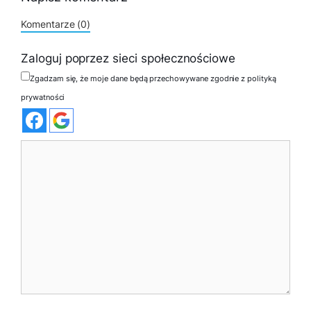
Komentarze (0)
Zaloguj poprzez sieci społecznościowe
Zgadzam się, że moje dane będą przechowywane zgodnie z polityką
prywatności
Komentarz