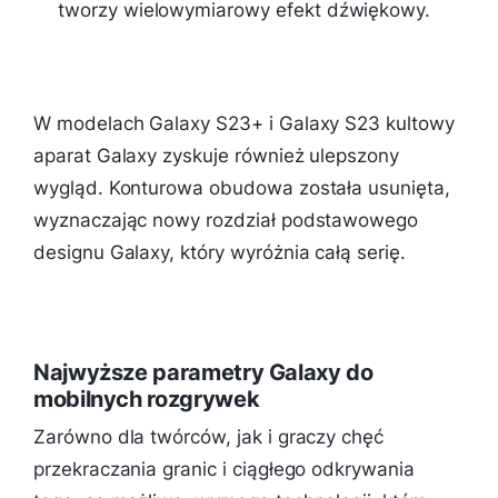
tworzy wielowymiarowy efekt dźwiękowy.
W modelach Galaxy S23+ i Galaxy S23 kultowy
aparat Galaxy zyskuje również ulepszony
wygląd. Konturowa obudowa została usunięta,
wyznaczając nowy rozdział podstawowego
designu Galaxy, który wyróżnia całą serię.
Najwyższe parametry Galaxy do
mobilnych rozgrywek
Zarówno dla twórców, jak i graczy chęć
przekraczania granic i ciągłego odkrywania