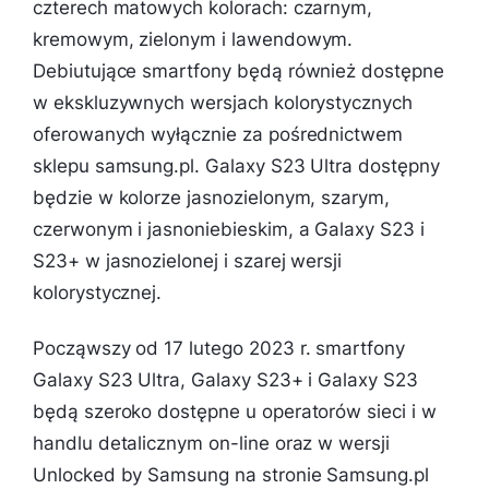
czterech matowych kolorach: czarnym,
kremowym, zielonym i lawendowym.
Debiutujące smartfony będą również dostępne
w ekskluzywnych wersjach kolorystycznych
oferowanych wyłącznie za pośrednictwem
sklepu samsung.pl. Galaxy S23 Ultra dostępny
będzie w kolorze jasnozielonym, szarym,
czerwonym i jasnoniebieskim, a Galaxy S23 i
S23+ w jasnozielonej i szarej wersji
kolorystycznej.
Począwszy od 17 lutego 2023 r. smartfony
Galaxy S23 Ultra, Galaxy S23+ i Galaxy S23
będą szeroko dostępne u operatorów sieci i w
handlu detalicznym on-line oraz w wersji
Unlocked by Samsung na stronie Samsung.pl