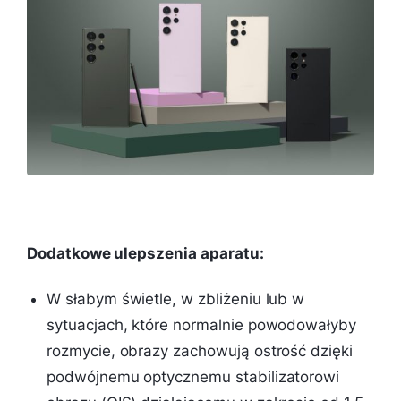
Dodatkowe ulepszenia aparatu:
W słabym świetle, w zbliżeniu lub w
sytuacjach, które normalnie powodowałyby
rozmycie, obrazy zachowują ostrość dzięki
podwójnemu optycznemu stabilizatorowi