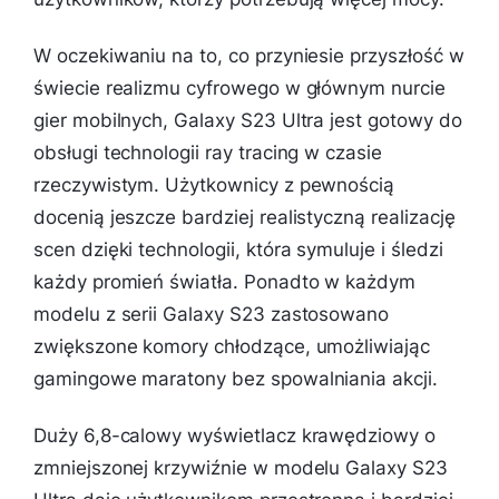
W oczekiwaniu na to, co przyniesie przyszłość w
świecie realizmu cyfrowego w głównym nurcie
gier mobilnych, Galaxy S23 Ultra jest gotowy do
obsługi technologii ray tracing w czasie
rzeczywistym. Użytkownicy z pewnością
docenią jeszcze bardziej realistyczną realizację
scen dzięki technologii, która symuluje i śledzi
każdy promień światła. Ponadto w każdym
modelu z serii Galaxy S23 zastosowano
zwiększone komory chłodzące, umożliwiając
gamingowe maratony bez spowalniania akcji.
Duży 6,8-calowy wyświetlacz krawędziowy o
zmniejszonej krzywiźnie w modelu Galaxy S23