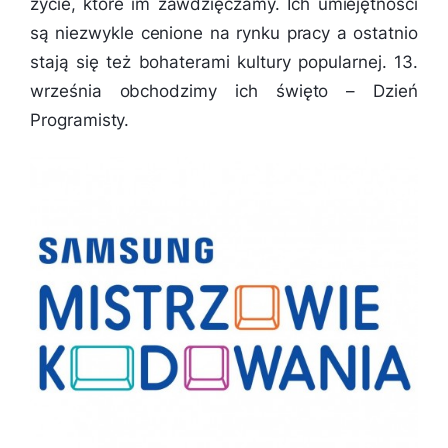
życie, które im zawdzięczamy. Ich umiejętności
są niezwykle cenione na rynku pracy a ostatnio
stają się też bohaterami kultury popularnej. 13.
września obchodzimy ich święto – Dzień
Programisty.