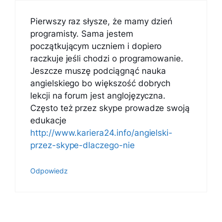
Pierwszy raz słysze, że mamy dzień
programisty. Sama jestem
początkującym uczniem i dopiero
raczkuje jeśli chodzi o programowanie.
Jeszcze muszę podciągnąć nauka
angielskiego bo większość dobrych
lekcji na forum jest anglojęzyczna.
Często też przez skype prowadze swoją
edukacje
http://www.kariera24.info/angielski-
przez-skype-dlaczego-nie
Odpowiedz