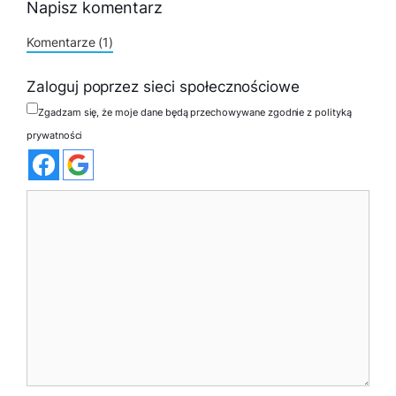
Napisz komentarz
Komentarze (1)
Zaloguj poprzez sieci społecznościowe
Zgadzam się, że moje dane będą przechowywane zgodnie z polityką
prywatności
Komentarz