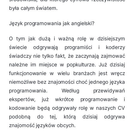
była całym światem.
Język programowania jak angielski?
O tym jak dużą i ważną rolę w dzisiejszym
świecie odgrywają programiści i koderzy
świadczy nie tylko fakt, że zaczynają zajmować
należne im miejsce w popkulturze. Już dzisiaj
funkcjonowanie w wielu branżach jest wręcz
niemożliwe bez znajomości choć jednego języka
programowania. Według przewidywań
ekspertów, już wkrótce programowanie i
kodowanie będą odgrywały rolę w naszych CV
podobną do tej, którą dzisiaj odgrywa
znajomość języków obcych.