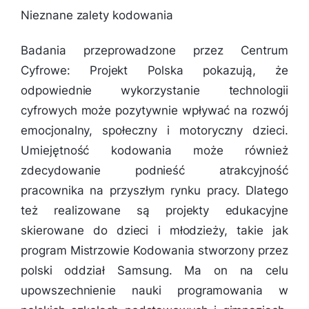
Nieznane zalety kodowania
Badania przeprowadzone przez Centrum
Cyfrowe: Projekt Polska pokazują, że
odpowiednie wykorzystanie technologii
cyfrowych może pozytywnie wpływać na rozwój
emocjonalny, społeczny i motoryczny dzieci.
Umiejętność kodowania może również
zdecydowanie podnieść atrakcyjność
pracownika na przyszłym rynku pracy. Dlatego
też realizowane są projekty edukacyjne
skierowane do dzieci i młodzieży, takie jak
program Mistrzowie Kodowania stworzony przez
polski oddział Samsung. Ma on na celu
upowszechnienie nauki programowania w