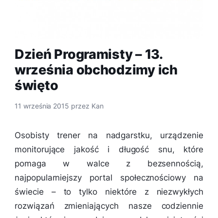
Dzień Programisty – 13.
września obchodzimy ich
święto
11 września 2015
przez
Kan
Osobisty trener na nadgarstku, urządzenie
monitorujące jakość i długość snu, które
pomaga w walce z bezsennością,
najpopularniejszy portal społecznościowy na
świecie – to tylko niektóre z niezwykłych
rozwiązań zmieniających nasze codziennie