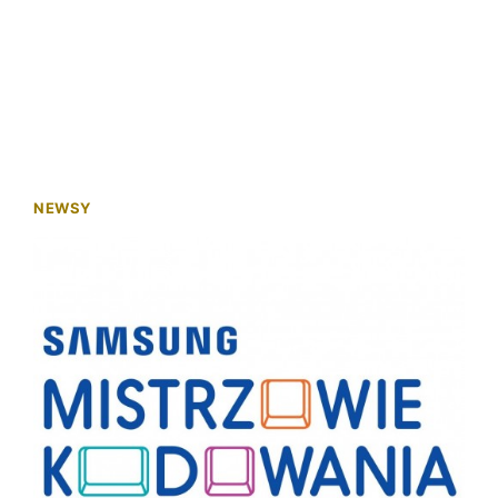
NEWSY