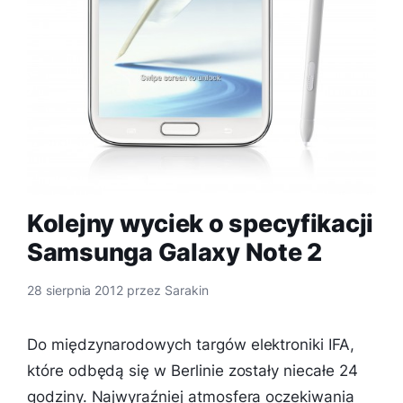
Kolejny wyciek o specyfikacji
Samsunga Galaxy Note 2
28 sierpnia 2012
przez
Sarakin
Do międzynarodowych targów elektroniki IFA,
które odbędą się w Berlinie zostały niecałe 24
godziny. Najwyraźniej atmosfera oczekiwania