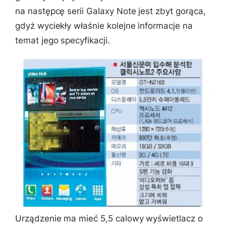
na następcę serii Galaxy Note jest zbyt gorąca,
gdyż wyciekły właśnie kolejne informacje na
temat jego specyfikacji.
Urządzenie ma mieć 5,5 calowy wyświetlacz o