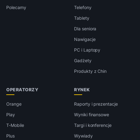
Polecamy
Telefony
Tablety
Dla seniora
Nawigacje
PC i Laptopy
Gadżety
Produkty z Chin
OPERATORZY
RYNEK
Orange
Raporty i prezentacje
Play
Wyniki finansowe
T-Mobile
Targi i konferencje
Plus
Wywiady