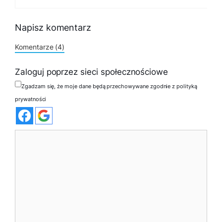
Napisz komentarz
Komentarze (4)
Zaloguj poprzez sieci społecznościowe
Zgadzam się, że moje dane będą przechowywane zgodnie z polityką
prywatności
Komentarz