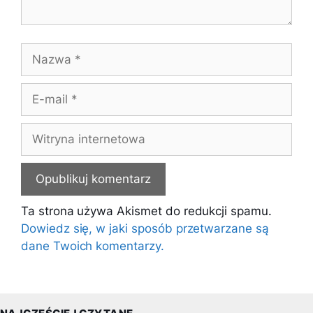
Nazwa
E-
mail
Witryna
internetowa
Ta strona używa Akismet do redukcji spamu.
Dowiedz się, w jaki sposób przetwarzane są
dane Twoich komentarzy.