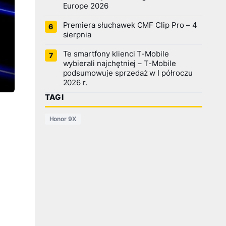
Europe 2026
Premiera słuchawek CMF Clip Pro – 4
sierpnia
Te smartfony klienci T-Mobile
wybierali najchętniej – T-Mobile
podsumowuje sprzedaż w I półroczu
2026 r.
TAGI
Honor 9X