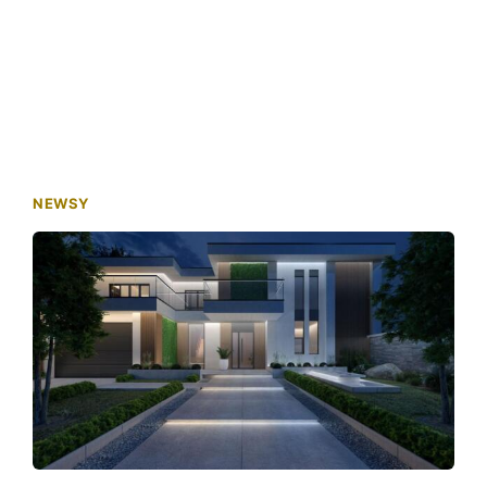
NEWSY