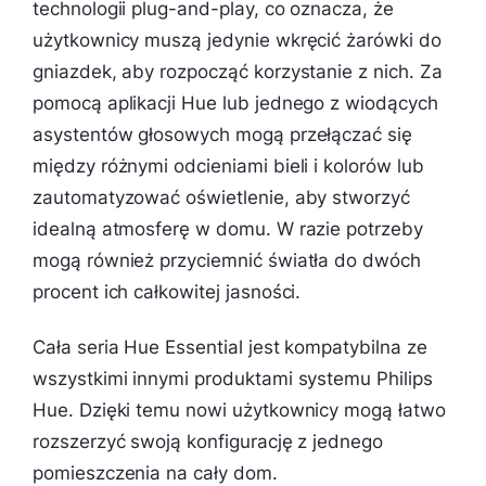
technologii plug-and-play, co oznacza, że
użytkownicy muszą jedynie wkręcić żarówki do
gniazdek, aby rozpocząć korzystanie z nich. Za
pomocą aplikacji Hue lub jednego z wiodących
asystentów głosowych mogą przełączać się
między różnymi odcieniami bieli i kolorów lub
zautomatyzować oświetlenie, aby stworzyć
idealną atmosferę w domu. W razie potrzeby
mogą również przyciemnić światła do dwóch
procent ich całkowitej jasności.
Cała seria Hue Essential jest kompatybilna ze
wszystkimi innymi produktami systemu Philips
Hue. Dzięki temu nowi użytkownicy mogą łatwo
rozszerzyć swoją konfigurację z jednego
pomieszczenia na cały dom.