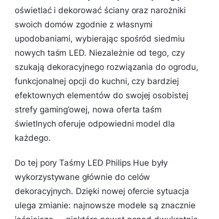
oświetlać i dekorować ściany oraz narożniki
swoich domów zgodnie z własnymi
upodobaniami, wybierając spośród siedmiu
nowych taśm LED. Niezależnie od tego, czy
szukają dekoracyjnego rozwiązania do ogrodu,
funkcjonalnej opcji do kuchni, czy bardziej
efektownych elementów do swojej osobistej
strefy gaming’owej, nowa oferta taśm
świetlnych oferuje odpowiedni model dla
każdego.
Do tej pory Taśmy LED Philips Hue były
wykorzystywane głównie do celów
dekoracyjnych. Dzięki nowej ofercie sytuacja
ulega zmianie: najnowsze modele są znacznie