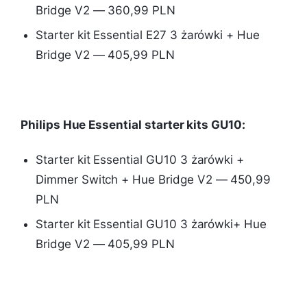
Bridge V2 — 360,99 PLN
Starter kit Essential E27 3 żarówki + Hue
Bridge V2 — 405,99 PLN
Philips Hue Essential starter kits GU10:
Starter kit Essential GU10 3 żarówki +
Dimmer Switch + Hue Bridge V2 — 450,99
PLN
Starter kit Essential GU10 3 żarówki+ Hue
Bridge V2 — 405,99 PLN