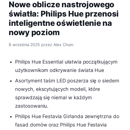
Nowe oblicze nastrojowego
światła: Philips Hue przenosi
inteligentne oświetlenie na
nowy poziom
8 września 2025
przez
Alex Chum
Philips Hue Essential ułatwia początkującym
użytkownikom odkrywanie świata Hue
Asortyment taśm LED poszerza się o siedem
nowych, ekscytujących modeli, które
sprawdzają się niemal w każdym
zastosowaniu.
Philips Hue Festavia Girlanda zewnętrzna do
fasad domów oraz Philips Hue Festavia