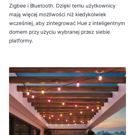
Zigbee i Bluetooth. Dzięki temu użytkownicy
mają więcej możliwości niż kiedykolwiek
wcześniej, aby zintegrować Hue z inteligentnym
domem przy użyciu wybranej przez siebie
platformy.