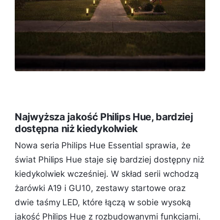
Najwyższa jakość Philips Hue, bardziej
dostępna niż kiedykolwiek
Nowa seria Philips Hue Essential sprawia, że
świat Philips Hue staje się bardziej dostępny niż
kiedykolwiek wcześniej. W skład serii wchodzą
żarówki A19 i GU10, zestawy startowe oraz
dwie taśmy LED, które łączą w sobie wysoką
jakość Philips Hue z rozbudowanymi funkcjami.