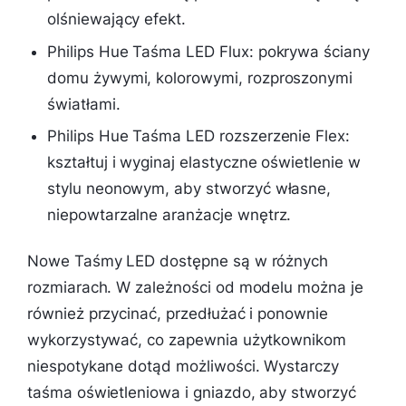
olśniewający efekt.
Philips Hue Taśma LED Flux: pokrywa ściany
domu żywymi, kolorowymi, rozproszonymi
światłami.
Philips Hue Taśma LED rozszerzenie Flex:
kształtuj i wyginaj elastyczne oświetlenie w
stylu neonowym, aby stworzyć własne,
niepowtarzalne aranżacje wnętrz.
Nowe Taśmy LED dostępne są w różnych
rozmiarach. W zależności od modelu można je
również przycinać, przedłużać i ponownie
wykorzystywać, co zapewnia użytkownikom
niespotykane dotąd możliwości. Wystarczy
taśma oświetleniowa i gniazdo, aby stworzyć