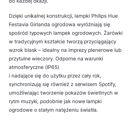
do każdej okazji.
Dzięki unikalnej konstrukcji, lampki Philips Hue
Festavia Girlanda ogrodowa wyróżniają się
spośród typowych lampek ogrodowych. Żarówki
w tradycyjnym kształcie tworzą przyciągający
wzrok blask – idealny na imprezy plenerowe lub
przytulne wieczory. Odporne na warunki
atmosferyczne (IP65)
i nadające się do użytku przez cały rok,
synchronizują się również z serwisem Spotify,
umożliwiając tworzenie pokazów świetlnych w
rytm muzyki, podobnie jak nowe lampki
ogrodowe o stałym natężeniu światła.