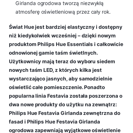
Girlanda ogrodowa tworzą niezwykłą
atmosferę oświetleniową przez cały rok.
Świat Hue jest bardziej elastyczny i dostępny
niż kiedykolwiek wcześniej – dzięki nowym
produktom Philips Hue Essentials i całkowicie
odnowionej gamie taśm świetlnych.
Użytkownicy mają teraz do wyboru siedem
nowych taśm LED, z których kilka jest
wystarczająco jasnych, aby samodzielnie
oświetlić całe pomieszczenie. Ponadto
popularna linia Festavia została poszerzona o
dwa nowe produkty do użytku na zewnątrz:
Philips Hue Festavia Girlanda zewnętrzna do
fasad i Philips Hue Festavia Girlanda
ogrodowa zapewniają wyjątkowe oświetlenie