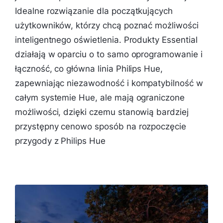
Idealne rozwiązanie dla początkujących
użytkowników, którzy chcą poznać możliwości
inteligentnego oświetlenia. Produkty Essential
działają w oparciu o to samo oprogramowanie i
łączność, co główna linia Philips Hue,
zapewniając niezawodność i kompatybilność w
całym systemie Hue, ale mają ograniczone
możliwości, dzięki czemu stanowią bardziej
przystępny cenowo sposób na rozpoczęcie
przygody z Philips Hue