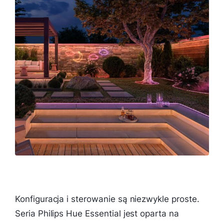
Konfiguracja i sterowanie są niezwykle proste.
Seria Philips Hue Essential jest oparta na