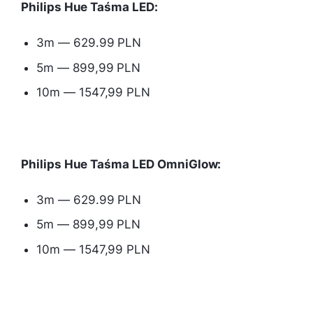
Philips Hue Taśma LED:
3m — 629.99 PLN
5m — 899,99 PLN
10m — 1547,99 PLN
Philips Hue Taśma LED OmniGlow:
3m — 629.99 PLN
5m — 899,99 PLN
10m — 1547,99 PLN