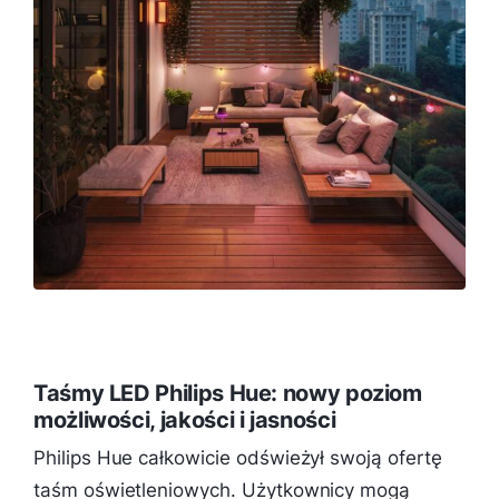
Taśmy LED Philips Hue: nowy poziom
możliwości, jakości i jasności
Philips Hue całkowicie odświeżył swoją ofertę
taśm oświetleniowych. Użytkownicy mogą