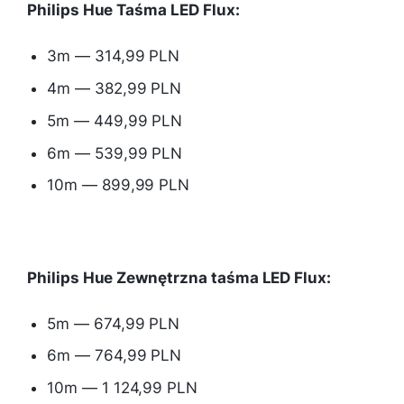
Philips Hue Taśma LED Flux:
3m — 314,99 PLN
4m — 382,99 PLN
5m — 449,99 PLN
6m — 539,99 PLN
10m — 899,99 PLN
Philips Hue Zewnętrzna taśma LED Flux:
5m — 674,99 PLN
6m — 764,99 PLN
10m — 1 124,99 PLN