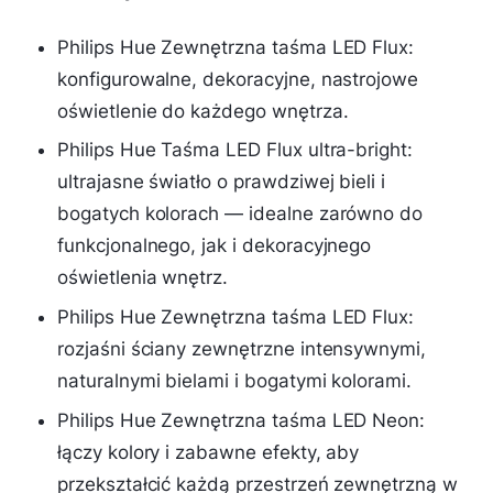
Philips Hue Zewnętrzna taśma LED Flux:
konfigurowalne, dekoracyjne, nastrojowe
oświetlenie do każdego wnętrza.
Philips Hue Taśma LED Flux ultra-bright:
ultrajasne światło o prawdziwej bieli i
bogatych kolorach — idealne zarówno do
funkcjonalnego, jak i dekoracyjnego
oświetlenia wnętrz.
Philips Hue Zewnętrzna taśma LED Flux:
rozjaśni ściany zewnętrzne intensywnymi,
naturalnymi bielami i bogatymi kolorami.
Philips Hue Zewnętrzna taśma LED Neon:
łączy kolory i zabawne efekty, aby
przekształcić każdą przestrzeń zewnętrzną w