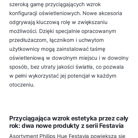
szeroką gamę przyciągających wzrok
konfiguracji oświetleniowych. Nowe akcesoria
odgrywają kluczową rolę w zwiększaniu
możliwości. Dzięki specjalnie opracowanym
przedłużaczom, łącznikom i uchwytom
użytkownicy mogą zainstalować taśmę
oświetleniową w dowolnym miejscu i w dowolny
sposób, bez utraty jakości światła, co pozwala
w pełni wykorzystać jej potencjał w każdym
otoczeniu.
Przyciągająca wzrok estetyka przez cały
rok: dwa nowe produkty z serii Festavia
Asortyment Philips Hue Festavia powiększa się