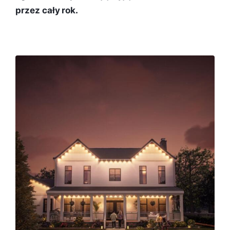
przez cały rok.