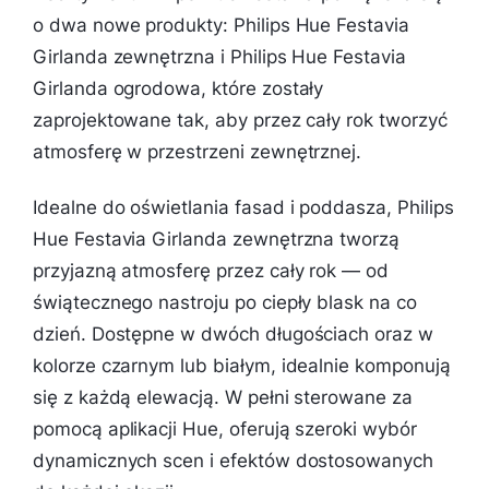
o dwa nowe produkty: Philips Hue Festavia
Girlanda zewnętrzna i Philips Hue Festavia
Girlanda ogrodowa, które zostały
zaprojektowane tak, aby przez cały rok tworzyć
atmosferę w przestrzeni zewnętrznej.
Idealne do oświetlania fasad i poddasza, Philips
Hue Festavia Girlanda zewnętrzna tworzą
przyjazną atmosferę przez cały rok — od
świątecznego nastroju po ciepły blask na co
dzień. Dostępne w dwóch długościach oraz w
kolorze czarnym lub białym, idealnie komponują
się z każdą elewacją. W pełni sterowane za
pomocą aplikacji Hue, oferują szeroki wybór
dynamicznych scen i efektów dostosowanych