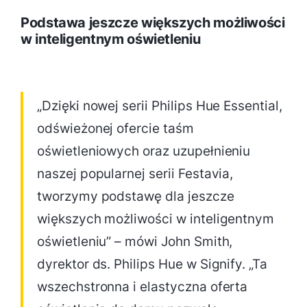
Podstawa jeszcze większych możliwości
w inteligentnym oświetleniu
„Dzięki nowej serii Philips Hue Essential,
odświeżonej ofercie taśm
oświetleniowych oraz uzupełnieniu
naszej popularnej serii Festavia,
tworzymy podstawę dla jeszcze
większych możliwości w inteligentnym
oświetleniu” – mówi John Smith,
dyrektor ds. Philips Hue w Signify. „Ta
wszechstronna i elastyczna oferta