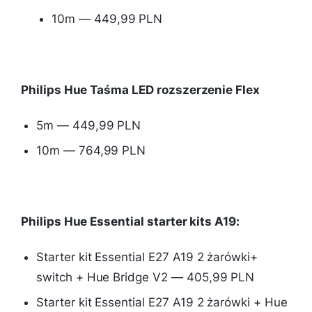
10m — 449,99 PLN
Philips Hue Taśma LED rozszerzenie Flex
5m — 449,99 PLN
10m — 764,99 PLN
Philips Hue Essential starter kits A19:
Starter kit Essential E27 A19 2 żarówki+
switch + Hue Bridge V2 — 405,99 PLN
Starter kit Essential E27 A19 2 żarówki + Hue