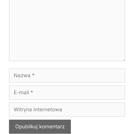
Nazwa
E-
mail
Witryna
internetowa