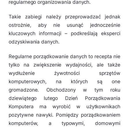
regularnego organizowania danych.
Takie zabiegi należy przeprowadzać jednak
ostrożnie, aby nie usunąć jednocześnie
kluczowych informacji – podkreślają eksperci
odzyskiwania danych.
Regularne porządkowanie danych to recepta nie
tylko na zwiększenie wydajności, ale także
wydłużenie żywotności sprzętów
komputerowych, na których są one
gromadzone. Obchodzony w tym roku
dziewiątego lutego Dzień Porządkowania
Komputera ma wyrobić w użytkownikach
pozytywne nawyki. Pomiędzy porządkowaniem
komputerów, a typowymi, domowymi