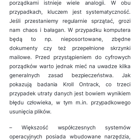
porządkami istnieje wiele analogii. W obu
przypadkach, kluczem jest systematyczność.
Jeśli przestaniemy regularnie sprzątać, grozi
nam chaos i bałagan. W przypadku komputera
będą to np. nieposortowane, zbędne
dokumenty czy też przepełnione skrzynki
mailowe. Przed przystąpieniem do cyfrowych
porządków warto jednak mieć na uwadze kilka
generalnych zasad bezpieczeństwa. Jak
pokazują badania Kroll Ontrack, co trzeci
przypadek utraty danych jest bowiem wynikiem
błędu człowieka, w tym m.in. przypadkowego
usunięcia plików.
–
Większość współczesnych systemów
operacyjnych posiada wbudowane narzędzia,