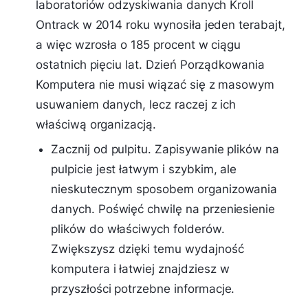
laboratoriów odzyskiwania danych Kroll
Ontrack w 2014 roku wynosiła jeden terabajt,
a więc wzrosła o 185 procent w ciągu
ostatnich pięciu lat. Dzień Porządkowania
Komputera nie musi wiązać się z masowym
usuwaniem danych, lecz raczej z ich
właściwą organizacją.
Zacznij od pulpitu. Zapisywanie plików na
pulpicie jest łatwym i szybkim, ale
nieskutecznym sposobem organizowania
danych. Poświęć chwilę na przeniesienie
plików do właściwych folderów.
Zwiększysz dzięki temu wydajność
komputera i łatwiej znajdziesz w
przyszłości potrzebne informacje.