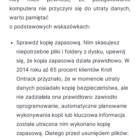
komputera nie przyczyni się do utraty danych,
warto pamiętać
o podstawowych wskazówkach:
Sprawdź kopię zapasową. Nim skasujesz
niepotrzebne pliki i foldery z dysku, upewnij
się, że kopia zapasowa działa prawidłowo. W
2014 roku aż 65 procent klientów Kroll
Ontrack przyznało, że w momencie utraty
danych posiadało kopię bezpieczeństwa, ale
nie zadziałała ona prawidłowo: zawiodło
oprogramowanie, automatyczne planowanie
wykonywania kopii lub kluczowa informacja
została utracona nim wykonano kopię
zapasową. Dlatego przed usunięciem plików: