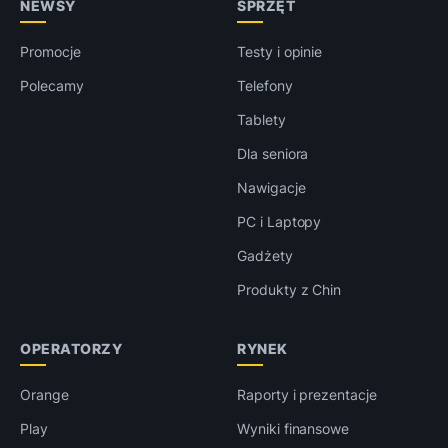
NEWSY
SPRZĘT
Promocje
Testy i opinie
Polecamy
Telefony
Tablety
Dla seniora
Nawigacje
PC i Laptopy
Gadżety
Produkty z Chin
OPERATORZY
RYNEK
Orange
Raporty i prezentacje
Play
Wyniki finansowe