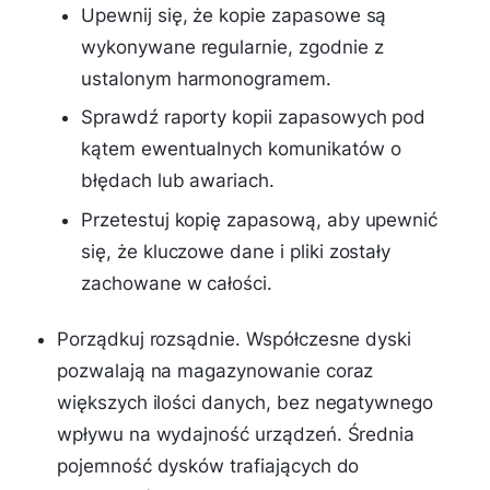
Upewnij się, że kopie zapasowe są
wykonywane regularnie, zgodnie z
ustalonym harmonogramem.
Sprawdź raporty kopii zapasowych pod
kątem ewentualnych komunikatów o
błędach lub awariach.
Przetestuj kopię zapasową, aby upewnić
się, że kluczowe dane i pliki zostały
zachowane w całości.
Porządkuj rozsądnie. Współczesne dyski
pozwalają na magazynowanie coraz
większych ilości danych, bez negatywnego
wpływu na wydajność urządzeń. Średnia
pojemność dysków trafiających do