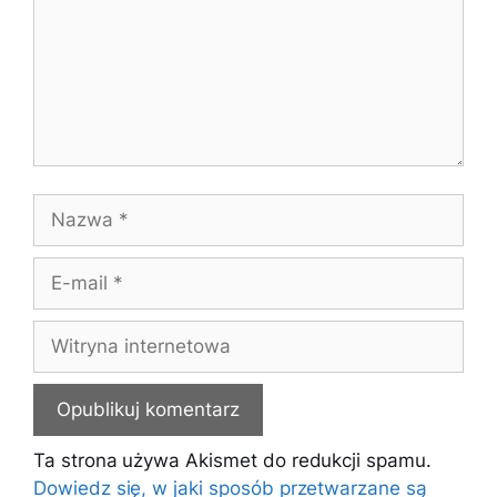
Nazwa
E-
mail
Witryna
internetowa
Ta strona używa Akismet do redukcji spamu.
Dowiedz się, w jaki sposób przetwarzane są