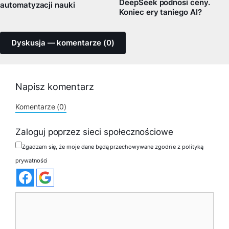
DeepSeek podnosi ceny.
automatyzacji nauki
Koniec ery taniego AI?
Dyskusja — komentarze (0)
Napisz komentarz
Komentarze (0)
Zaloguj poprzez sieci społecznościowe
Zgadzam się, że moje dane będą przechowywane zgodnie z polityką
prywatności
Komentarz