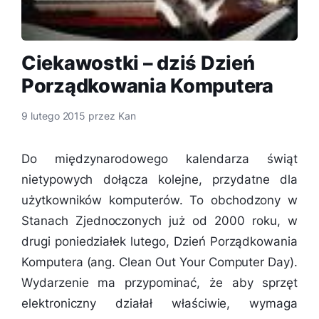
Ciekawostki – dziś Dzień
Porządkowania Komputera
9 lutego 2015
przez
Kan
Do międzynarodowego kalendarza świąt
nietypowych dołącza kolejne, przydatne dla
użytkowników komputerów. To obchodzony w
Stanach Zjednoczonych już od 2000 roku, w
drugi poniedziałek lutego, Dzień Porządkowania
Komputera (ang. Clean Out Your Computer Day).
Wydarzenie ma przypominać, że aby sprzęt
elektroniczny działał właściwie, wymaga