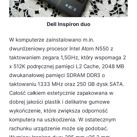
Dell Inspiron duo
W komputerze zainstalowano m.in.
dwurdzeniowy procesor Intel Atom N550 z
taktowaniem zegara 1,5GHz, który wspomaga 2
x 512K podręcznej pamięci L2 Cache, 2048 MB
dwukanałowej pamięci SDRAM DDR3 o
taktowaniu 1333 MHz oraz 250 GB dysk SATA.
Całość całkiem estetycznie zapakowana w
dobrej jakości plastik i delikatne gumowe
wykończenie, które zwiększa odporność
komputera na uszkodzenia. W ostatecznym
rachunku urządzenie może się podobać.