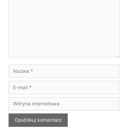
Nazwa
E-
mail
Witryna
internetowa