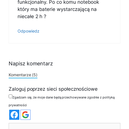
funkcjonalny. Po co komu notebook
który ma baterie wystarczającą na
niecałe 2 h ?
Odpowiedz
Napisz komentarz
Komentarze (5)
Zaloguj poprzez sieci społecznościowe
Zgadzam się, że moje dane będą przechowywane zgodnie z polityką
prywatności
Komentarz