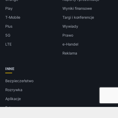
Play
Wyniki finansowe
T-Mobile
Targi i konferencje
Plus
Wywiady
5G
Prawo
LTE
e-Handel
Reklama
INNE
Bezpieczeństwo
Rozrywka
Aplikacje
Foto