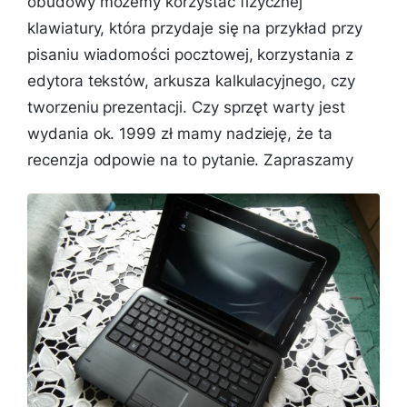
obudowy możemy korzystać fizycznej
klawiatury, która przydaje się na przykład przy
pisaniu wiadomości pocztowej, korzystania z
edytora tekstów, arkusza kalkulacyjnego, czy
tworzeniu prezentacji. Czy sprzęt warty jest
wydania ok. 1999 zł mamy nadzieję, że ta
recenzja odpowie na to pytanie. Zapraszamy