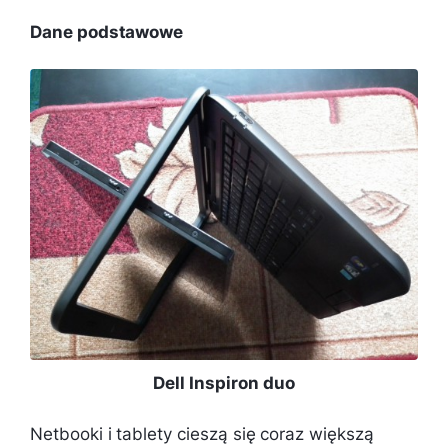
Dane podstawowe
Dell Inspiron duo
Netbooki i tablety cieszą się coraz większą