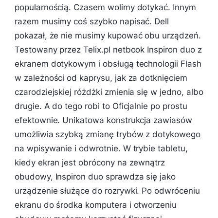
popularnością. Czasem wolimy dotykać. Innym
razem musimy coś szybko napisać. Dell
pokazał, że nie musimy kupować obu urządzeń.
Testowany przez Telix.pl netbook Inspiron duo z
ekranem dotykowym i obsługą technologii Flash
w zależności od kaprysu, jak za dotknięciem
czarodziejskiej różdżki zmienia się w jedno, albo
drugie. A do tego robi to Oficjalnie po prostu
efektownie. Unikatowa konstrukcja zawiasów
umożliwia szybką zmianę trybów z dotykowego
na wpisywanie i odwrotnie. W trybie tabletu,
kiedy ekran jest obrócony na zewnątrz
obudowy, Inspiron duo sprawdza się jako
urządzenie służące do rozrywki. Po odwróceniu
ekranu do środka komputera i otworzeniu