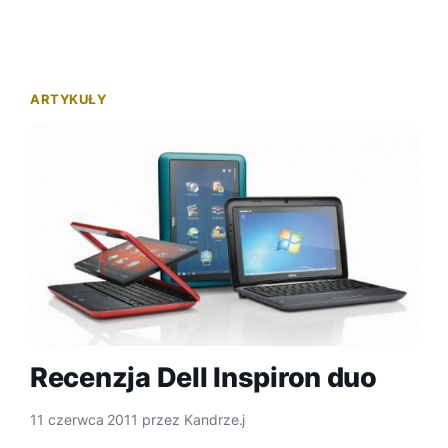
ARTYKUŁY
Recenzja Dell Inspiron duo
11 czerwca 2011
przez
Kandrze.j