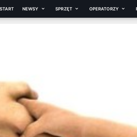
START
NEWSY
SPRZĘT
OPERATORZY