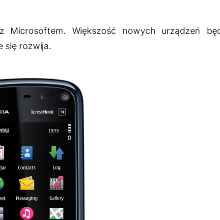
 z Microsoftem. Większość nowych urządzeń będ
się rozwija.