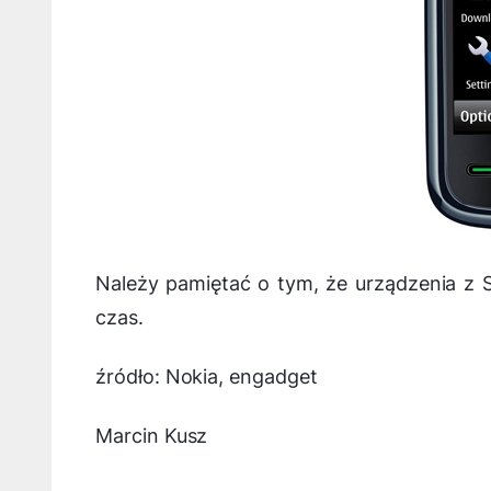
Należy pamiętać o tym, że urządzenia z 
czas.
źródło: Nokia, engadget
Marcin Kusz