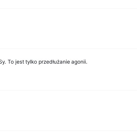
. To jest tylko przedłużanie agonii.