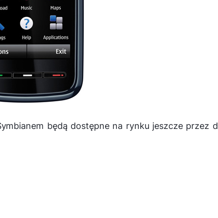
Symbianem będą dostępne na rynku jeszcze przez d