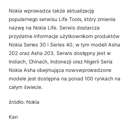
Nokia wprowadza także aktualizację
popularnego serwisu Life Tools, który zmienia
nazwę na Nokia Life. Serwis dostarcza
przydatne informacje użytkownikom produktów
Nokia Series 30 i Series 40, w tym modeli Asha
202 oraz Asha 203. Serwis dostępny jest w
Indiach, Chinach, Indonezji oraz Nigerii Seria
Nokia Asha obejmująca nowowprowadzone
modele jest dostępna na ponad 100 rynkach na
całym świecie.
źródło: Nokia
Kan