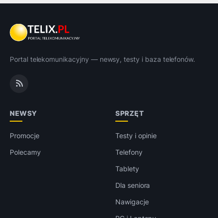
Portal telekomunikacyjny — newsy, testy i baza telefonów.
NEWSY
SPRZĘT
Promocje
Testy i opinie
Polecamy
Telefony
Tablety
Dla seniora
Nawigacje