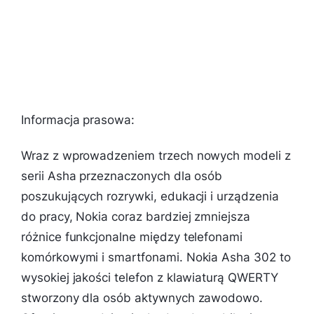
Informacja prasowa:
Wraz z wprowadzeniem trzech nowych modeli z
serii Asha przeznaczonych dla osób
poszukujących rozrywki, edukacji i urządzenia
do pracy, Nokia coraz bardziej zmniejsza
różnice funkcjonalne między telefonami
komórkowymi i smartfonami. Nokia Asha 302 to
wysokiej jakości telefon z klawiaturą QWERTY
stworzony dla osób aktywnych zawodowo.