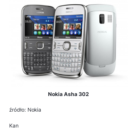
Nokia Asha 302
źródło: Nokia
Kan