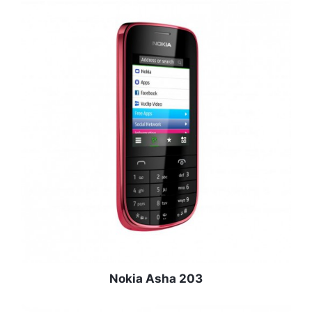
Nokia Asha 203