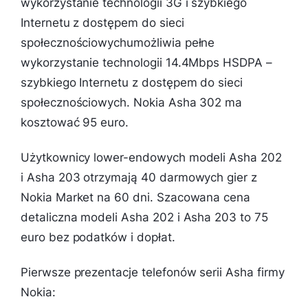
wykorzystanie technologii 3G i szybkiego
Internetu z dostępem do sieci
społecznościowychumożliwia pełne
wykorzystanie technologii 14.4Mbps HSDPA –
szybkiego Internetu z dostępem do sieci
społecznościowych. Nokia Asha 302 ma
kosztować 95 euro.
Użytkownicy lower-endowych modeli Asha 202
i Asha 203 otrzymają 40 darmowych gier z
Nokia Market na 60 dni. Szacowana cena
detaliczna modeli Asha 202 i Asha 203 to 75
euro bez podatków i dopłat.
Pierwsze prezentacje telefonów serii Asha firmy
Nokia: