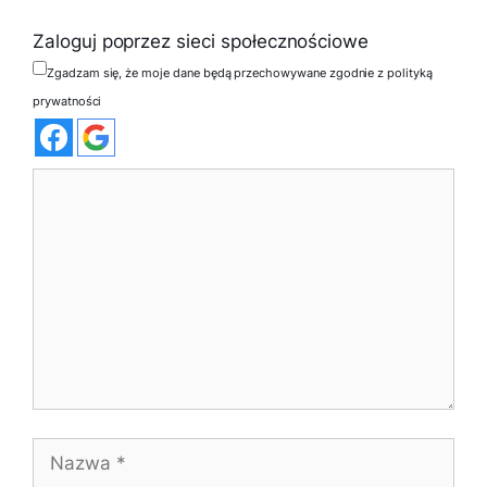
Zaloguj poprzez sieci społecznościowe
Zgadzam się, że moje dane będą przechowywane zgodnie z polityką
prywatności
Komentarz
Nazwa