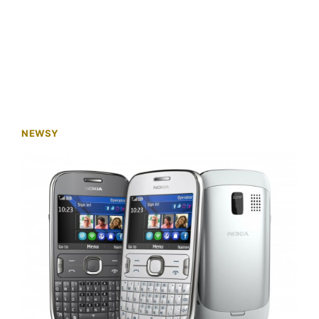
NEWSY