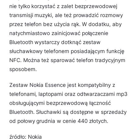
nie tylko korzystać z zalet bezprzewodowej
transmisji muzyki, ale też prowadzić rozmowy
przez telefon bez użycia rąk. W dodatku, aby
natychmiastowo zainicjować połączenie
Bluetooth wystarczy dotknąć zestaw
słuchawkowy telefonem posiadającym funkcję
NFC. Można też sparować telefon tradycyjnym
sposobem.
Zestaw Nokia Essence jest kompatybilny z
telefonami, laptopami oraz odtwarzaczami mp3
obsługującymi bezprzewodową łączność
Bluetooth. Słuchawki są dostępne w sprzedaży
od połowy grudnia w cenie 440 złotych.
źródło: Nokia