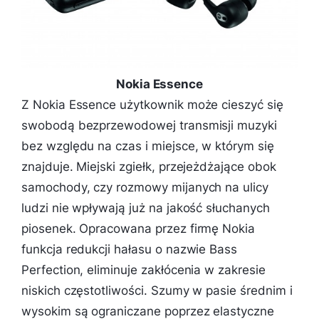
Nokia Essence
Z Nokia Essence użytkownik może cieszyć się
swobodą bezprzewodowej transmisji muzyki
bez względu na czas i miejsce, w którym się
znajduje. Miejski zgiełk, przejeżdżające obok
samochody, czy rozmowy mijanych na ulicy
ludzi nie wpływają już na jakość słuchanych
piosenek. Opracowana przez firmę Nokia
funkcja redukcji hałasu o nazwie Bass
Perfection, eliminuje zakłócenia w zakresie
niskich częstotliwości. Szumy w pasie średnim i
wysokim są ograniczane poprzez elastyczne