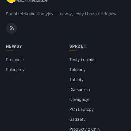
Portal telekomunikacyjny — newsy, testy i baza telefonów.
NEWSY
SPRZĘT
Promocje
Testy i opinie
Polecamy
Telefony
Tablety
Dla seniora
Nawigacje
PC i Laptopy
Gadżety
Produkty z Chin