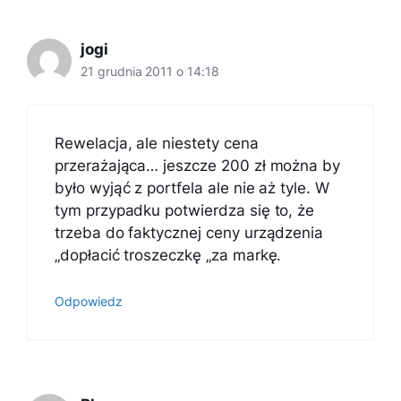
jogi
21 grudnia 2011 o 14:18
Rewelacja, ale niestety cena
przerażająca… jeszcze 200 zł można by
było wyjąć z portfela ale nie aż tyle. W
tym przypadku potwierdza się to, że
trzeba do faktycznej ceny urządzenia
„dopłacić troszeczkę „za markę.
Odpowiedz