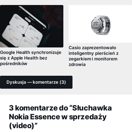
Casio zaprezentowało
Google Health synchronizuje
inteligentny pierścień z
się z Apple Health bez
zegarkiem i monitorem
pośredników
zdrowia
Dyskusja — komentarze (3)
3 komentarze do “Słuchawka
Nokia Essence w sprzedaży
(video)”