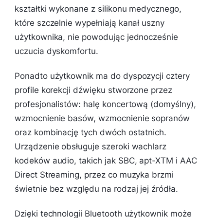
kształtki wykonane z silikonu medycznego,
które szczelnie wypełniają kanał uszny
użytkownika, nie powodując jednocześnie
uczucia dyskomfortu.
Ponadto użytkownik ma do dyspozycji cztery
profile korekcji dźwięku stworzone przez
profesjonalistów: halę koncertową (domyślny),
wzmocnienie basów, wzmocnienie sopranów
oraz kombinację tych dwóch ostatnich.
Urządzenie obsługuje szeroki wachlarz
kodeków audio, takich jak SBC, apt-XTM i AAC
Direct Streaming, przez co muzyka brzmi
świetnie bez względu na rodzaj jej źródła.
Dzięki technologii Bluetooth użytkownik może