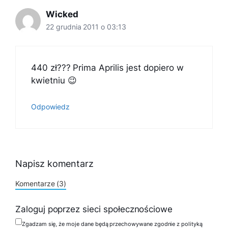
Wicked
22 grudnia 2011 o 03:13
440 zł??? Prima Aprilis jest dopiero w
kwietniu 😉
Odpowiedz
Napisz komentarz
Komentarze (3)
Zaloguj poprzez sieci społecznościowe
Zgadzam się, że moje dane będą przechowywane zgodnie z polityką