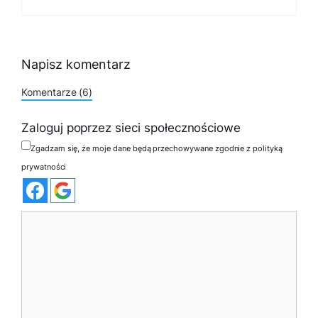
Napisz komentarz
Komentarze (6)
Zaloguj poprzez sieci społecznościowe
Zgadzam się, że moje dane będą przechowywane zgodnie z polityką
prywatności
Komentarz