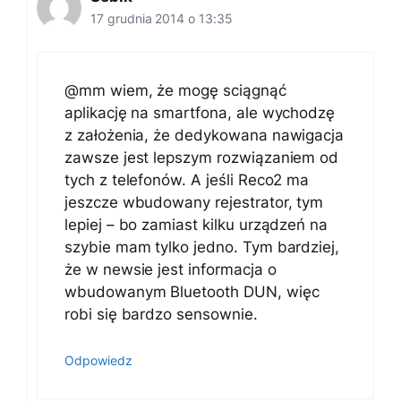
17 grudnia 2014 o 13:35
@mm wiem, że mogę sciągnąć
aplikację na smartfona, ale wychodzę
z założenia, że dedykowana nawigacja
zawsze jest lepszym rozwiązaniem od
tych z telefonów. A jeśli Reco2 ma
jeszcze wbudowany rejestrator, tym
lepiej – bo zamiast kilku urządzeń na
szybie mam tylko jedno. Tym bardziej,
że w newsie jest informacja o
wbudowanym Bluetooth DUN, więc
robi się bardzo sensownie.
Odpowiedz