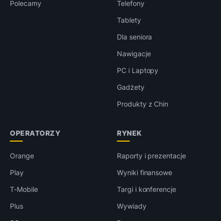
Polecamy
Telefony
Tablety
Dla seniora
Nawigacje
PC i Laptopy
Gadżety
Produkty z Chin
OPERATORZY
RYNEK
Orange
Raporty i prezentacje
Play
Wyniki finansowe
T-Mobile
Targi i konferencje
Plus
Wywiady