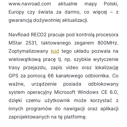
www.navroad.com aktualne mapy Polski,
Europy czy świata za darmo, co więcej – z
gwarancją dożywotniej aktualizacji.
NavRoad RECO2 pracuje pod kontrolą procesora
MStar 2531, taktowanego zegarem 800MHz.
Zoptymalizowany
kod
tego układu pozwala na
wielowątkową pracę tj. np. szybkie wytyczenie
trasy przejazdu, zapis video oraz lokalizację
GPS za pomocą 66 kanałowego odbiornika. Co
ważne, urządzenie posiada odblokowany
system operacyjny Microsoft Windows CE 6.0,
dzięki czemu użytkownik może korzystać z
innych programów do nawigacji oraz aplikacji
zaprojektowanych na tę platformę.