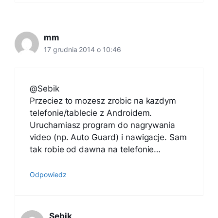
mm
17 grudnia 2014 o 10:46
@Sebik
Przeciez to mozesz zrobic na kazdym
telefonie/tablecie z Androidem.
Uruchamiasz program do nagrywania
video (np. Auto Guard) i nawigacje. Sam
tak robie od dawna na telefonie…
Odpowiedz
Sebik