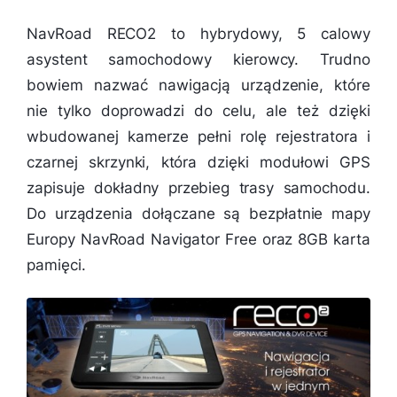
NavRoad RECO2 to hybrydowy, 5 calowy
asystent samochodowy kierowcy. Trudno
bowiem nazwać nawigacją urządzenie, które
nie tylko doprowadzi do celu, ale też dzięki
wbudowanej kamerze pełni rolę rejestratora i
czarnej skrzynki, która dzięki modułowi GPS
zapisuje dokładny przebieg trasy samochodu.
Do urządzenia dołączane są bezpłatnie mapy
Europy NavRoad Navigator Free oraz 8GB karta
pamięci.