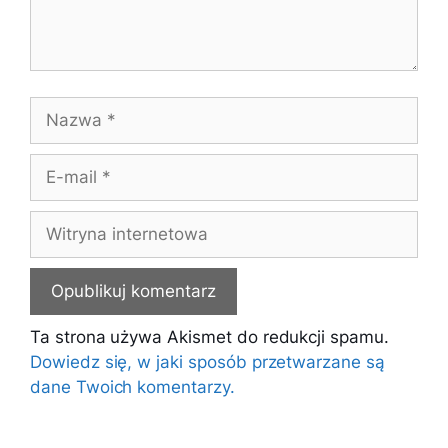
Nazwa
E-
mail
Witryna
internetowa
Ta strona używa Akismet do redukcji spamu.
Dowiedz się, w jaki sposób przetwarzane są
dane Twoich komentarzy.