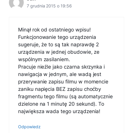
7 grudnia 2015 o 19:56
Minął rok od ostatniego wpisu!
Funkcjonowanie tego urządzenia
sugeruje, że to są tak naprawdę 2
urządzenia w jednej obudowie, ze
wspólnym zasilaniem.
Pracuje nieźle jako czarna skrzynka i
nawigacja w jednym, ale wadą jest
przerywanie zapisu filmu w momencie
zaniku napięcia BEZ zapisu choćby
fragmentu tego filmu (są automatycznie
dzielone na 1 minutę 20 sekund). To
największa wada tego urządzenia!
Odpowiedz