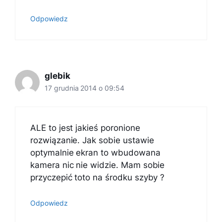
Odpowiedz
glebik
17 grudnia 2014 o 09:54
ALE to jest jakieś poronione
rozwiązanie. Jak sobie ustawie
optymalnie ekran to wbudowana
kamera nic nie widzie. Mam sobie
przyczepić toto na środku szyby ?
Odpowiedz