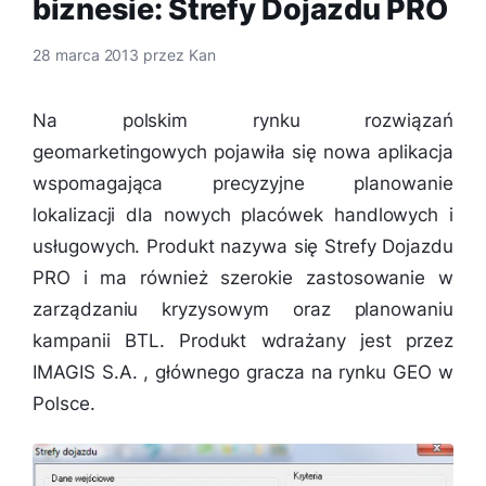
biznesie: Strefy Dojazdu PRO
28 marca 2013
przez
Kan
Na polskim rynku rozwiązań
geomarketingowych pojawiła się nowa aplikacja
wspomagająca precyzyjne planowanie
lokalizacji dla nowych placówek handlowych i
usługowych. Produkt nazywa się Strefy Dojazdu
PRO i ma również szerokie zastosowanie w
zarządzaniu kryzysowym oraz planowaniu
kampanii BTL. Produkt wdrażany jest przez
IMAGIS S.A. , głównego gracza na rynku GEO w
Polsce.