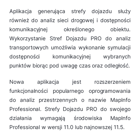
Aplikacja generująca strefy dojazdu służy
również do analiz sieci drogowej i dostępności
komunikacyjnej określonego obiektu.
Wykorzystanie Stref Dojazdu PRO do analiz
transportowych umożliwia wykonanie symulacji
dostępności komunikacyjnej wybranych
punktów biorąc pod uwagę czas oraz odległość.
Nowa aplikacja jest rozszerzeniem
funkcjonalności popularnego oprogramowania
do analiz przestrzennych o nazwie MapInfo
Professional. Strefy Dojazdu PRO do swojego
działania wymagają środowiska MapInfo
Professional w wersji 11.0 lub najnowszej 11.5.