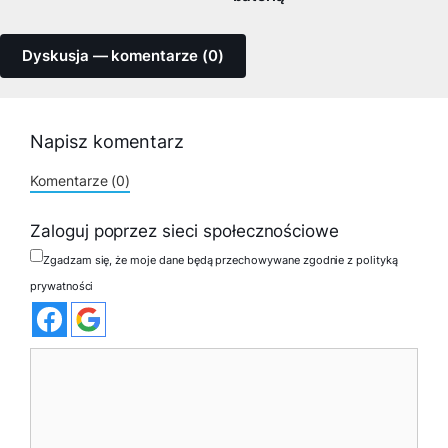
Dyskusja — komentarze (0)
Napisz komentarz
Komentarze (0)
Zaloguj poprzez sieci społecznościowe
Zgadzam się, że moje dane będą przechowywane zgodnie z polityką
prywatności
Komentarz