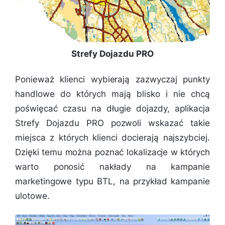
Strefy Dojazdu PRO
Ponieważ klienci wybierają zazwyczaj punkty
handlowe do których mają blisko i nie chcą
poświęcać czasu na długie dojazdy, aplikacja
Strefy Dojazdu PRO pozwoli wskazać takie
miejsca z których klienci docierają najszybciej.
Dzięki temu można poznać lokalizacje w których
warto ponosić nakłady na kampanie
marketingowe typu BTL, na przykład kampanie
ulotowe.