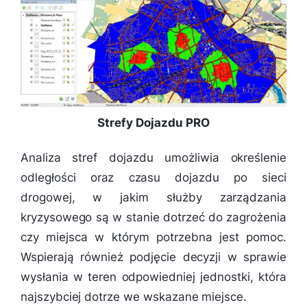
Strefy Dojazdu PRO
Analiza stref dojazdu umożliwia określenie
odległości oraz czasu dojazdu po sieci
drogowej, w jakim służby zarządzania
kryzysowego są w stanie dotrzeć do zagrożenia
czy miejsca w którym potrzebna jest pomoc.
Wspierają również podjęcie decyzji w sprawie
wysłania w teren odpowiedniej jednostki, która
najszybciej dotrze we wskazane miejsce.