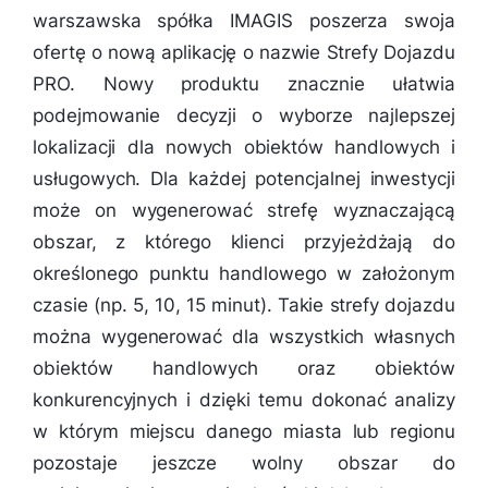
warszawska spółka IMAGIS poszerza swoja
ofertę o nową aplikację o nazwie Strefy Dojazdu
PRO. Nowy produktu znacznie ułatwia
podejmowanie decyzji o wyborze najlepszej
lokalizacji dla nowych obiektów handlowych i
usługowych. Dla każdej potencjalnej inwestycji
może on wygenerować strefę wyznaczającą
obszar, z którego klienci przyjeżdżają do
określonego punktu handlowego w założonym
czasie (np. 5, 10, 15 minut). Takie strefy dojazdu
można wygenerować dla wszystkich własnych
obiektów handlowych oraz obiektów
konkurencyjnych i dzięki temu dokonać analizy
w którym miejscu danego miasta lub regionu
pozostaje jeszcze wolny obszar do