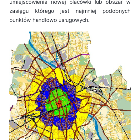
umiejscowienia nowej placówki lub obszar w
zasięgu którego jest najmniej podobnych
punktów handlowo usługowych.