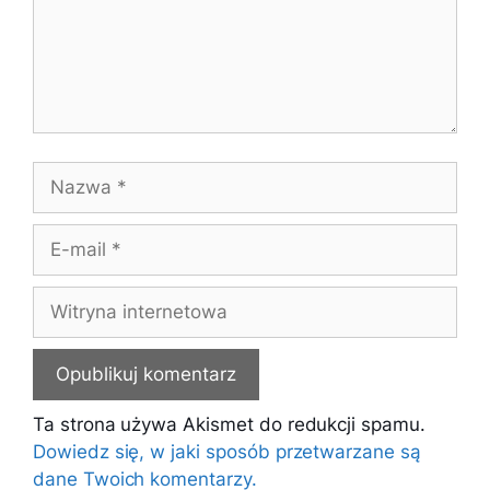
Nazwa
E-
mail
Witryna
internetowa
Ta strona używa Akismet do redukcji spamu.
Dowiedz się, w jaki sposób przetwarzane są
dane Twoich komentarzy.