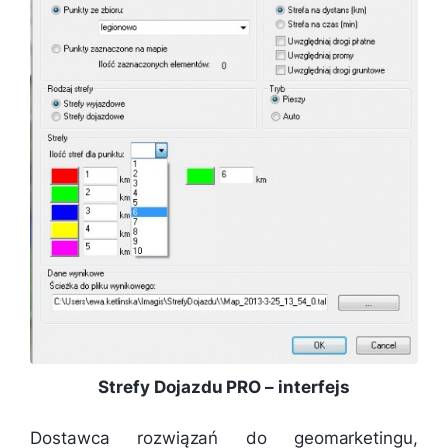
Strefy Dojazdu PRO – interfejs
Dostawca rozwiązań do geomarketingu,