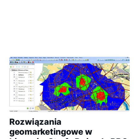
Rozwiązania
geomarketingowe w