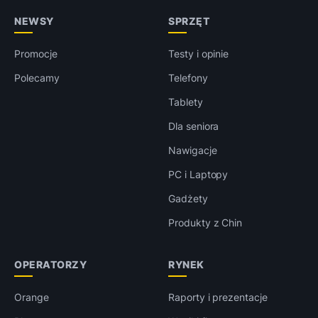
NEWSY
SPRZĘT
Promocje
Testy i opinie
Polecamy
Telefony
Tablety
Dla seniora
Nawigacje
PC i Laptopy
Gadżety
Produkty z Chin
OPERATORZY
RYNEK
Orange
Raporty i prezentacje