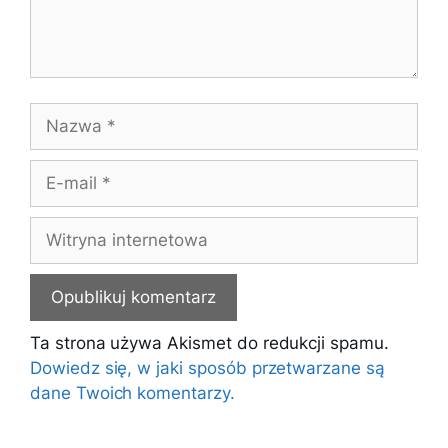
Nazwa
E-
mail
Witryna
internetowa
Ta strona używa Akismet do redukcji spamu.
Dowiedz się, w jaki sposób przetwarzane są
dane Twoich komentarzy.