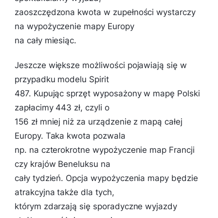
zaoszczędzona kwota w zupełności wystarczy
na wypożyczenie mapy Europy
na cały miesiąc.
Jeszcze większe możliwości pojawiają się w
przypadku modelu Spirit
487. Kupując sprzęt wyposażony w mapę Polski
zapłacimy 443 zł, czyli o
156 zł mniej niż za urządzenie z mapą całej
Europy. Taka kwota pozwala
np. na czterokrotne wypożyczenie map Francji
czy krajów Beneluksu na
cały tydzień. Opcja wypożyczenia mapy będzie
atrakcyjna także dla tych,
którym zdarzają się sporadyczne wyjazdy