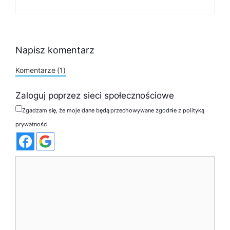
Napisz komentarz
Komentarze (1)
Zaloguj poprzez sieci społecznościowe
Zgadzam się, że moje dane będą przechowywane zgodnie z polityką
prywatności
Komentarz