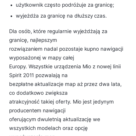
użytkownik często podróżuje za granicę;
wyjeżdża za granicę na dłuższy czas.
Dla osób, które regularnie wyjeżdżają za
granicę, najlepszym
rozwiązaniem nadal pozostaje kupno nawigacji
wyposażonej w mapy całej
Europy. Wszystkie urządzenia Mio z nowej linii
Spirit 2011 pozwalają na
bezpłatne aktualizacje map aż przez dwa lata,
co dodatkowo zwiększa
atrakcyjność takiej oferty. Mio jest jedynym
producentem nawigacji
oferującym dwuletnią aktualizację we
wszystkich modelach oraz opcję