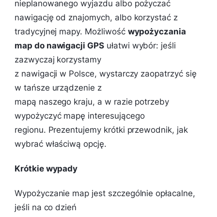
nieplanowanego wyjazdu albo pożyczać
nawigację od znajomych, albo korzystać z
tradycyjnej mapy. Możliwość
wypożyczania
map do nawigacji GPS
ułatwi wybór: jeśli
zazwyczaj korzystamy
z nawigacji w Polsce, wystarczy zaopatrzyć się
w tańsze urządzenie z
mapą naszego kraju, a w razie potrzeby
wypożyczyć mapę interesującego
regionu. Prezentujemy krótki przewodnik, jak
wybrać właściwą opcję.
Krótkie wypady
Wypożyczanie map jest szczególnie opłacalne,
jeśli na co dzień