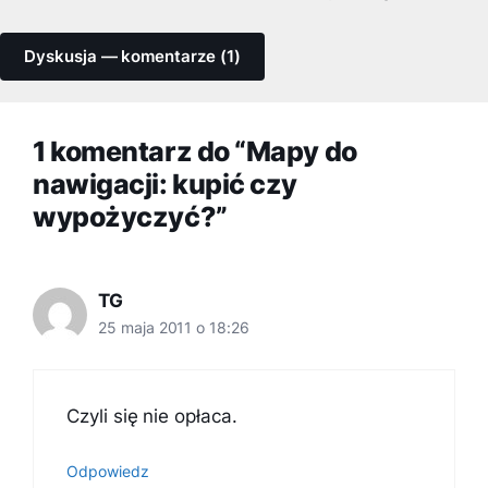
Dyskusja — komentarze (1)
1 komentarz do “Mapy do
nawigacji: kupić czy
wypożyczyć?”
TG
25 maja 2011 o 18:26
Czyli się nie opłaca.
Odpowiedz