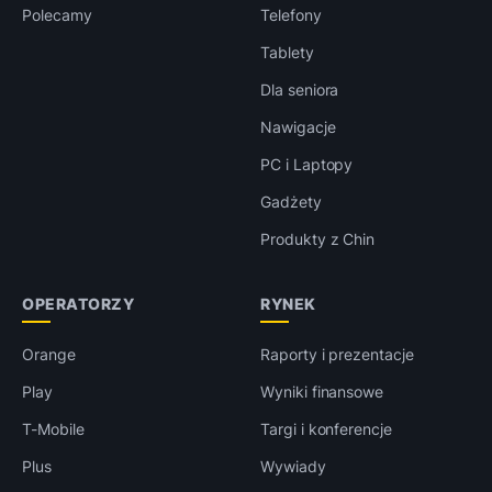
Polecamy
Telefony
Tablety
Dla seniora
Nawigacje
PC i Laptopy
Gadżety
Produkty z Chin
OPERATORZY
RYNEK
Orange
Raporty i prezentacje
Play
Wyniki finansowe
T-Mobile
Targi i konferencje
Plus
Wywiady