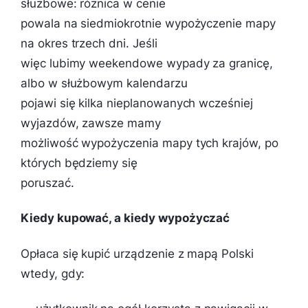
służbowe: różnica w cenie
powala na siedmiokrotnie wypożyczenie mapy
na okres trzech dni. Jeśli
więc lubimy weekendowe wypady za granicę,
albo w służbowym kalendarzu
pojawi się kilka nieplanowanych wcześniej
wyjazdów, zawsze mamy
możliwość wypożyczenia mapy tych krajów, po
których będziemy się
poruszać.
Kiedy kupować, a kiedy wypożyczać
Opłaca się kupić urządzenie z mapą Polski
wtedy, gdy: