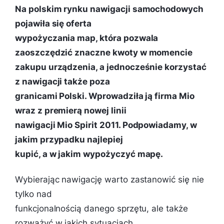
Na polskim rynku nawigacji samochodowych
pojawiła się oferta
wypożyczania map, która pozwala
zaoszczędzić znaczne kwoty w momencie
zakupu urządzenia, a jednocześnie korzystać
z nawigacji także poza
granicami Polski. Wprowadziła ją firma Mio
wraz z premierą nowej linii
nawigacji Mio Spirit 2011. Podpowiadamy, w
jakim przypadku najlepiej
kupić, a w jakim wypożyczyć mapę.
Wybierając nawigację warto zastanowić się nie
tylko nad
funkcjonalnością danego sprzętu, ale także
rozważyć w jakich sytuacjach