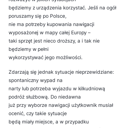
będziemy z urządzenia korzystać. Jeśli na ogół
poruszamy się po Polsce,
nie ma potrzeby kupowania nawigacji
wyposażonej w mapy całej Europy –
taki sprzęt jest nieco droższy, a i tak nie
będziemy w pełni
wykorzystywać jego możliwości.
Zdarzają się jednak sytuacje nieprzewidziane:
spontaniczny wypad na
narty lub potrzeba wyjazdu w kilkudniową
podróż służbową. Do niedawna
już przy wyborze nawigacji użytkownik musiał
ocenić, czy takie sytuacje
będą miały miejsce, a w przypadku