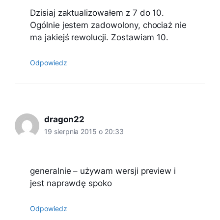
Dzisiaj zaktualizowałem z 7 do 10.
Ogólnie jestem zadowolony, chociaż nie
ma jakiejś rewolucji. Zostawiam 10.
Odpowiedz
dragon22
19 sierpnia 2015 o 20:33
generalnie – używam wersji preview i
jest naprawdę spoko
Odpowiedz