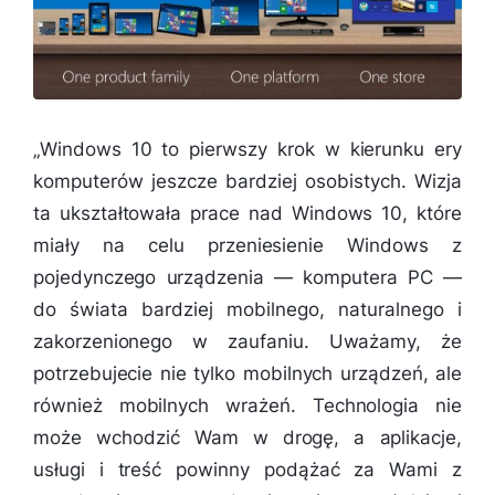
„
Windows 10 to pierwszy krok w kierunku ery
komputerów jeszcze bardziej osobistych. Wizja
ta ukształtowała prace nad Windows 10, które
miały na celu przeniesienie Windows z
pojedynczego urządzenia — komputera PC —
do świata bardziej mobilnego, naturalnego i
zakorzenionego w zaufaniu. Uważamy, że
potrzebujecie nie tylko mobilnych urządzeń, ale
również mobilnych wrażeń. Technologia nie
może wchodzić Wam w drogę, a aplikacje,
usługi i treść powinny podążać za Wami z