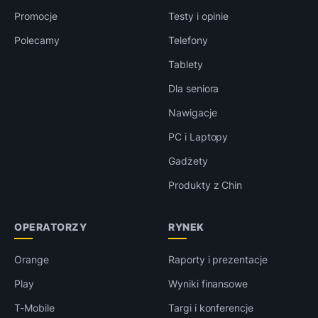
Promocje
Testy i opinie
Polecamy
Telefony
Tablety
Dla seniora
Nawigacje
PC i Laptopy
Gadżety
Produkty z Chin
OPERATORZY
RYNEK
Orange
Raporty i prezentacje
Play
Wyniki finansowe
T-Mobile
Targi i konferencje