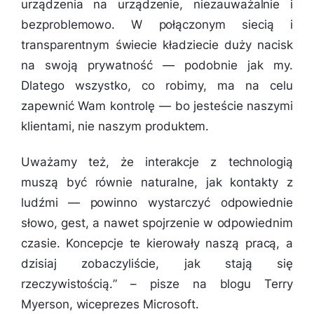
urządzenia na urządzenie, niezauważalnie i
bezproblemowo. W połączonym siecią i
transparentnym świecie kładziecie duży nacisk
na swoją prywatność — podobnie jak my.
Dlatego wszystko, co robimy, ma na celu
zapewnić Wam kontrolę — bo jesteście naszymi
klientami, nie naszym produktem.
Uważamy też, że interakcje z technologią
muszą być równie naturalne, jak kontakty z
ludźmi — powinno wystarczyć odpowiednie
słowo, gest, a nawet spojrzenie w odpowiednim
czasie. Koncepcje te kierowały naszą pracą, a
dzisiaj zobaczyliście, jak stają się
rzeczywistością.
” – pisze na blogu Terry
Myerson, wiceprezes Microsoft.