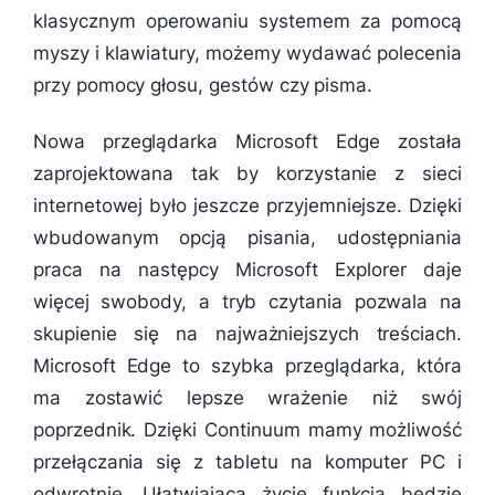
klasycznym operowaniu systemem za pomocą
myszy i klawiatury, możemy wydawać polecenia
przy pomocy głosu, gestów czy pisma.
Nowa przeglądarka Microsoft Edge została
zaprojektowana tak by korzystanie z sieci
internetowej było jeszcze przyjemniejsze. Dzięki
wbudowanym opcją pisania, udostępniania
praca na następcy Microsoft Explorer daje
więcej swobody, a tryb czytania pozwala na
skupienie się na najważniejszych treściach.
Microsoft Edge to szybka przeglądarka, która
ma zostawić lepsze wrażenie niż swój
poprzednik. Dzięki Continuum mamy możliwość
przełączania się z tabletu na komputer PC i
odwrotnie. Ułatwiająca życie funkcja będzie