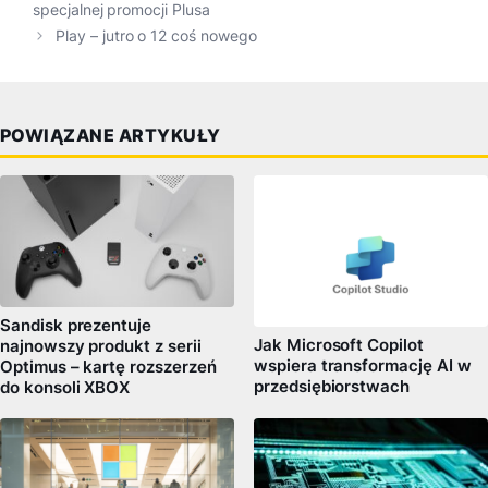
specjalnej promocji Plusa
Play – jutro o 12 coś nowego
POWIĄZANE ARTYKUŁY
Sandisk prezentuje
Jak Microsoft Copilot
najnowszy produkt z serii
wspiera transformację AI w
Optimus – kartę rozszerzeń
przedsiębiorstwach
do konsoli XBOX