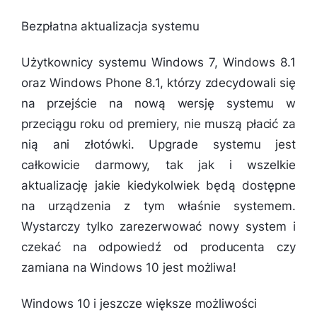
Bezpłatna aktualizacja systemu
Użytkownicy systemu Windows 7, Windows 8.1
oraz Windows Phone 8.1, którzy zdecydowali się
na przejście na nową wersję systemu w
przeciągu roku od premiery, nie muszą płacić za
nią ani złotówki. Upgrade systemu jest
całkowicie darmowy, tak jak i wszelkie
aktualizację jakie kiedykolwiek będą dostępne
na urządzenia z tym właśnie systemem.
Wystarczy tylko zarezerwować nowy system i
czekać na odpowiedź od producenta czy
zamiana na Windows 10 jest możliwa!
Windows 10 i jeszcze większe możliwości