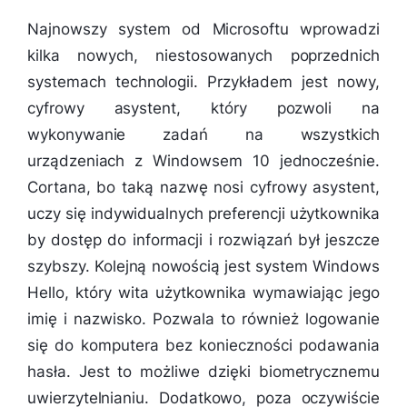
Najnowszy system od Microsoftu wprowadzi
kilka nowych, niestosowanych poprzednich
systemach technologii. Przykładem jest nowy,
cyfrowy asystent, który pozwoli na
wykonywanie zadań na wszystkich
urządzeniach z Windowsem 10 jednocześnie.
Cortana, bo taką nazwę nosi cyfrowy asystent,
uczy się indywidualnych preferencji użytkownika
by dostęp do informacji i rozwiązań był jeszcze
szybszy. Kolejną nowością jest system Windows
Hello, który wita użytkownika wymawiając jego
imię i nazwisko. Pozwala to również logowanie
się do komputera bez konieczności podawania
hasła. Jest to możliwe dzięki biometrycznemu
uwierzytelnianiu. Dodatkowo, poza oczywiście