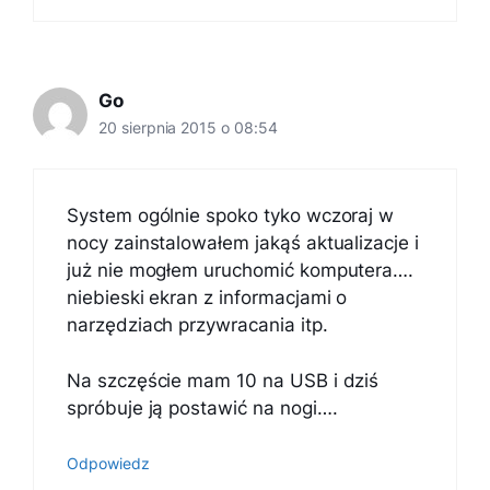
Go
20 sierpnia 2015 o 08:54
System ogólnie spoko tyko wczoraj w
nocy zainstalowałem jakąś aktualizacje i
już nie mogłem uruchomić komputera….
niebieski ekran z informacjami o
narzędziach przywracania itp.
Na szczęście mam 10 na USB i dziś
spróbuje ją postawić na nogi….
Odpowiedz