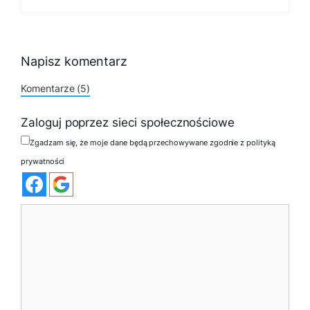
Napisz komentarz
Komentarze (5)
Zaloguj poprzez sieci społecznościowe
Zgadzam się, że moje dane będą przechowywane zgodnie z polityką
prywatności
Komentarz