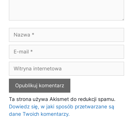
Nazwa
E-
mail
Witryna
internetowa
Ta strona używa Akismet do redukcji spamu.
Dowiedz się, w jaki sposób przetwarzane są
dane Twoich komentarzy.