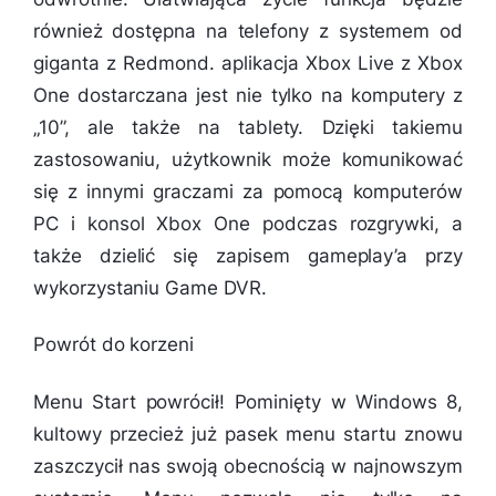
również dostępna na telefony z systemem od
giganta z Redmond. aplikacja Xbox Live z Xbox
One dostarczana jest nie tylko na komputery z
„10”, ale także na tablety. Dzięki takiemu
zastosowaniu, użytkownik może komunikować
się z innymi graczami za pomocą komputerów
PC i konsol Xbox One podczas rozgrywki, a
także dzielić się zapisem gameplay’a przy
wykorzystaniu Game DVR.
Powrót do korzeni
Menu Start powrócił! Pominięty w Windows 8,
kultowy przecież już pasek menu startu znowu
zaszczycił nas swoją obecnością w najnowszym