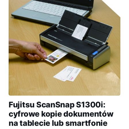
Fujitsu ScanSnap S1300i:
cyfrowe kopie dokumentów
na tablecie lub smartfonie