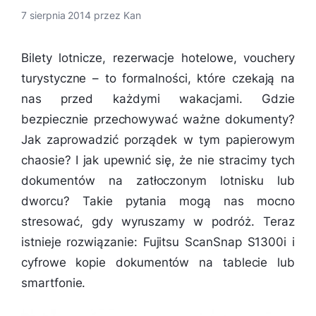
7 sierpnia 2014
przez
Kan
Bilety lotnicze, rezerwacje hotelowe, vouchery
turystyczne – to formalności, które czekają na
nas przed każdymi wakacjami. Gdzie
bezpiecznie przechowywać ważne dokumenty?
Jak zaprowadzić porządek w tym papierowym
chaosie? I jak upewnić się, że nie stracimy tych
dokumentów na zatłoczonym lotnisku lub
dworcu? Takie pytania mogą nas mocno
stresować, gdy wyruszamy w podróż. Teraz
istnieje rozwiązanie: Fujitsu ScanSnap S1300i i
cyfrowe kopie dokumentów na tablecie lub
smartfonie.