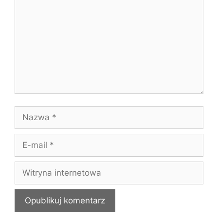
Nazwa
E-
mail
Witryna
internetowa