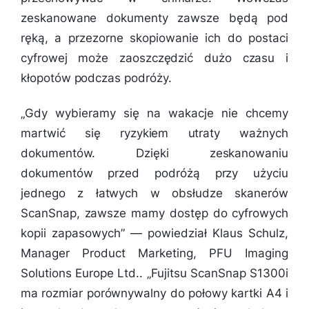
zeskanowane dokumenty zawsze będą pod
ręką, a przezorne skopiowanie ich do postaci
cyfrowej może zaoszczędzić dużo czasu i
kłopotów podczas podróży.
„
Gdy wybieramy się na wakacje nie chcemy
martwić się ryzykiem utraty ważnych
dokumentów. Dzięki zeskanowaniu
dokumentów przed podróżą przy użyciu
jednego z łatwych w obsłudze skanerów
ScanSnap, zawsze mamy dostęp do cyfrowych
kopii zapasowych
” — powiedział Klaus Schulz,
Manager Product Marketing, PFU Imaging
Solutions Europe Ltd.. „
Fujitsu ScanSnap S1300i
ma rozmiar porównywalny do połowy kartki A4 i