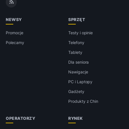
NEWSY
SPRZĘT
Promocje
Testy i opinie
Polecamy
Telefony
Tablety
Dla seniora
Nawigacje
PC i Laptopy
Gadżety
Produkty z Chin
OPERATORZY
RYNEK