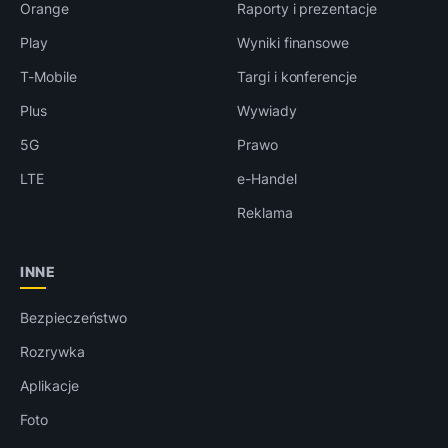
Orange
Raporty i prezentacje
Play
Wyniki finansowe
T-Mobile
Targi i konferencje
Plus
Wywiady
5G
Prawo
LTE
e-Handel
Reklama
INNE
Bezpieczeństwo
Rozrywka
Aplikacje
Foto