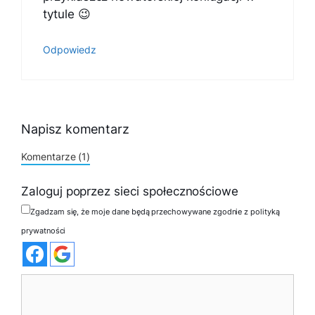
tytule 😉
Odpowiedz
Napisz komentarz
Komentarze (1)
Zaloguj poprzez sieci społecznościowe
Zgadzam się, że moje dane będą przechowywane zgodnie z polityką
prywatności
Komentarz