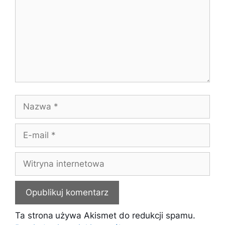
Nazwa
E-
mail
Witryna
internetowa
Ta strona używa Akismet do redukcji spamu.