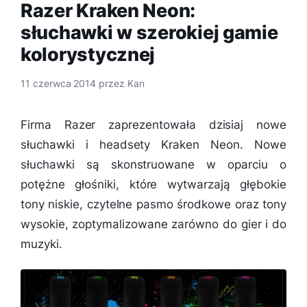
Razer Kraken Neon:
słuchawki w szerokiej gamie
kolorystycznej
11 czerwca 2014
przez
Kan
Firma Razer zaprezentowała dzisiaj nowe
słuchawki i headsety Kraken Neon. Nowe
słuchawki są skonstruowane w oparciu o
potężne głośniki, które wytwarzają głębokie
tony niskie, czytelne pasmo środkowe oraz tony
wysokie, zoptymalizowane zarówno do gier i do
muzyki.