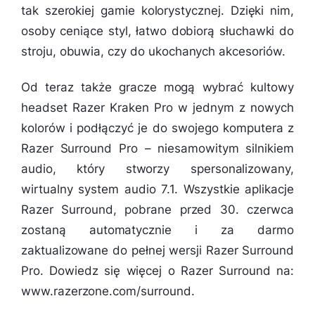
tak szerokiej gamie kolorystycznej. Dzięki nim,
osoby ceniące styl, łatwo dobiorą słuchawki do
stroju, obuwia, czy do ukochanych akcesoriów.
Od teraz także gracze mogą wybrać kultowy
headset Razer Kraken Pro w jednym z nowych
kolorów i podłączyć je do swojego komputera z
Razer Surround Pro – niesamowitym silnikiem
audio, który stworzy spersonalizowany,
wirtualny system audio 7.1. Wszystkie aplikacje
Razer Surround, pobrane przed 30. czerwca
zostaną automatycznie i za darmo
zaktualizowane do pełnej wersji Razer Surround
Pro. Dowiedz się więcej o Razer Surround na:
www.razerzone.com/surround.