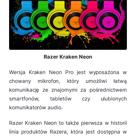
Razer Kraken Neon
Wersja Kraken Neon Pro jest wyposażona w
chowany mikrofon, który umożliwi łatwą
komunikację ze znajomymi za pośrednictwem
smartfonów, tabletów czy ulubionych
komunikatorów audio.
Razer Kraken Neon to także pierwsza w historii
linia produktów Razera, która jest dostępna w