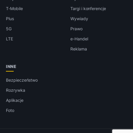
T-Mobile
Targi i konferencje
Plus
Wywiady
5G
Prawo
LTE
e-Handel
Reklama
INNE
Bezpieczeństwo
Rozrywka
Aplikacje
Foto