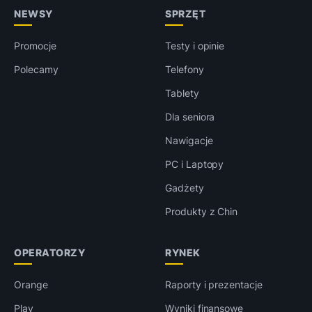
NEWSY
SPRZĘT
Promocje
Testy i opinie
Polecamy
Telefony
Tablety
Dla seniora
Nawigacje
PC i Laptopy
Gadżety
Produkty z Chin
OPERATORZY
RYNEK
Orange
Raporty i prezentacje
Play
Wyniki finansowe