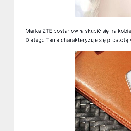
Marka ZTE postanowiła skupić się na kobie
Dlatego Tania charakteryzuje się prostotą 