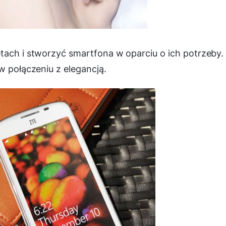
tach i stworzyć smartfona w oparciu o ich potrzeby.
w połączeniu z elegancją.