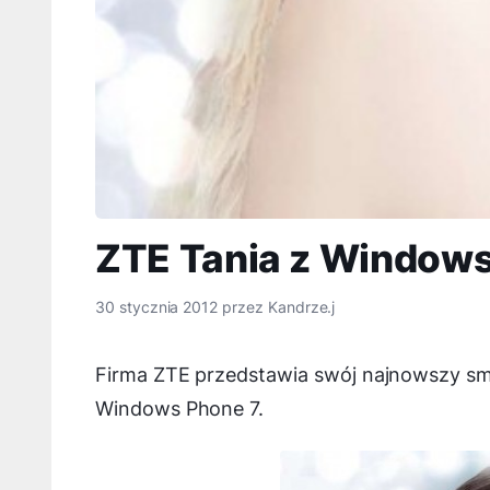
ZTE Tania z Windows 
30 stycznia 2012
przez
Kandrze.j
Firma ZTE przedstawia swój najnowszy sma
Windows Phone 7.