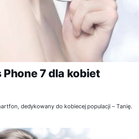
Phone 7 dla kobiet
rtfon, dedykowany do kobiecej populacji – Tanię.