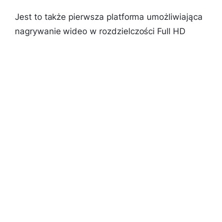
Jest to także pierwsza platforma umożliwiająca
nagrywanie wideo w rozdzielczości Full HD