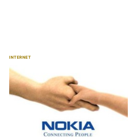
INTERNET