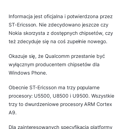
Informacja jest oficjalna i potwierdzona przez
ST-Ericsson. Nie zdecydowano jeszcze czy
Nokia skorzysta z dostępnych chipsetów, czy
też zdecyduje się na coś zupełnie nowego.
Okazuje się, że Qualcomm przestanie być
wyłącznym producentem chipsetów dla
Windows Phone.
Obecnie ST-Ericsson ma trzy popularne
procesory: U5500, U8500 i U9500. Wszystkie
trzy to dwurdzeniowe procesory ARM Cortex
A9.
Dla zainteresowanych specyfikacja platformy