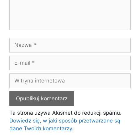
Nazwa
E-
mail
Witryna
internetowa
Ta strona używa Akismet do redukcji spamu.
Dowiedz się, w jaki sposób przetwarzane są
dane Twoich komentarzy.