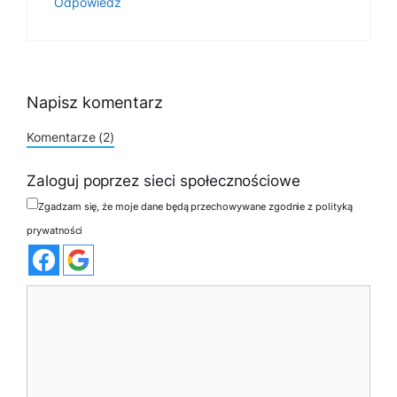
Odpowiedz
Napisz komentarz
Komentarze (2)
Zaloguj poprzez sieci społecznościowe
Zgadzam się, że moje dane będą przechowywane zgodnie z polityką
prywatności
Komentarz