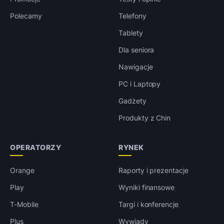
Polecamy
Telefony
Tablety
Dla seniora
Nawigacje
PC i Laptopy
Gadżety
Produkty z Chin
OPERATORZY
RYNEK
Orange
Raporty i prezentacje
Play
Wyniki finansowe
T-Mobile
Targi i konferencje
Plus
Wywiady