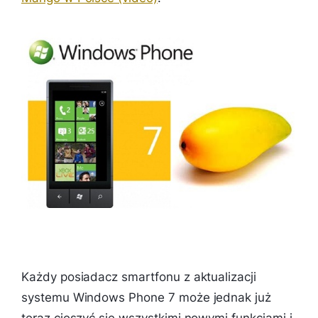
Każdy posiadacz smartfonu z aktualizacji
systemu Windows Phone 7 może jednak już