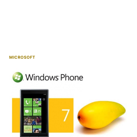
MICROSOFT