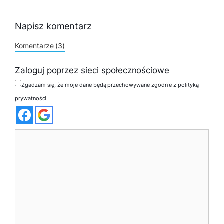
Napisz komentarz
Komentarze (3)
Zaloguj poprzez sieci społecznościowe
Zgadzam się, że moje dane będą przechowywane zgodnie z polityką
prywatności
Komentarz