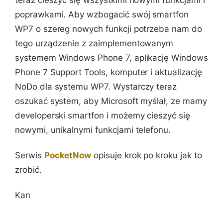
teraz cieszyć się wszystkimi nowymi funkcjami i
poprawkami. Aby wzbogacić swój smartfon
WP7 o szereg nowych funkcji potrzeba nam do
tego urządzenie z zaimplementowanym
systemem Windows Phone 7, aplikację Windows
Phone 7 Support Tools, komputer i aktualizację
NoDo dla systemu WP7. Wystarczy teraz
oszukać system, aby Microsoft myślał, ze mamy
developerski smartfon i możemy cieszyć się
nowymi, unikalnymi funkcjami telefonu.
Serwis
PocketNow
opisuje krok po kroku jak to
zrobić.
Kan