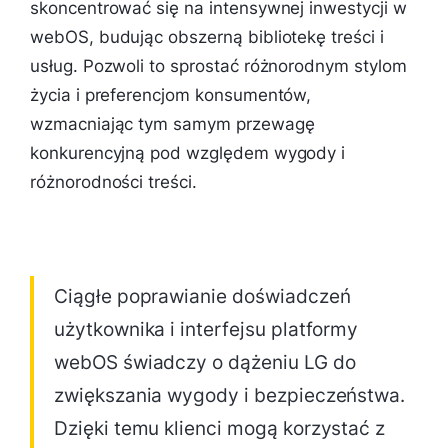
skoncentrować się na intensywnej inwestycji w
webOS, budując obszerną bibliotekę treści i
usług. Pozwoli to sprostać różnorodnym stylom
życia i preferencjom konsumentów,
wzmacniając tym samym przewagę
konkurencyjną pod względem wygody i
różnorodności treści.
Ciągłe poprawianie doświadczeń
użytkownika i interfejsu platformy
webOS świadczy o dążeniu LG do
zwiększania wygody i bezpieczeństwa.
Dzięki temu klienci mogą korzystać z