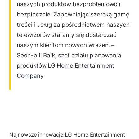
naszych produktów bezproblemowo i
bezpiecznie. Zapewniając szeroką gamę
treści i usług za pośrednictwem naszych
telewizorów staramy się dostarczać
naszym klientom nowych wrażeń. –
Seon-pill Baik, szef działu planowania
produktów LG Home Entertainment
Company
Najnowsze innowacje LG Home Entertainment