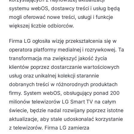
systemu webOS, dostawcy treści i usług będą
mogli oferować nowe treści, usługi i funkcje
większej liczbie odbiorców.
Firma LG ogłosiła wizję przekształcenia się w
operatora platformy medialnej i rozrywkowej. Ta
transformacja ma zwiększyć jakość życia
klientów poprzez dostarczanie wartościowych
usług oraz unikalnej kolekcji starannie
dobranych treści w różnorodnych produktach
firmy. System webOS, obsługujący ponad 200
milionów telewizorów LG Smart TV na całym
świecie, będzie nadal rozwijany poprzez istotne
aktualizacje, aby stale udoskonalać korzystanie
z telewizorów. Firma LG zamierza