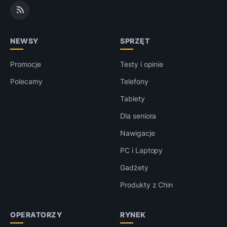
NEWSY
SPRZĘT
Promocje
Testy i opinie
Polecamy
Telefony
Tablety
Dla seniora
Nawigacje
PC i Laptopy
Gadżety
Produkty z Chin
OPERATORZY
RYNEK