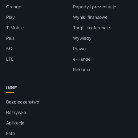
Orange
Raporty i prezentacje
Play
Wyniki finansowe
T-Mobile
Targi i konferencje
Plus
Wywiady
5G
Prawo
LTE
e-Handel
Reklama
INNE
Bezpieczeństwo
Rozrywka
Aplikacje
Foto