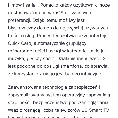
filmów i seriali. Ponadto każdy użytkownik może
dostosować menu webOS do własnych
preferencji. Dzięki temu możliwy jest
błyskawiczny dostęp do najczęściej używanych
treści i usług. Proces ten ułatwia także interfejs
Quick Card, automatycznie grupujący
różnorodne treści i usługi w kategorie, takie jak
muzyka, gry czy sport. Działanie menu webOS
jest podobne do obsługi smartfona, co sprawia,
że korzystanie z niego jest bardzo intuicyjne.
Zaawansowana technologia zabezpieczeń i
zoptymalizowany system operacyjny zapewniają
stabilność i bezpieczeństwo podczas oglądania.
Wraz z rosnącą liczbą telewizorów LG Smart TV
korzystających z najnowszej aktualizacji