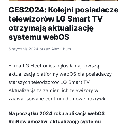
CES2024: Kolejni posiadacze
telewizorów LG Smart TV
otrzymają aktualizację
systemu webOS
5 stycznia 2024
przez
Alex Chum
Firma LG Electronics ogłosiła najnowszą
aktualizację platformy webOS dla posiadaczy
starszych telewizorów LG Smart TV.
Aktualizacja ta zamieni ich telewizory w
zaawansowane centrum domowej rozrywki.
Na początku 2024 roku aplikacja webOS
Re:New umożliwi aktualizację systemu