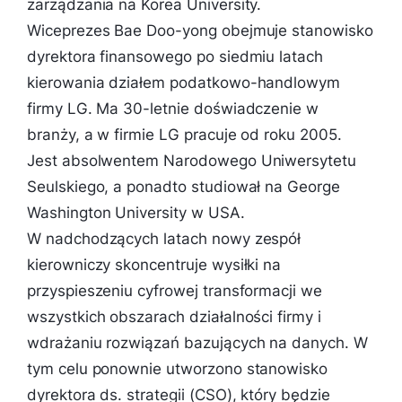
zarządzania na Korea University.
Wiceprezes Bae Doo-yong obejmuje stanowisko
dyrektora finansowego po siedmiu latach
kierowania działem podatkowo-handlowym
firmy LG. Ma 30-letnie doświadczenie w
branży, a w firmie LG pracuje od roku 2005.
Jest absolwentem Narodowego Uniwersytetu
Seulskiego, a ponadto studiował na George
Washington University w USA.
W nadchodzących latach nowy zespół
kierowniczy skoncentruje wysiłki na
przyspieszeniu cyfrowej transformacji we
wszystkich obszarach działalności firmy i
wdrażaniu rozwiązań bazujących na danych. W
tym celu ponownie utworzono stanowisko
dyrektora ds. strategii (CSO), który będzie