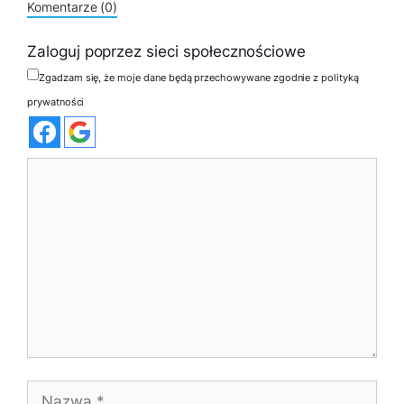
Komentarze (0)
Zaloguj poprzez sieci społecznościowe
Zgadzam się, że moje dane będą przechowywane zgodnie z polityką
prywatności
Komentarz
Nazwa