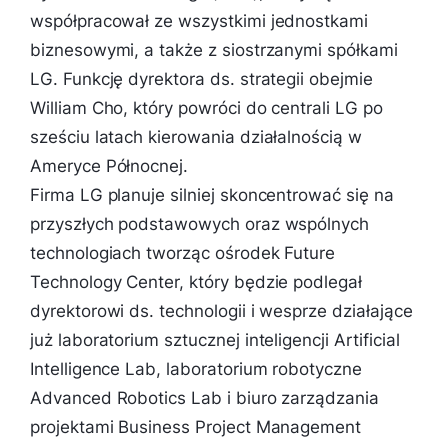
współpracował ze wszystkimi jednostkami
biznesowymi, a także z siostrzanymi spółkami
LG. Funkcję dyrektora ds. strategii obejmie
William Cho, który powróci do centrali LG po
sześciu latach kierowania działalnością w
Ameryce Północnej.
Firma LG planuje silniej skoncentrować się na
przyszłych podstawowych oraz wspólnych
technologiach tworząc ośrodek Future
Technology Center, który będzie podlegał
dyrektorowi ds. technologii i wesprze działające
już laboratorium sztucznej inteligencji Artificial
Intelligence Lab, laboratorium robotyczne
Advanced Robotics Lab i biuro zarządzania
projektami Business Project Management