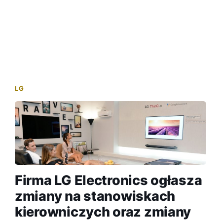
LG
Firma LG Electronics ogłasza
zmiany na stanowiskach
kierowniczych oraz zmiany