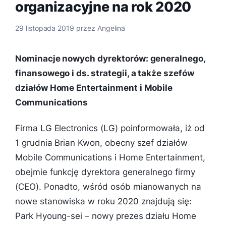
organizacyjne na rok 2020
29 listopada 2019
przez
Angelina
Nominacje nowych dyrektorów: generalnego,
finansowego i ds. strategii, a także szefów
działów Home Entertainment i Mobile
Communications
Firma LG Electronics (LG) poinformowała, iż od
1 grudnia Brian Kwon, obecny szef działów
Mobile Communications i Home Entertainment,
obejmie funkcję dyrektora generalnego firmy
(CEO). Ponadto, wśród osób mianowanych na
nowe stanowiska w roku 2020 znajdują się:
Park Hyoung-sei – nowy prezes działu Home